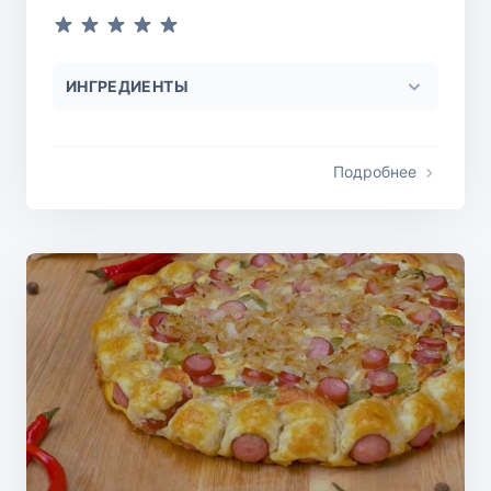
ИНГРЕДИЕНТЫ
Подробнее