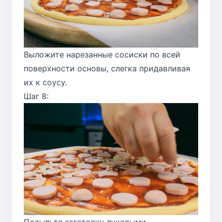
Выложите нарезанные сосиски по всей
поверхности основы, слегка придавливая
их к соусу.
Шаг 8:
Посыпьте заготовку луковыми