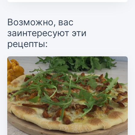
Возможно, вас
заинтересуют эти
рецепты: