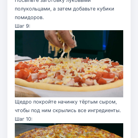
полукольцами, а затем добавьте кубики
помидоров.
Шаг 9:
Щедро покройте начинку тёртым сыром,
чтобы под ним скрылись все ингредиенты.
Шаг 10: