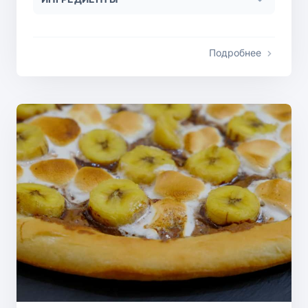
Подробнее