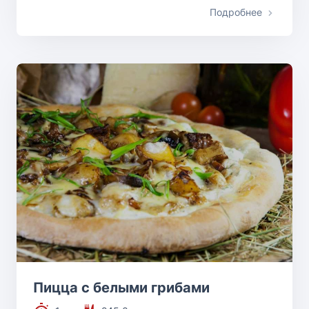
Подробнее
Пицца с белыми грибами