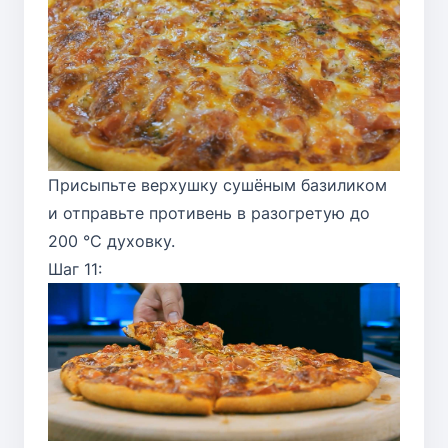
Присыпьте верхушку сушёным базиликом
и отправьте противень в разогретую до
200 °C духовку.
Шаг 11: