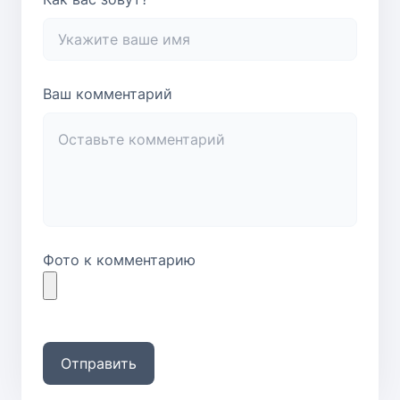
Ваш комментарий
Фото к комментарию
Отправить