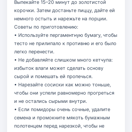
Выпекайте 15–20 минут до золотистой
корочки. Затем достаньте пиццу, дайте ей
немного остыть и нарежьте на порции.
Советы по приготовлению:
• Используйте пергаментную бумагу, чтобы
тесто не прилипало к противню и его было
легко перенести.
• Не добавляйте слишком много кетчупа:
избыток влаги может сделать основу
сырой и помешать ей пропечься.
• Нарезайте сосиски как можно тоньше,
чтобы они успели равномерно прогреться
и не остались сырыми внутри.
• Если помидоры очень сочные, удалите
семена и промокните мякоть бумажным
полотенцем перед нарезкой, чтобы не