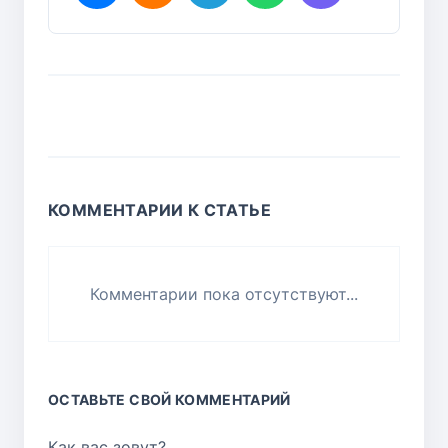
КОММЕНТАРИИ К СТАТЬЕ
Комментарии пока отсутствуют...
ОСТАВЬТЕ СВОЙ КОММЕНТАРИЙ
Как вас зовут?