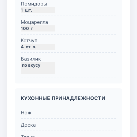
Помидоры
1
шт.
Моцарелла
100
г
Кетчуп
4
ст. л.
Базилик
КУХОННЫЕ ПРИНАДЛЕЖНОСТИ
Нож
Доска
Терка