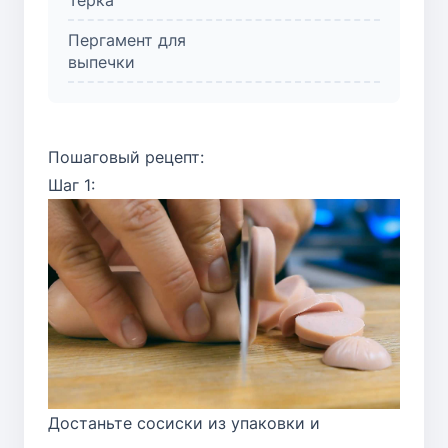
Пергамент для
выпечки
Пошаговый рецепт:
Шаг 1:
Достаньте сосиски из упаковки и