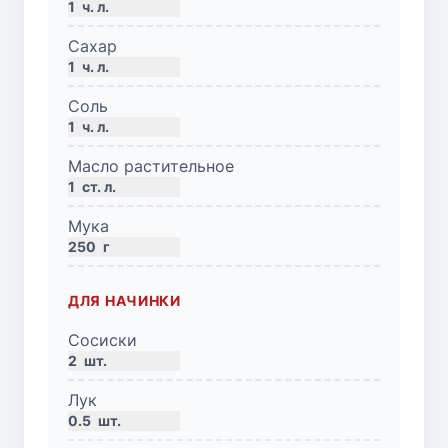
1
ч. л.
Сахар
1
ч. л.
Соль
1
ч. л.
Масло растительное
1
ст. л.
Мука
250
г
ДЛЯ НАЧИНКИ
Сосиски
2
шт.
Лук
0.5
шт.