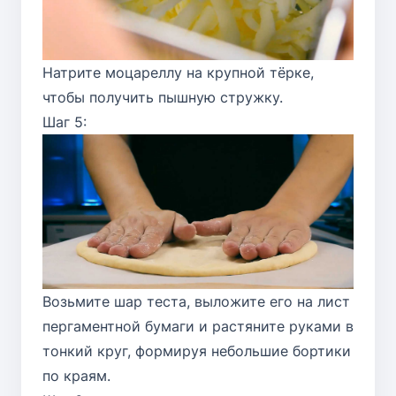
Натрите моцареллу на крупной тёрке,
чтобы получить пышную стружку.
Шаг 5:
Возьмите шар теста, выложите его на лист
пергаментной бумаги и растяните руками в
тонкий круг, формируя небольшие бортики
по краям.