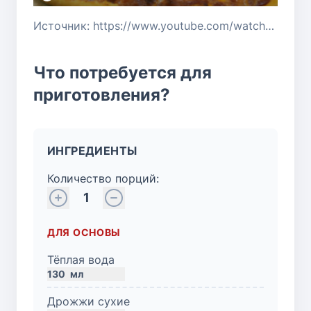
Источник: https://www.youtube.com/watch?v=XKiSYKvhqhk
Что потребуется для
приготовления?
ИНГРЕДИЕНТЫ
Количество порций:
1
ДЛЯ ОСНОВЫ
Тёплая вода
130
мл
Дрожжи сухие