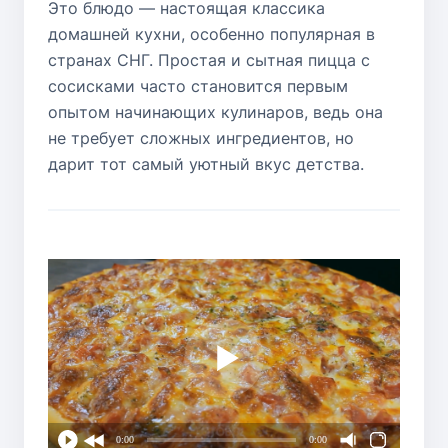
Это блюдо — настоящая классика
домашней кухни, особенно популярная в
странах СНГ. Простая и сытная пицца с
сосисками часто становится первым
опытом начинающих кулинаров, ведь она
не требует сложных ингредиентов, но
дарит тот самый уютный вкус детства.
0:00
0:00