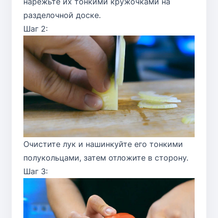
нарежьте их тонкими кружочками на
разделочной доске.
Шаг 2:
Очистите лук и нашинкуйте его тонкими
полукольцами, затем отложите в сторону.
Шаг 3: