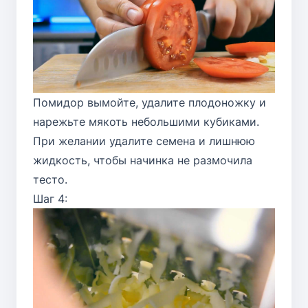
Помидор вымойте, удалите плодоножку и
нарежьте мякоть небольшими кубиками.
При желании удалите семена и лишнюю
жидкость, чтобы начинка не размочила
тесто.
Шаг 4: