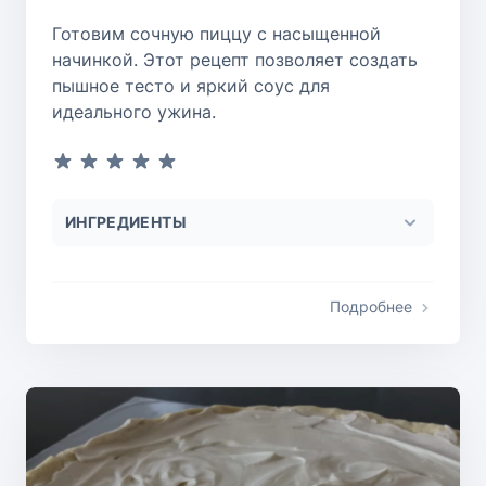
Готовим сочную пиццу с насыщенной
начинкой. Этот рецепт позволяет создать
пышное тесто и яркий соус для
идеального ужина.
ИНГРЕДИЕНТЫ
Подробнее