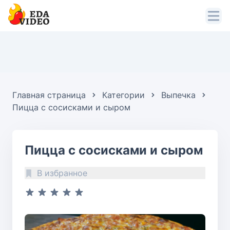
Главная страница
Категории
Выпечка
Пицца с сосисками и сыром
Пицца с сосисками и сыром
В избранное