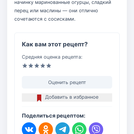
начинку маринованные огурцы, сладкий
перец или маслины — они отлично
сочетаются с сосисками.
Как вам этот рецепт?
Средняя оценка рецепта:
Оценить рецепт
Добавить в избранное
Поделиться рецептом: