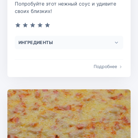
Попробуйте этот нежный соус и удивите
своих близких!
ИНГРЕДИЕНТЫ
Подробнее