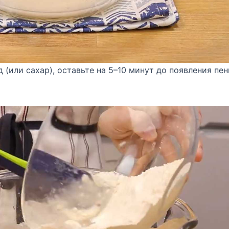
 (или сахар), оставьте на 5–10 минут до появления пе