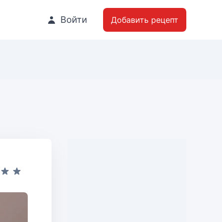
Войти
Добавить рецепт