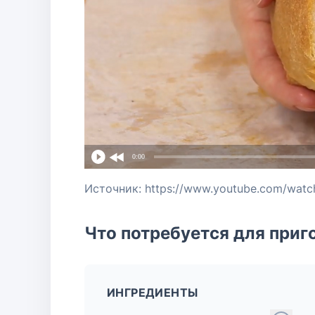
0:00
Источник: https://www.youtube.com/wat
Что потребуется для приг
ИНГРЕДИЕНТЫ