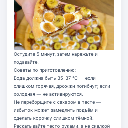
Остудите 5 минут, затем нарежьте и
подавайте.
Советы по приготовлению:
Вода должна быть 35–37 °C — если
слишком горячая, дрожжи погибнут; если
холодная — не активируются.
Не переборщите с сахаром в тесте —
избыток может замедлить подъём и
сделать корочку слишком тёмной.
Раскатывайте тесто руками, а не скалкой