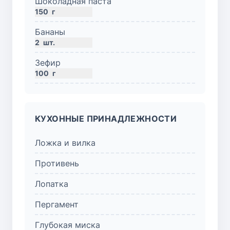
Шоколадная паста
150
г
Бананы
2
шт.
Зефир
100
г
КУХОННЫЕ ПРИНАДЛЕЖНОСТИ
Ложка и вилка
Противень
Лопатка
Пергамент
Глубокая миска