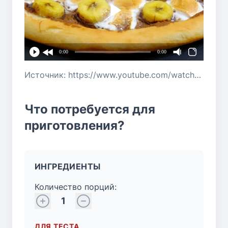
0:00
0:00
Источник: https://www.youtube.com/watch?v=mvv4eMku4lg
Что потребуется для
приготовления?
ИНГРЕДИЕНТЫ
Количество порций:
1
ДЛЯ ТЕСТА