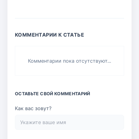
КОММЕНТАРИИ К СТАТЬЕ
Комментарии пока отсутствуют...
ОСТАВЬТЕ СВОЙ КОММЕНТАРИЙ
Как вас зовут?