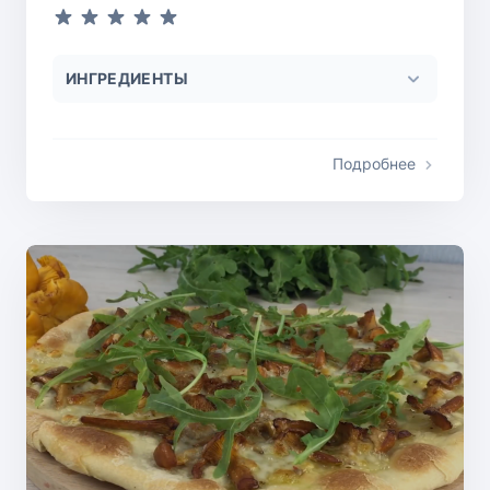
ИНГРЕДИЕНТЫ
Подробнее