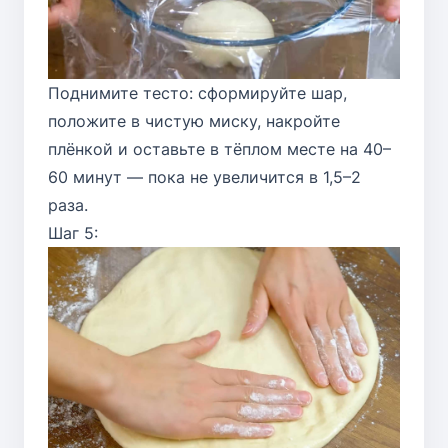
Поднимите тесто: сформируйте шар,
положите в чистую миску, накройте
плёнкой и оставьте в тёплом месте на 40–
60 минут — пока не увеличится в 1,5–2
раза.
Шаг 5: