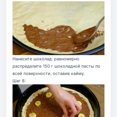
Нанесите шоколад: равномерно
распределите 150 г шоколадной пасты по
всей поверхности, оставив кайму.
Шаг 8: