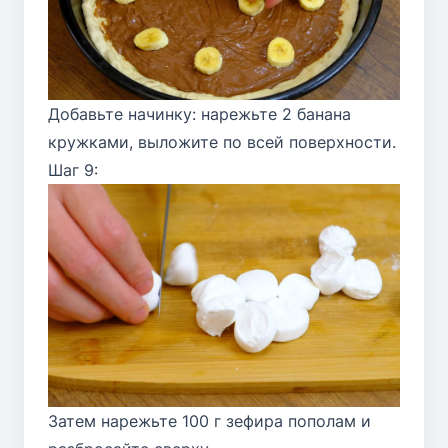
Добавьте начинку: нарежьте 2 банана
кружками, выложите по всей поверхности.
Шаг 9:
Затем нарежьте 100 г зефира пополам и