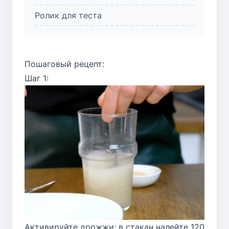
Ролик для теста
Пошаговый рецепт:
Шаг 1:
Активируйте дрожжи: в стакан налейте 120