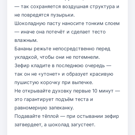
— так сохраняется воздушная структура и
не повредятся пузырьки.
Шоколадную пасту наносите тонким слоем
— иначе она потечёт и сделает тесто
влажным.
Бананы режьте непосредственно перед
укладкой, чтобы они не потемнели.
Зефир кладите в последнюю очередь —
так он не «утонет» и образует красивую
пушистую корочку при выпечке.
Не открывайте духовку первые 10 минут —
это гарантирует подъём теста и
равномерную запеканку.
Подавайте тёплой — при остывании зефир
затвердеет, а шоколад загустеет.