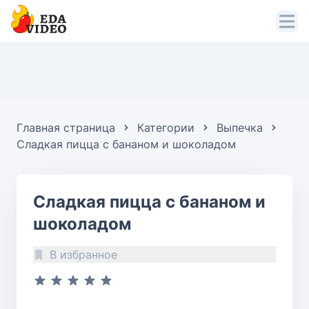
Главная страница
Категории
Выпечка
Сладкая пицца с бананом и шоколадом
Сладкая пицца с бананом и
шоколадом
В избранное