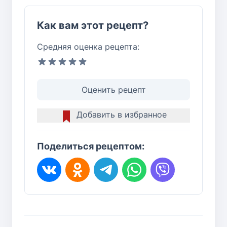
Как вам этот рецепт?
Средняя оценка рецепта:
Оценить рецепт
Добавить в избранное
Поделиться рецептом: