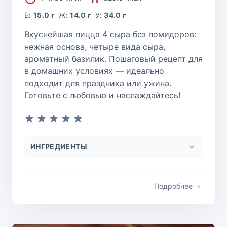
Б:
15.0 г
Ж:
14.0 г
У:
34.0 г
Вкуснейшая пицца 4 сыра без помидоров:
нежная основа, четыре вида сыра,
ароматный базилик. Пошаговый рецепт для
в домашних условиях — идеально
подходит для праздника или ужина.
Готовьте с любовью и наслаждайтесь!
ИНГРЕДИЕНТЫ
Подробнее