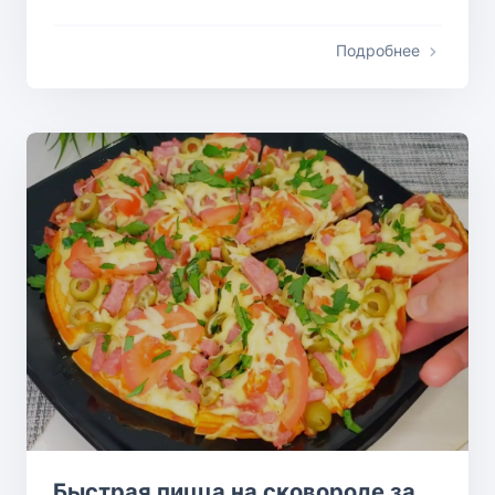
Подробнее
Быстрая пицца на сковороде за