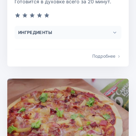
Готовится в духовке всего за 20 минут.
ИНГРЕДИЕНТЫ
Подробнее