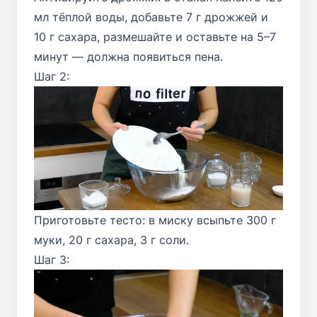
мл тёплой воды, добавьте 7 г дрожжей и
10 г сахара, размешайте и оставьте на 5–7
минут — должна появиться пена.
Шаг 2:
Приготовьте тесто: в миску всыпьте 300 г
муки, 20 г сахара, 3 г соли.
Шаг 3: