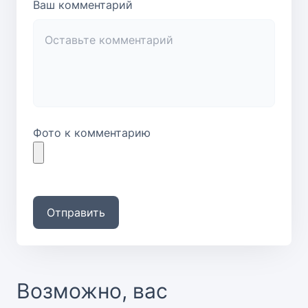
Ваш комментарий
Фото к комментарию
Отправить
Возможно, вас