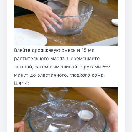
Влейте дрожжевую смесь и 15 мл
растительного масла. Перемешайте
ложкой, затем вымешивайте руками 5–7
минут до эластичного, гладкого кома.
Шаг 4: