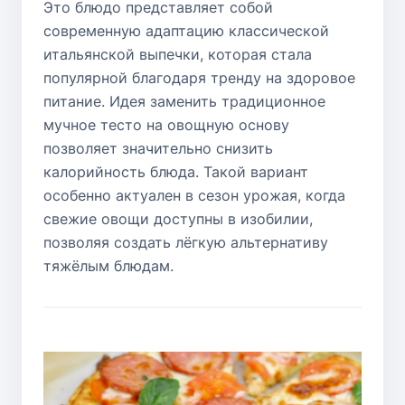
Это блюдо представляет собой
современную адаптацию классической
итальянской выпечки, которая стала
популярной благодаря тренду на здоровое
питание. Идея заменить традиционное
мучное тесто на овощную основу
позволяет значительно снизить
калорийность блюда. Такой вариант
особенно актуален в сезон урожая, когда
свежие овощи доступны в изобилии,
позволяя создать лёгкую альтернативу
тяжёлым блюдам.