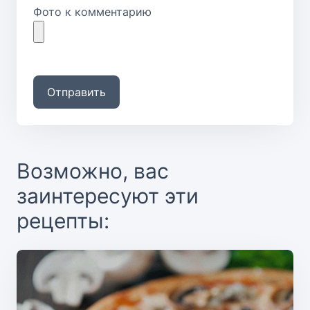
Фото к комментарию
Отправить
Возможно, вас
заинтересуют эти
рецепты: