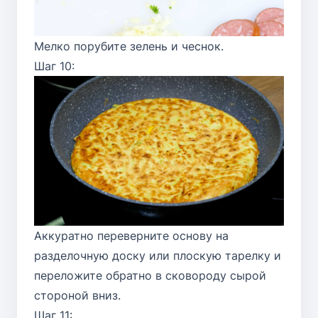
Мелко порубите зелень и чеснок.
Шаг 10:
Аккуратно переверните основу на
разделочную доску или плоскую тарелку и
переложите обратно в сковороду сырой
стороной вниз.
Шаг 11: