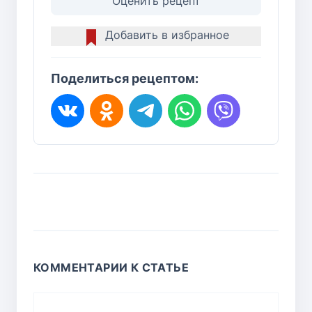
Оценить рецепт
Добавить в избранное
Поделиться рецептом:
КОММЕНТАРИИ К СТАТЬЕ