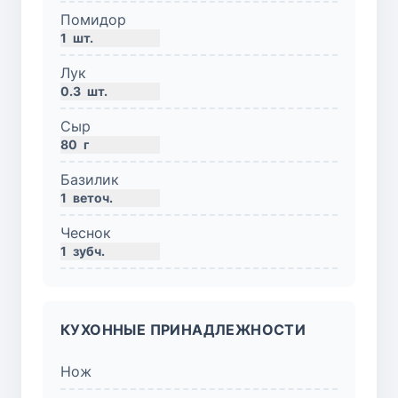
Помидор
1
шт.
Лук
0.3
шт.
Сыр
80
г
Базилик
1
веточ.
Чеснок
1
зубч.
КУХОННЫЕ ПРИНАДЛЕЖНОСТИ
Нож