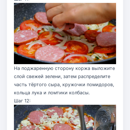
На поджаренную сторону коржа выложите
слой свежей зелени, затем распределите
часть тёртого сыра, кружочки помидоров,
кольца лука и ломтики колбасы.
Шаг 12: