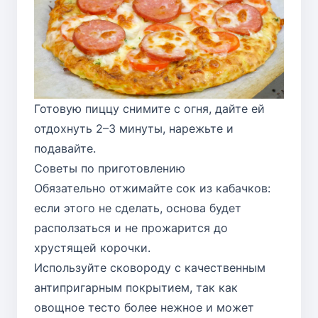
Готовую пиццу снимите с огня, дайте ей
отдохнуть 2–3 минуты, нарежьте и
подавайте.
Советы по приготовлению
Обязательно отжимайте сок из кабачков:
если этого не сделать, основа будет
расползаться и не прожарится до
хрустящей корочки.
Используйте сковороду с качественным
антипригарным покрытием, так как
овощное тесто более нежное и может