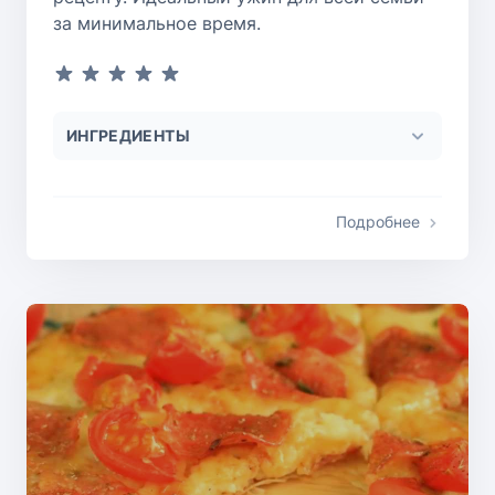
за минимальное время.
ИНГРЕДИЕНТЫ
Подробнее