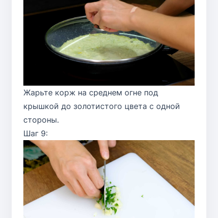
Жарьте корж на среднем огне под
крышкой до золотистого цвета с одной
стороны.
Шаг 9: