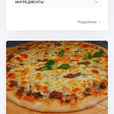
ИНГРЕДИЕНТЫ
Подробнее