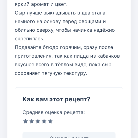
яркий аромат и цвет.
Сыр лучше выкладывать в два этапа:
немного на основу перед овощами и
обильно сверху, чтобы начинка надёжно
скрепилась.
Подавайте блюдо горячим, сразу после
приготовления, так как пицца из кабачков
вкуснее всего в тёплом виде, пока сыр
сохраняет тягучую текстуру.
Как вам этот рецепт?
Средняя оценка рецепта: