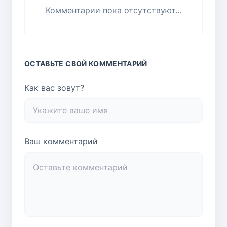
Комментарии пока отсутствуют...
ОСТАВЬТЕ СВОЙ КОММЕНТАРИЙ
Как вас зовут?
Ваш комментарий