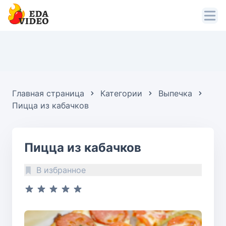
Главная страница
Категории
Выпечка
Пицца из кабачков
Пицца из кабачков
В избранное