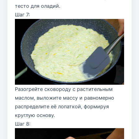
тесто для оладий.
Шаг 7:
Разогрейте сковороду с растительным
маслом, выложите массу и равномерно
распределите её лопаткой, формируя
круглую основу.
Шаг 8: