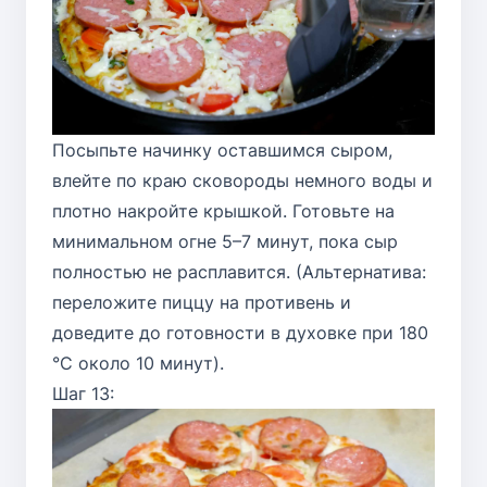
Посыпьте начинку оставшимся сыром,
влейте по краю сковороды немного воды и
плотно накройте крышкой. Готовьте на
минимальном огне 5–7 минут, пока сыр
полностью не расплавится. (Альтернатива:
переложите пиццу на противень и
доведите до готовности в духовке при 180
°C около 10 минут).
Шаг 13: