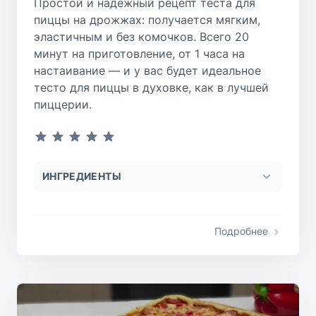
Простой и надёжный рецепт теста для
пиццы на дрожжах: получается мягким,
эластичным и без комочков. Всего 20
минут на приготовление, от 1 часа на
настаивание — и у вас будет идеальное
тесто для пиццы в духовке, как в лучшей
пиццерии.
ИНГРЕДИЕНТЫ
Подробнее