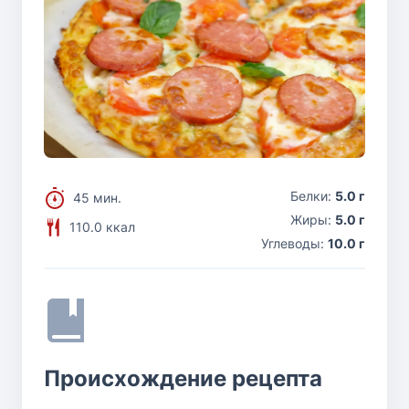
Белки:
5.0 г
45 мин.
Жиры:
5.0 г
110.0 ккал
Углеводы:
10.0 г
Происхождение рецепта