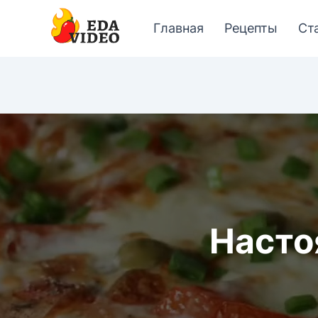
Главная
Рецепты
Ст
Насто