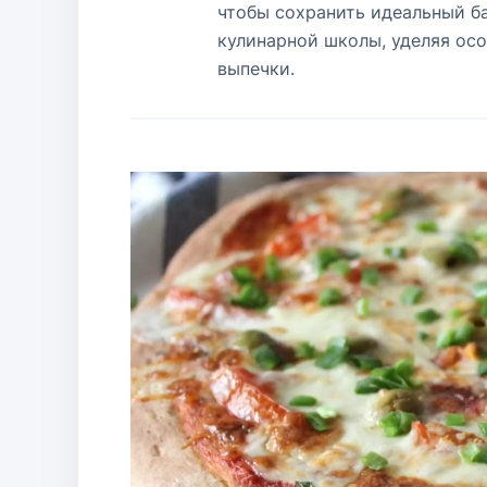
чтобы сохранить идеальный ба
кулинарной школы, уделяя ос
выпечки.