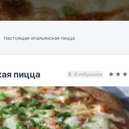
Настоящая итальянская пицца
кая пицца
В избранное