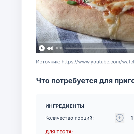
0:00
Источник: https://www.youtube.com/wat
Что потребуется для приг
ИНГРЕДИЕНТЫ
1
Количество порций:
ДЛЯ ТЕСТА: