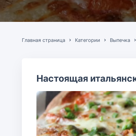
Главная страница
Категории
Выпечка
Настоящая итальянс