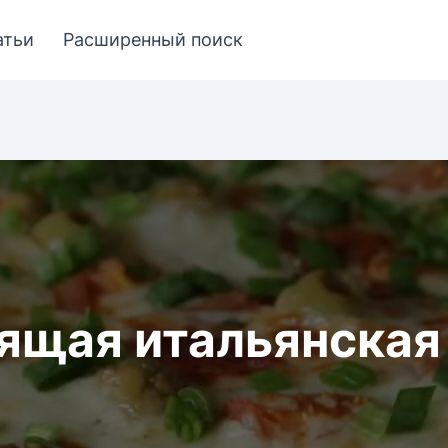
атьи
Расширенный поиск
ящая итальянская