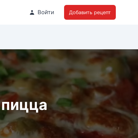
Войти
Добавить рецепт
 пицца