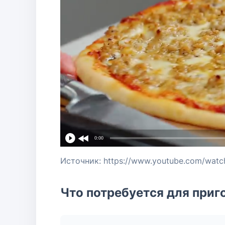
0:00
Источник: https://www.youtube.com/wat
Что потребуется для приг