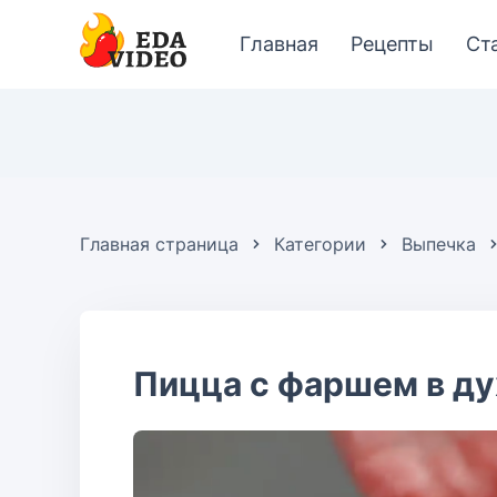
Главная
Рецепты
Ст
Главная страница
Категории
Выпечка
Пицца с фаршем в ду