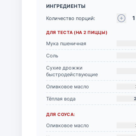
ИНГРЕДИЕНТЫ
1
Количество порций:
ДЛЯ ТЕСТА (НА 2 ПИЦЦЫ)
Мука пшеничная
Соль
Сухие дрожжи
быстродействующие
Оливковое масло
Тёплая вода
ДЛЯ СОУСА:
Оливковое масло