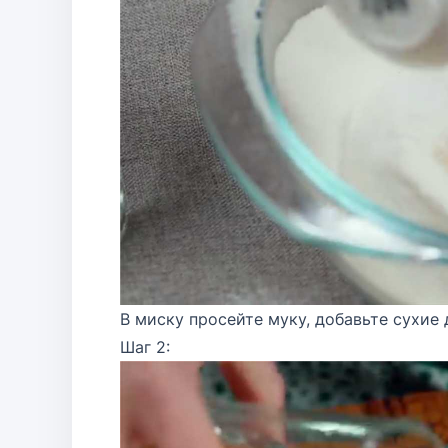
В миску просейте муку, добавьте сухие
Шаг 2: