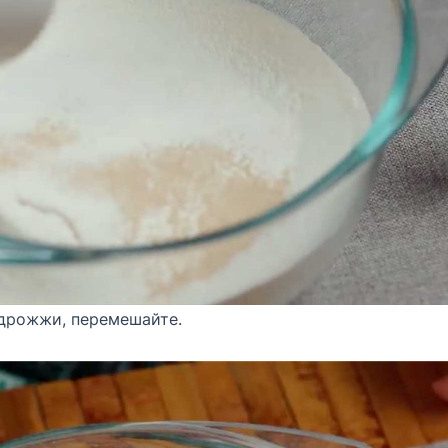
 дрожжи, перемешайте.