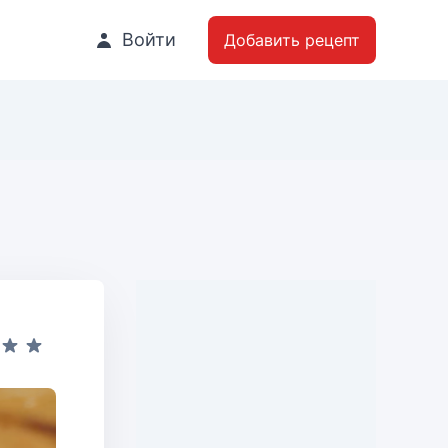
Войти
Добавить рецепт