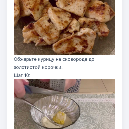
Обжарьте курицу на сковороде до
золотистой корочки.
Шаг 10: