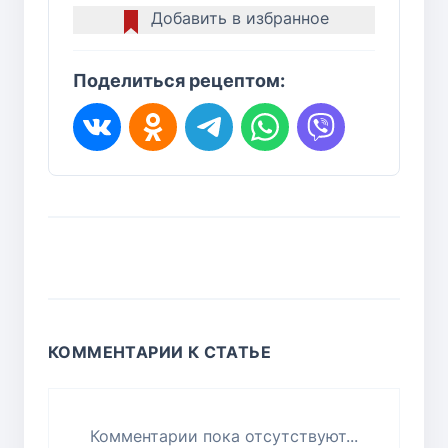
Добавить в избранное
Поделиться рецептом:
КОММЕНТАРИИ К СТАТЬЕ
Комментарии пока отсутствуют...