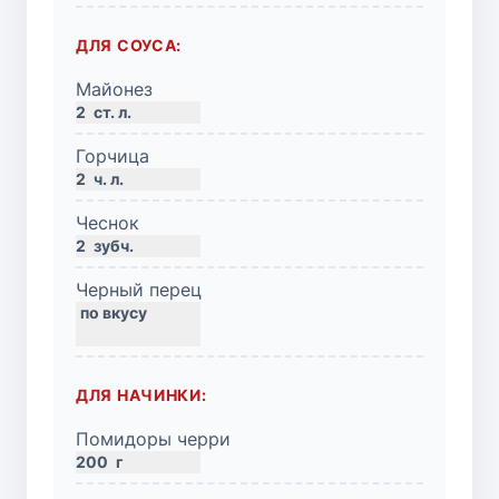
ДЛЯ СОУСА:
Майонез
2
ст. л.
Горчица
2
ч. л.
Чеснок
2
зубч.
Черный перец
ДЛЯ НАЧИНКИ:
Помидоры черри
200
г