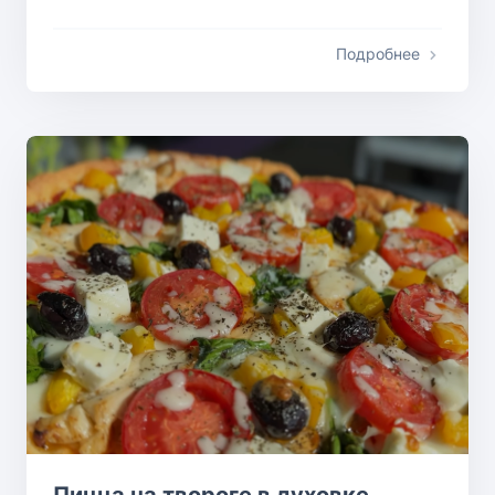
Подробнее
Пицца на твороге в духовке