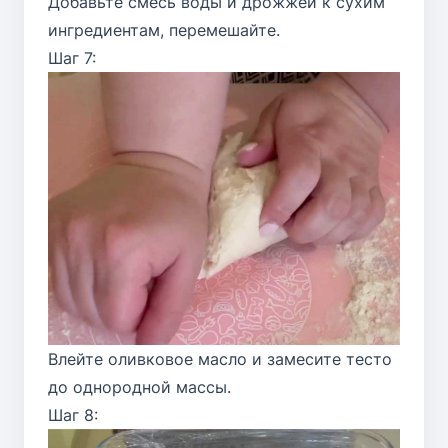
Добавьте смесь воды и дрожжей к сухим
ингредиентам, перемешайте.
Шаг 7:
Влейте оливковое масло и замесите тесто
до однородной массы.
Шаг 8: