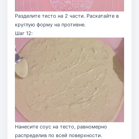
Разделите тесто на 2 части. Раскатайте в
круглую форму на противне.
Шаг 12:
Нанесите соус на тесто, равномерно
распределив по всей поверхности.