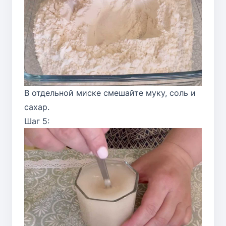
В отдельной миске смешайте муку, соль и
сахар.
Шаг 5: