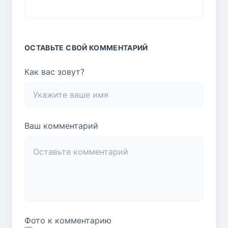
ОСТАВЬТЕ СВОЙ КОММЕНТАРИЙ
Как вас зовут?
Ваш комментарий
Фото к комментарию