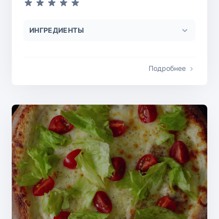
ИНГРЕДИЕНТЫ
Подробнее