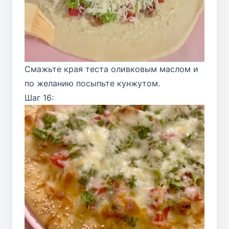
Смажьте края теста оливковым маслом и
по желанию посыпьте кунжутом.
Шаг 16: