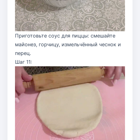
Приготовьте соус для пиццы: смешайте
майонез, горчицу, измельчённый чеснок и
перец.
Шаг 11: