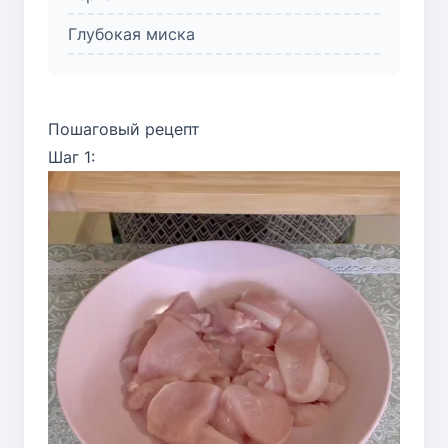
Глубокая миска
Пошаговый рецепт
Шаг 1: