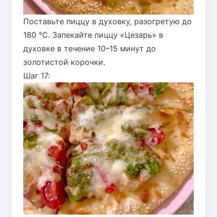
Поставьте пиццу в духовку, разогретую до
180 °C. Запекайте пиццу «Цезарь» в
духовке в течение 10–15 минут до
золотистой корочки.
Шаг 17: