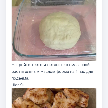
Накройте тесто и оставьте в смазанной
растительным маслом форме на 1 час для
подъёма.
Шаг 9: