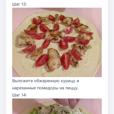
Шаг 13:
Выложите обжаренную курицу и
нарезанные помидоры на пиццу.
Шаг 14: