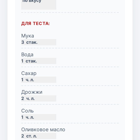
ДЛЯ ТЕСТА:
Мука
3
стак.
Вода
1
стак.
Сахар
1
ч. л.
Дрожжи
2
ч. л.
Соль
1
ч. л.
Оливковое масло
2
ст. л.