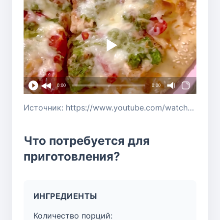
0:00
0:00
Источник: https://www.youtube.com/watch?v=8b6UVGtSw7o
Что потребуется для
приготовления?
ИНГРЕДИЕНТЫ
Количество порций: