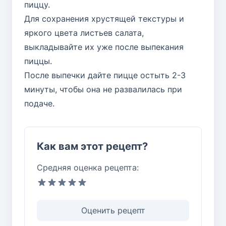
пиццу.
Для сохранения хрустящей текстуры и
яркого цвета листьев салата,
выкладывайте их уже после выпекания
пиццы.
После выпечки дайте пицце остыть 2-3
минуты, чтобы она не развалилась при
подаче.
Как вам этот рецепт?
Средняя оценка рецепта:
Оценить рецепт