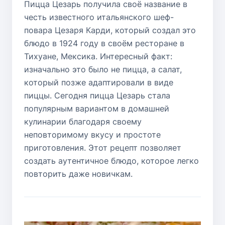
Пицца Цезарь получила своё название в
честь известного итальянского шеф-
повара Цезаря Карди, который создал это
блюдо в 1924 году в своём ресторане в
Тихуане, Мексика. Интересный факт:
изначально это было не пицца, а салат,
который позже адаптировали в виде
пиццы. Сегодня пицца Цезарь стала
популярным вариантом в домашней
кулинарии благодаря своему
неповторимому вкусу и простоте
приготовления. Этот рецепт позволяет
создать аутентичное блюдо, которое легко
повторить даже новичкам.