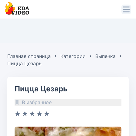
Главная страница
Категории
Выпечка
Пицца Цезарь
Пицца Цезарь
В избранное