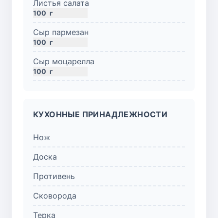
Листья салата
100
г
Сыр пармезан
100
г
Сыр моцарелла
100
г
КУХОННЫЕ ПРИНАДЛЕЖНОСТИ
Нож
Доска
Противень
Сковорода
Терка