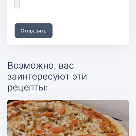
Отправить
Возможно, вас
заинтересуют эти
рецепты: