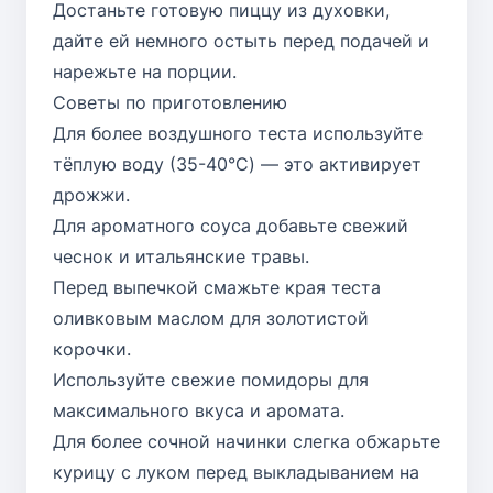
Достаньте готовую пиццу из духовки,
дайте ей немного остыть перед подачей и
нарежьте на порции.
Советы по приготовлению
Для более воздушного теста используйте
тёплую воду (35-40°C) — это активирует
дрожжи.
Для ароматного соуса добавьте свежий
чеснок и итальянские травы.
Перед выпечкой смажьте края теста
оливковым маслом для золотистой
корочки.
Используйте свежие помидоры для
максимального вкуса и аромата.
Для более сочной начинки слегка обжарьте
курицу с луком перед выкладыванием на