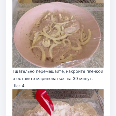
Тщательно перемешайте, накройте плёнкой
и оставьте мариноваться на 30 минут.
Шаг 4: