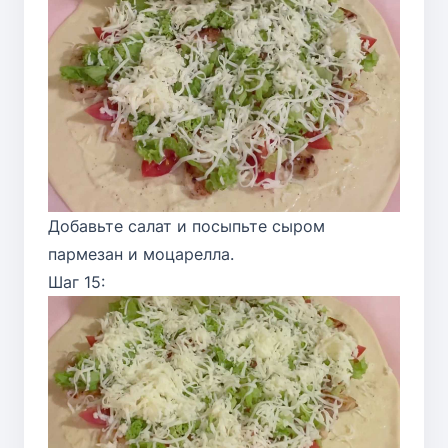
Добавьте салат и посыпьте сыром
пармезан и моцарелла.
Шаг 15: