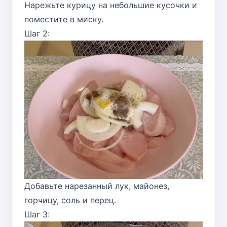
Нарежьте курицу на небольшие кусочки и
поместите в миску.
Шаг 2:
Добавьте нарезанный лук, майонез,
горчицу, соль и перец.
Шаг 3: