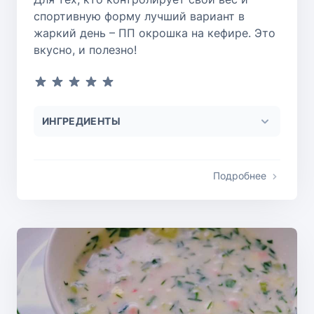
спортивную форму лучший вариант в
жаркий день – ПП окрошка на кефире. Это
вкусно, и полезно!
ИНГРЕДИЕНТЫ
Подробнее