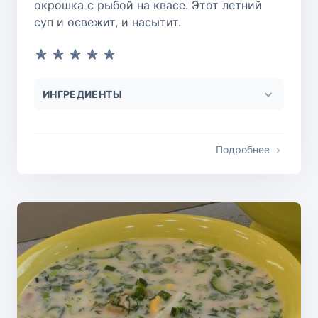
окрошка с рыбой на квасе. Этот летний
суп и освежит, и насытит.
ИНГРЕДИЕНТЫ
Подробнее