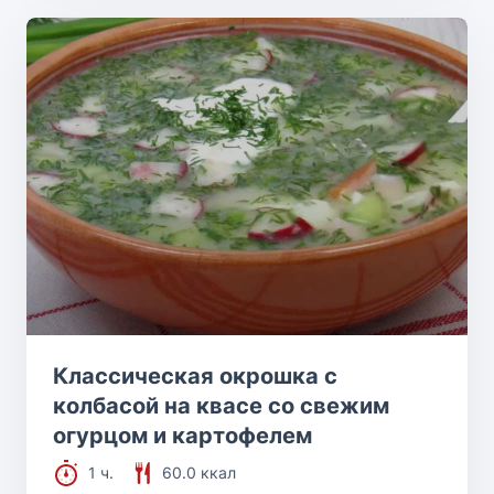
Классическая окрошка с
колбасой на квасе со свежим
огурцом и картофелем
1 ч.
60.0 ккал