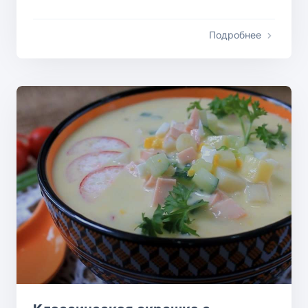
Подробнее