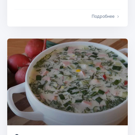
Подробнее