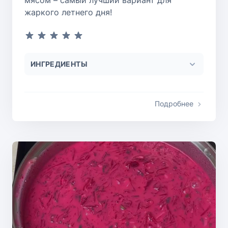
мясом – самый лучший вариант для
жаркого летнего дня!
ИНГРЕДИЕНТЫ
Подробнее