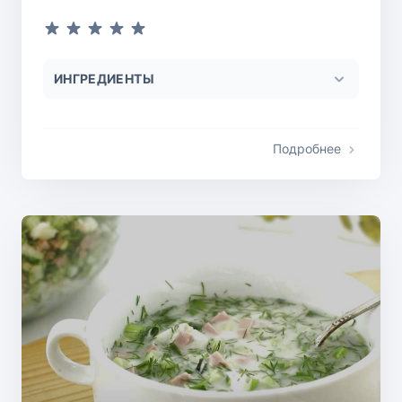
ИНГРЕДИЕНТЫ
Подробнее