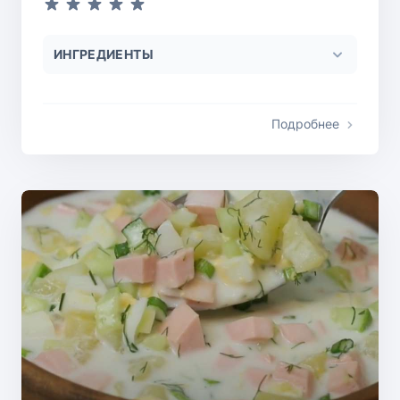
ИНГРЕДИЕНТЫ
Подробнее