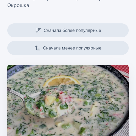
Окрошка
Сначала более популярные
Сначала менее популярные