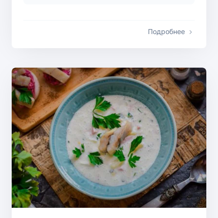
Подробнее