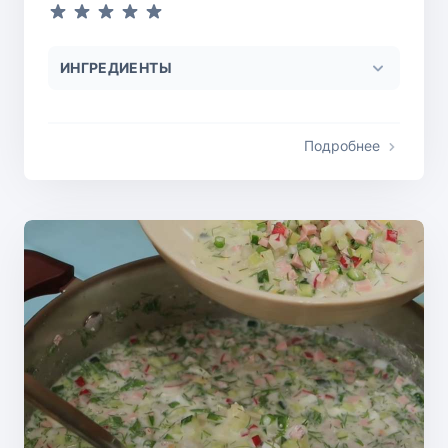
ИНГРЕДИЕНТЫ
Подробнее