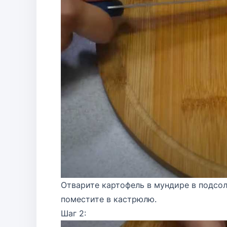
Отварите картофель в мундире в подсо
поместите в кастрюлю.
Шаг 2: