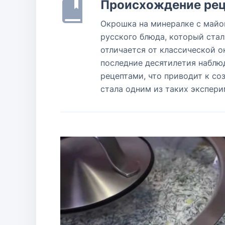
Происхождение рец
Окрошка на минералке с майо
русского блюда, который стал
отличается от классической о
последние десятилетия наблю
рецептами, что приводит к с
стала одним из таких экспери