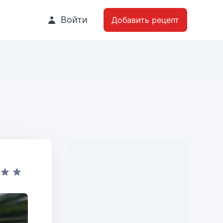
Войти
Добавить рецепт