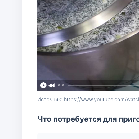
0:00
Источник: https://www.youtube.com/watc
Что потребуется для приг