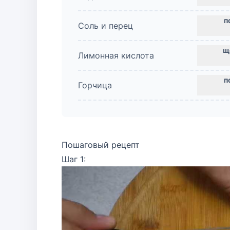
Соль и перец
Лимонная кислота
Горчица
Пошаговый рецепт
Шаг 1: