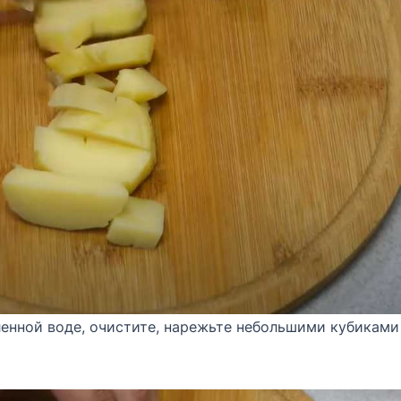
ленной воде, очистите, нарежьте небольшими кубиками