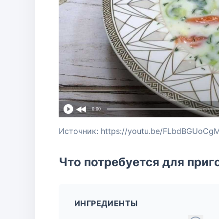
0:00
Источник: https://youtu.be/FLbdBGUoCg
Что потребуется для приг
ИНГРЕДИЕНТЫ