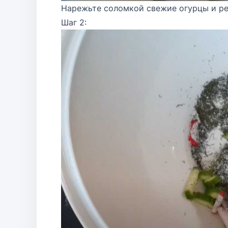
Нарежьте соломкой свежие огурцы и ре
Шаг 2: