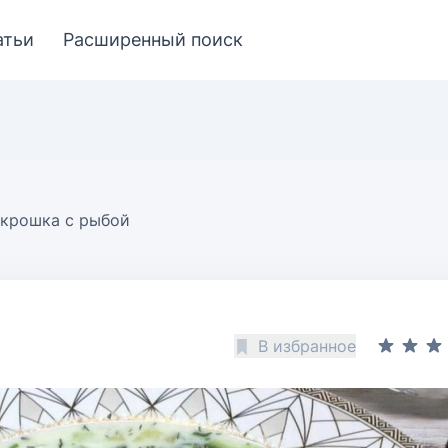
атьи
Расширенный поиск
крошка с рыбой
В избранное