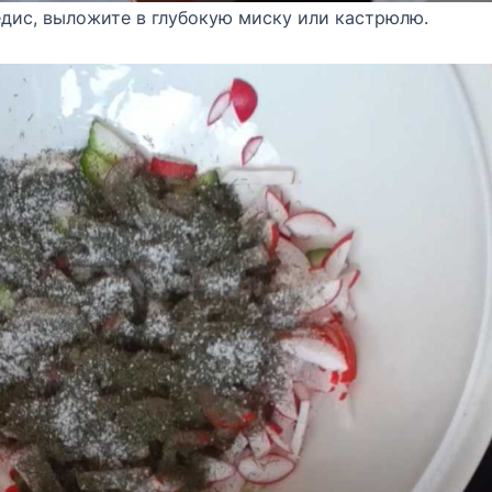
дис, выложите в глубокую миску или кастрюлю.