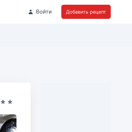
Войти
Добавить рецепт