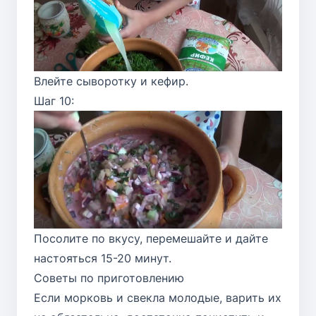
Влейте сыворотку и кефир.
Шаг 10:
Посолите по вкусу, перемешайте и дайте
настояться 15-20 минут.
Советы по приготовлению
Если морковь и свекла молодые, варить их