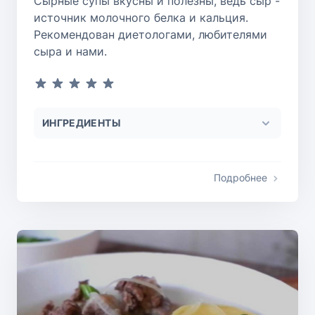
Сырные супы вкусны и полезны, ведь сыр -
источник молочного белка и кальция.
Рекомендован диетологами, любителями
сыра и нами.
ИНГРЕДИЕНТЫ
Подробнее