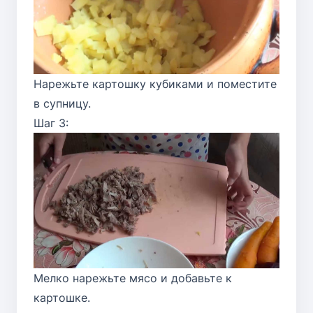
Нарежьте картошку кубиками и поместите
в супницу.
Шаг 3:
Мелко нарежьте мясо и добавьте к
картошке.