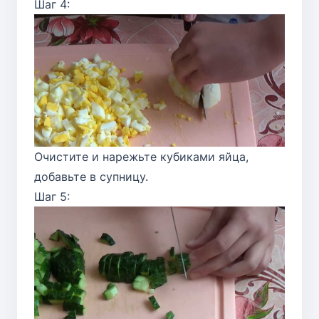
Шаг 4:
Очистите и нарежьте кубиками яйца,
добавьте в супницу.
Шаг 5: