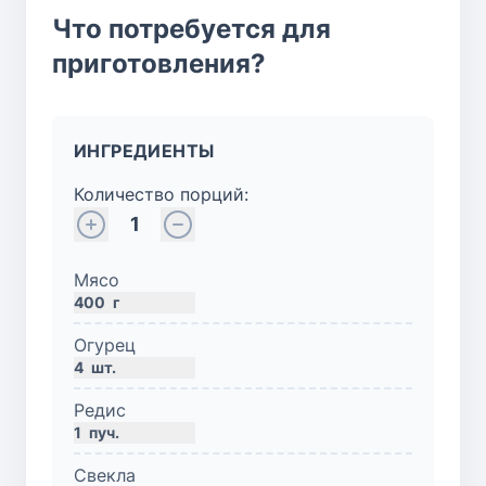
Что потребуется для
приготовления?
ИНГРЕДИЕНТЫ
Количество порций:
1
Мясо
400
г
Огурец
4
шт.
Редис
1
пуч.
Свекла