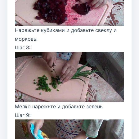
Нарежьте кубиками и добавьте свеклу и
морковь.
Шаг 8:
Мелко нарежьте и добавьте зелень.
Шаг 9: