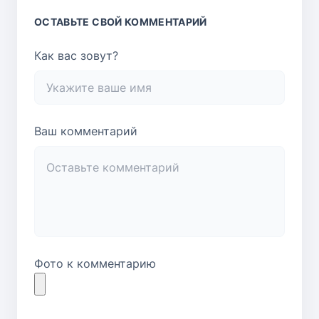
ОСТАВЬТЕ СВОЙ КОММЕНТАРИЙ
Как вас зовут?
Ваш комментарий
Фото к комментарию