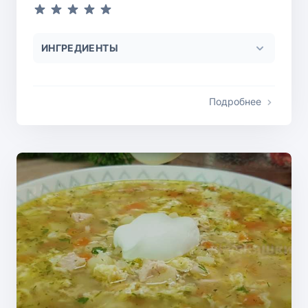
ИНГРЕДИЕНТЫ
Подробнее