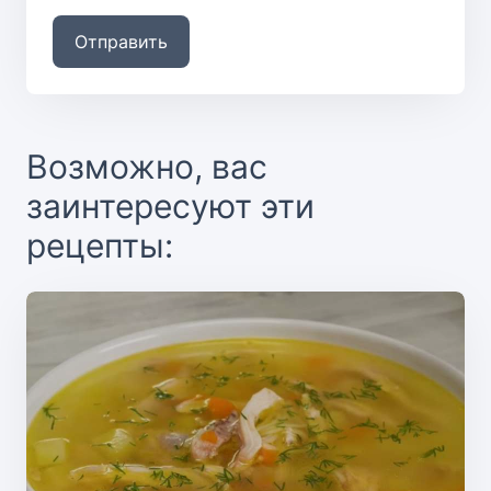
Отправить
Возможно, вас
заинтересуют эти
рецепты: