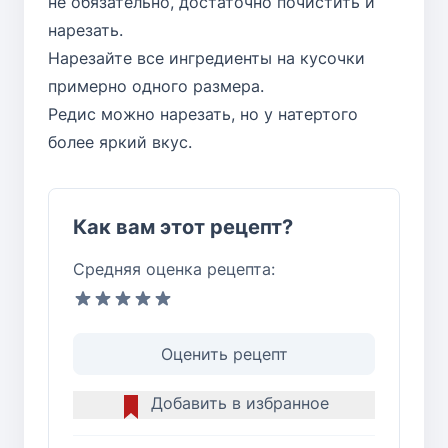
не обязательно, достаточно почистить и
нарезать.
Нарезайте все ингредиенты на кусочки
примерно одного размера.
Редис можно нарезать, но у натертого
более яркий вкус.
Как вам этот рецепт?
Средняя оценка рецепта:
Оценить рецепт
Добавить в избранное