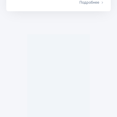
Подробнее