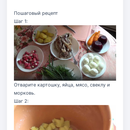
Пошаговый рецепт
Шаг 1:
Отварите картошку, яйца, мясо, свеклу и
морковь.
Шаг 2: