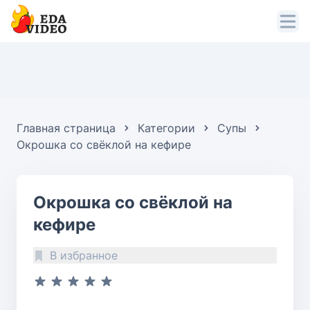
Главная страница
Категории
Супы
Окрошка со свёклой на кефире
Окрошка со свёклой на
кефире
В избранное