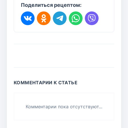
Поделиться рецептом:
КОММЕНТАРИИ К СТАТЬЕ
Комментарии пока отсутствуют...