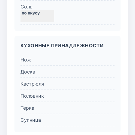
Соль
КУХОННЫЕ ПРИНАДЛЕЖНОСТИ
Нож
Доска
Кастрюля
Половник
Терка
Супница