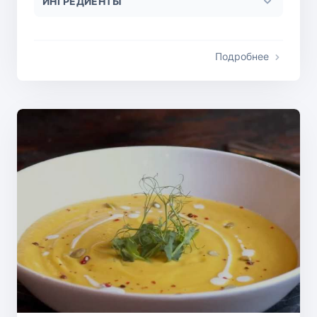
ИНГРЕДИЕНТЫ
Подробнее