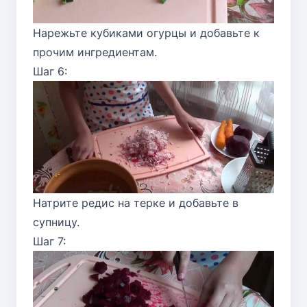
Нарежьте кубиками огурцы и добавьте к
прочим ингредиентам.
Шаг 6:
Натрите редис на терке и добавьте в
супницу.
Шаг 7: