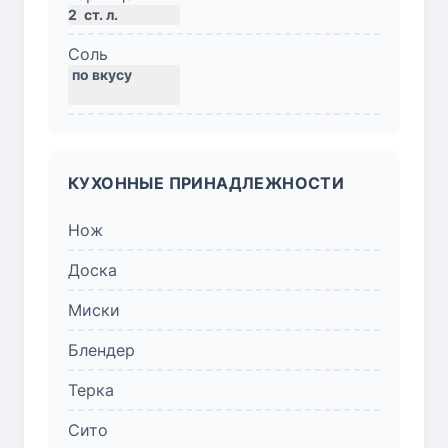
2
ст. л.
Соль
КУХОННЫЕ ПРИНАДЛЕЖНОСТИ
Нож
Доска
Миски
Блендер
Терка
Сито