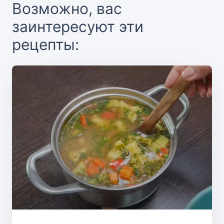
Возможно, вас
заинтересуют эти
рецепты: