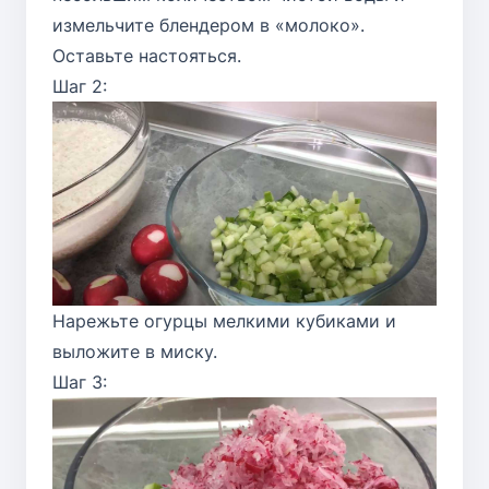
измельчите блендером в «молоко».
Оставьте настояться.
Шаг 2:
Нарежьте огурцы мелкими кубиками и
выложите в миску.
Шаг 3: