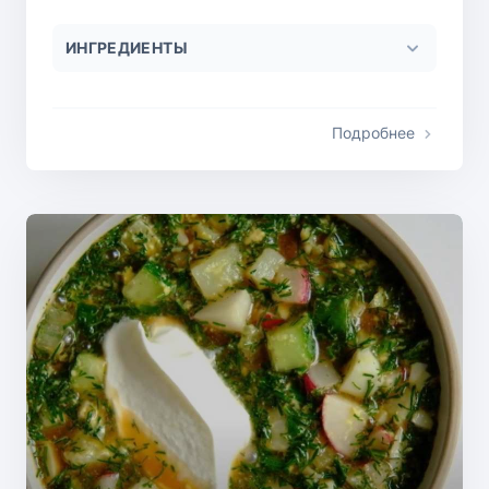
ИНГРЕДИЕНТЫ
Подробнее