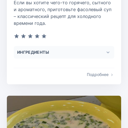
Если вы хотите чего-то горячего, сытного
и ароматного, приготовьте фасолевый суп
– классический рецепт для холодного
времени года.
ИНГРЕДИЕНТЫ
Подробнее