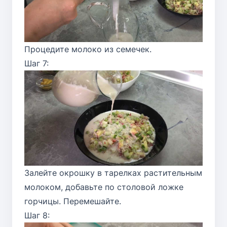
Процедите молоко из семечек.
Шаг 7:
Залейте окрошку в тарелках растительным
молоком, добавьте по столовой ложке
горчицы. Перемешайте.
Шаг 8: