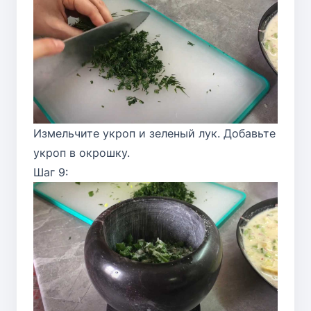
Измельчите укроп и зеленый лук. Добавьте
укроп в окрошку.
Шаг 9: