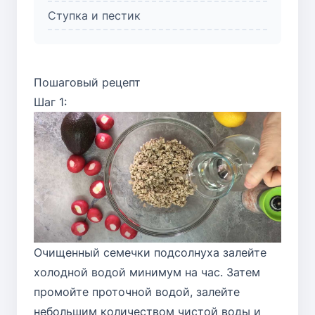
Ступка и пестик
Пошаговый рецепт
Шаг 1:
Очищенный семечки подсолнуха залейте
холодной водой минимум на час. Затем
промойте проточной водой, залейте
небольшим количеством чистой воды и