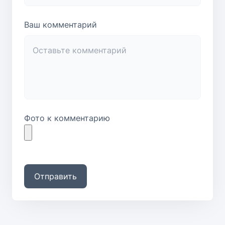
Ваш комментарий
Фото к комментарию
Отправить