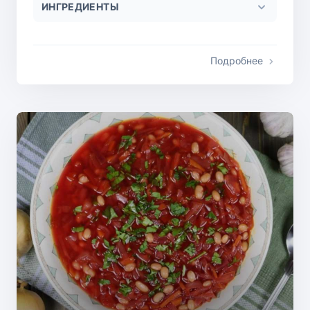
ИНГРЕДИЕНТЫ
Подробнее