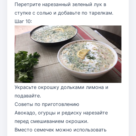
Перетрите нарезанный зеленый лук в
ступке с солью и добавьте по тарелкам.
Шаг 10:
Украсьте окрошку дольками лимона и
подавайте.
Советы по приготовлению
Авокадо, огурцы и редиску нарезайте
перед смешиванием окрошки.
Вместо семечек можно использовать