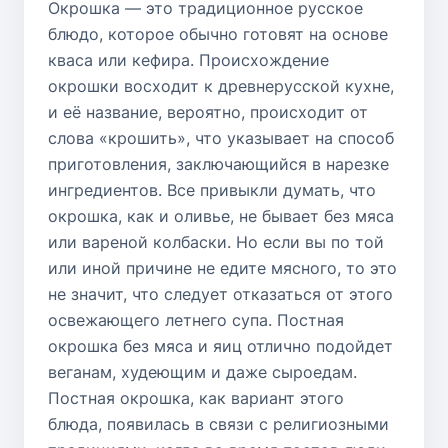
Окрошка — это традиционное русское
блюдо, которое обычно готовят на основе
кваса или кефира. Происхождение
окрошки восходит к древнерусской кухне,
и её название, вероятно, происходит от
слова «крошить», что указывает на способ
приготовления, заключающийся в нарезке
ингредиентов. Все привыкли думать, что
окрошка, как и оливье, не бывает без мяса
или вареной колбаски. Но если вы по той
или иной причине не едите мясного, то это
не значит, что следует отказаться от этого
освежающего летнего супа. Постная
окрошка без мяса и яиц отлично подойдет
веганам, худеющим и даже сыроедам.
Постная окрошка, как вариант этого
блюда, появилась в связи с религиозными