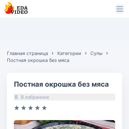
Главная страница
Категории
Супы
Постная окрошка без мяса
Постная окрошка без мяса
В избранное