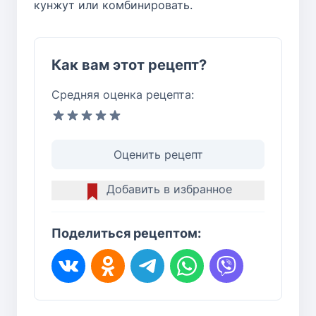
кунжут или комбинировать.
Как вам этот рецепт?
Средняя оценка рецепта:
Оценить рецепт
Добавить в избранное
Поделиться рецептом: