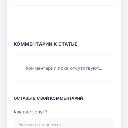
КОММЕНТАРИИ К СТАТЬЕ
Комментарии пока отсутствуют...
ОСТАВЬТЕ СВОЙ КОММЕНТАРИЙ
Как вас зовут?