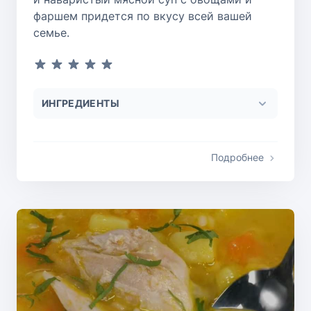
фаршем придется по вкусу всей вашей
семье.
ИНГРЕДИЕНТЫ
Подробнее