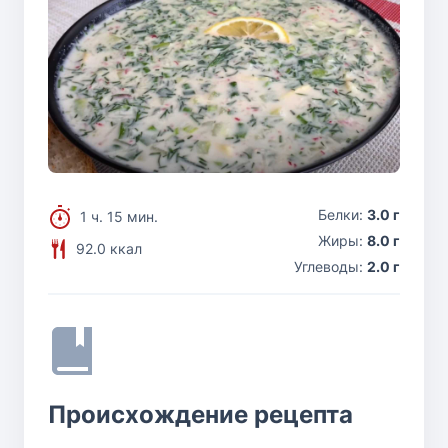
Белки:
3.0 г
1 ч. 15 мин.
Жиры:
8.0 г
92.0 ккал
Углеводы:
2.0 г
Происхождение рецепта