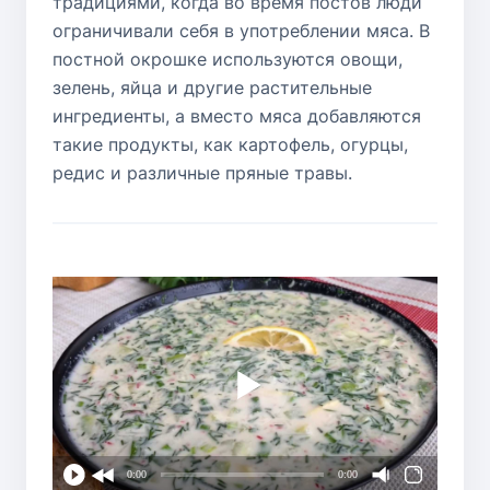
традициями, когда во время постов люди
ограничивали себя в употреблении мяса. В
постной окрошке используются овощи,
зелень, яйца и другие растительные
ингредиенты, а вместо мяса добавляются
такие продукты, как картофель, огурцы,
редис и различные пряные травы.
0:00
0:00