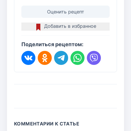
Оценить рецепт
Добавить в избранное
Поделиться рецептом:
КОММЕНТАРИИ К СТАТЬЕ