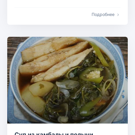
Подробнее
Суп из камбалы и полыни