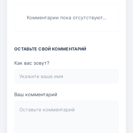
Комментарии пока отсутствуют...
ОСТАВЬТЕ СВОЙ КОММЕНТАРИЙ
Как вас зовут?
Ваш комментарий