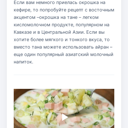
Если вам немного приелась окрошка на
кефире, то попробуйте рецепт с восточным
акцентом –окрошка на тане – легком
кисломолочном продукте, популярном на
Кавказе и в Центральной Азии. Если вы
хотите более мягкого и тонкого вкуса, то
вместо тана можете использовать айран –
еще один популярный азиатский молочный
напиток.