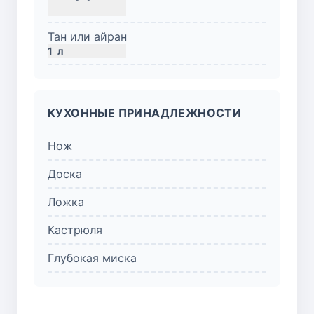
Тан или айран
1
л
КУХОННЫЕ ПРИНАДЛЕЖНОСТИ
Нож
Доска
Ложка
Кастрюля
Глубокая миска