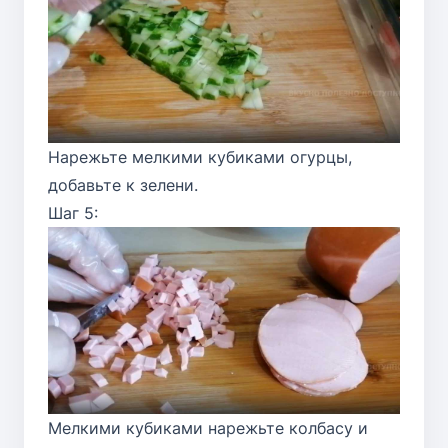
Нарежьте мелкими кубиками огурцы,
добавьте к зелени.
Шаг 5:
Мелкими кубиками нарежьте колбасу и