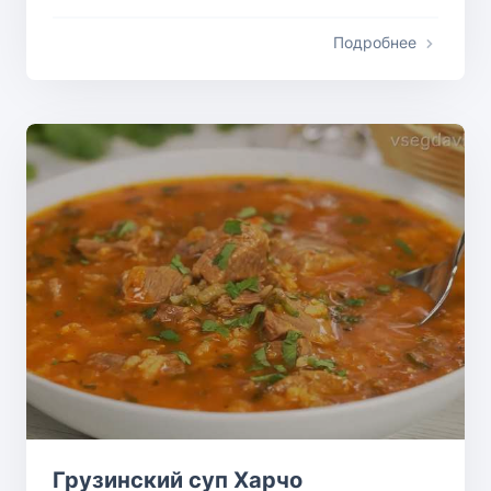
Подробнее
Грузинский суп Харчо