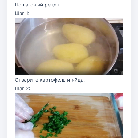
Пошаговый рецепт
Шаг 1:
Отварите картофель и яйца.
Шаг 2: