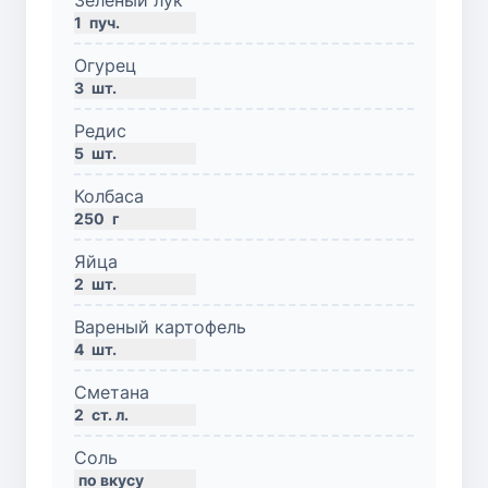
1
пуч.
Огурец
3
шт.
Редис
5
шт.
Колбаса
250
г
Яйца
2
шт.
Вареный картофель
4
шт.
Сметана
2
ст. л.
Соль