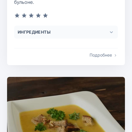
бульоне.
ИНГРЕДИЕНТЫ
Подробнее