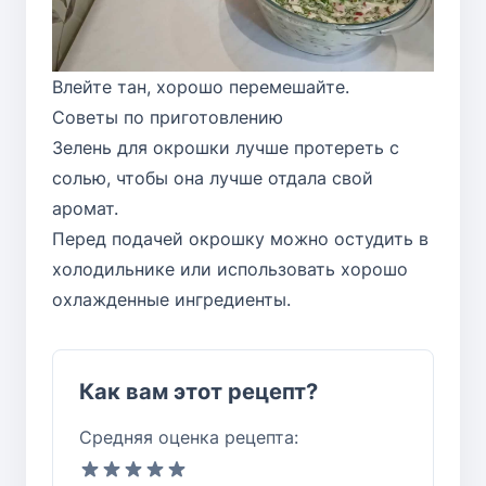
Влейте тан, хорошо перемешайте.
Советы по приготовлению
Зелень для окрошки лучше протереть с
солью, чтобы она лучше отдала свой
аромат.
Перед подачей окрошку можно остудить в
холодильнике или использовать хорошо
охлажденные ингредиенты.
Как вам этот рецепт?
Средняя оценка рецепта: