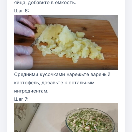
яйца, добавьте в емкость.
Шаг 6:
Средними кусочками нарежьте вареный
картофель, добавьте к остальным
ингредиентам.
Шаг 7: