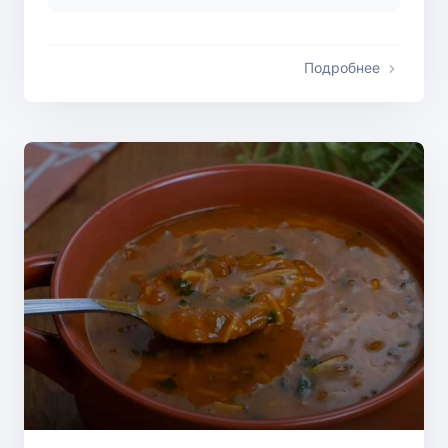
Подробнее