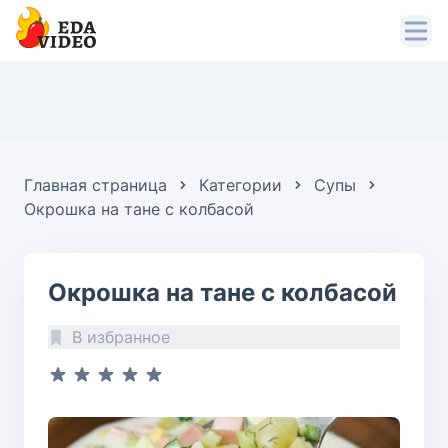
Главная страница
Категории
Супы
Окрошка на тане с колбасой
Окрошка на тане с колбасой
В избранное