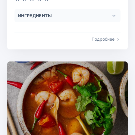
ИНГРЕДИЕНТЫ
Подробнее