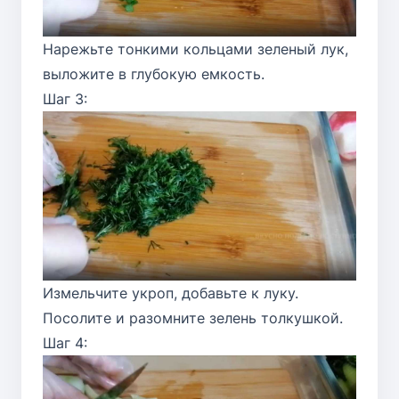
Нарежьте тонкими кольцами зеленый лук,
выложите в глубокую емкость.
Шаг 3:
Измельчите укроп, добавьте к луку.
Посолите и разомните зелень толкушкой.
Шаг 4: