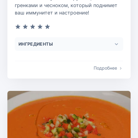
гренками и чесноком, который поднимет
ваш иммунитет и настроение!
ИНГРЕДИЕНТЫ
Подробнее