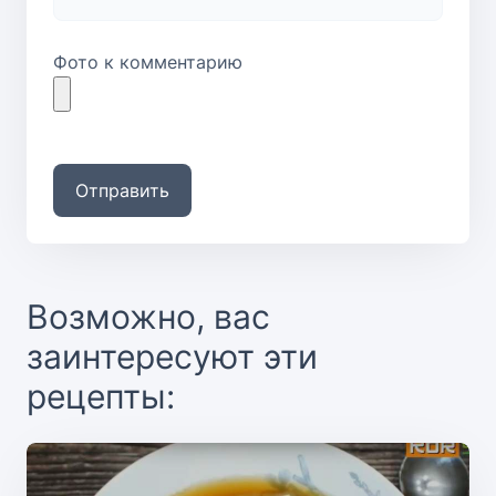
Фото к комментарию
Отправить
Возможно, вас
заинтересуют эти
рецепты: