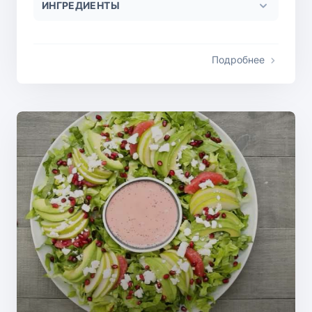
ИНГРЕДИЕНТЫ
Подробнее