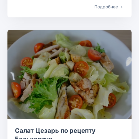
Подробнее
Салат Цезарь по рецепту
Бельковича