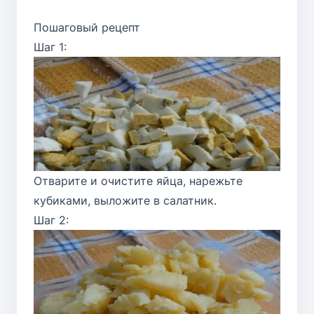
Пошаговый рецепт
Шаг 1:
Отварите и очистите яйца, нарежьте
кубиками, выложите в салатник.
Шаг 2: