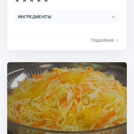
ИНГРЕДИЕНТЫ
Подробнее