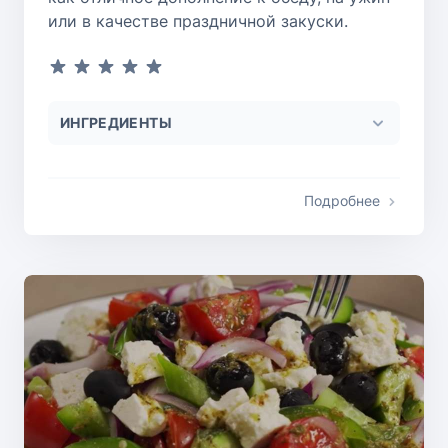
или в качестве праздничной закуски.
ИНГРЕДИЕНТЫ
Подробнее