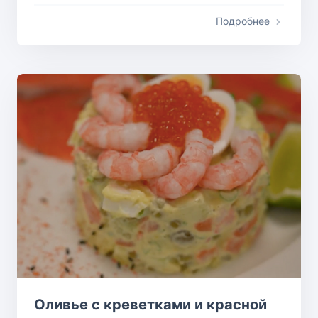
Подробнее
Оливье с креветками и красной