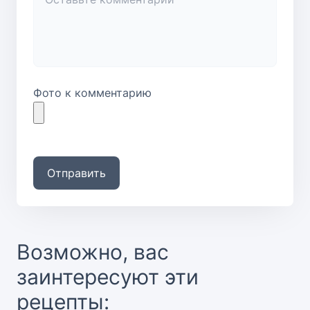
Фото к комментарию
Отправить
Возможно, вас
заинтересуют эти
рецепты: