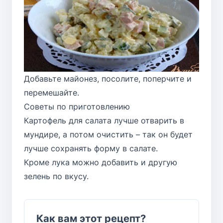
Добавьте майонез, посолите, поперчите и
перемешайте.
Советы по приготовлению
Картофель для салата лучше отварить в
мундире, а потом очистить – так он будет
лучше сохранять форму в салате.
Кроме лука можно добавить и другую
зелень по вкусу.
Как вам этот рецепт?