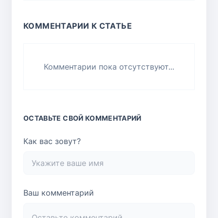
КОММЕНТАРИИ К СТАТЬЕ
Комментарии пока отсутствуют...
ОСТАВЬТЕ СВОЙ КОММЕНТАРИЙ
Как вас зовут?
Ваш комментарий