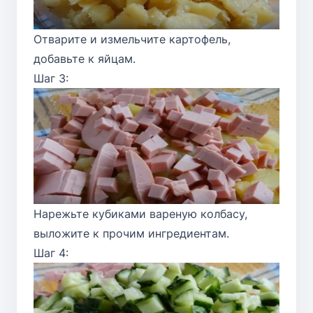
Отварите и измельчите картофель,
добавьте к яйцам.
Шаг 3:
Нарежьте кубиками вареную колбасу,
выложите к прочим ингредиентам.
Шаг 4: