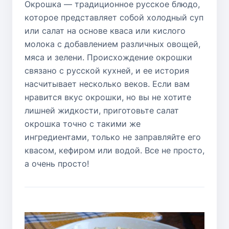
Окрошка — традиционное русское блюдо,
которое представляет собой холодный суп
или салат на основе кваса или кислого
молока с добавлением различных овощей,
мяса и зелени. Происхождение окрошки
связано с русской кухней, и ее история
насчитывает несколько веков. Если вам
нравится вкус окрошки, но вы не хотите
лишней жидкости, приготовьте салат
окрошка точно с такими же
ингредиентами, только не заправляйте его
квасом, кефиром или водой. Все не просто,
а очень просто!