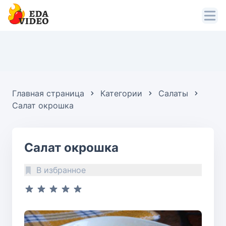
Главная страница
Категории
Салаты
Салат окрошка
Салат окрошка
В избранное