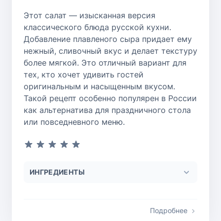
Этот салат — изысканная версия
классического блюда русской кухни.
Добавление плавленого сыра придает ему
нежный, сливочный вкус и делает текстуру
более мягкой. Это отличный вариант для
тех, кто хочет удивить гостей
оригинальным и насыщенным вкусом.
Такой рецепт особенно популярен в России
как альтернатива для праздничного стола
или повседневного меню.
ИНГРЕДИЕНТЫ
Подробнее