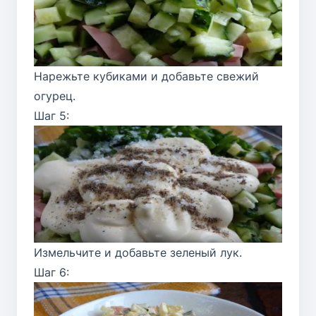
Нарежьте кубиками и добавьте свежий
огурец.
Шаг 5:
Измельчите и добавьте зеленый лук.
Шаг 6: