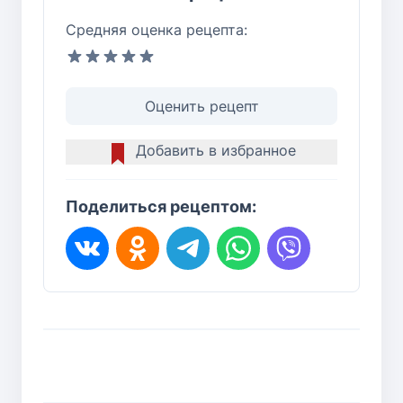
Средняя оценка рецепта:
Оценить рецепт
Добавить в избранное
Поделиться рецептом: