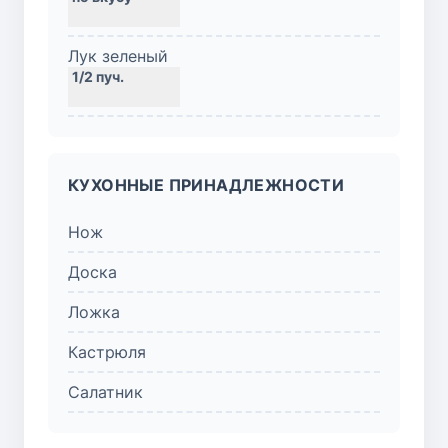
Лук зеленый
КУХОННЫЕ ПРИНАДЛЕЖНОСТИ
Нож
Доска
Ложка
Кастрюля
Салатник