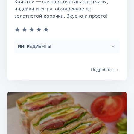
Кристо» — сочное сочетание ветчины,
индейки и сыра, обжаренное до
золотистой корочки. Вкусно и просто!
ИНГРЕДИЕНТЫ
Подробнее