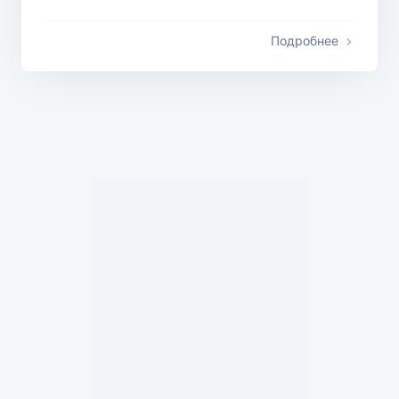
Подробнее