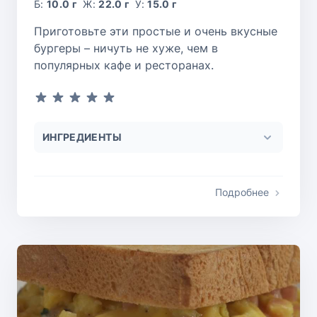
Б:
10.0 г
Ж:
22.0 г
У:
15.0 г
Приготовьте эти простые и очень вкусные
бургеры – ничуть не хуже, чем в
популярных кафе и ресторанах.
ИНГРЕДИЕНТЫ
Подробнее