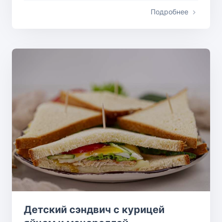
Подробнее
Детский сэндвич с курицей