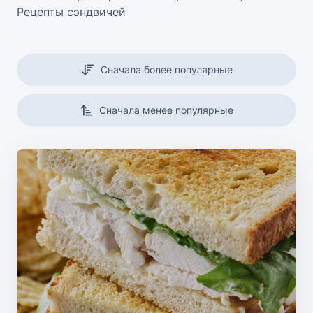
Рецепты сэндвичей
Сначала более популярные
Сначала менее популярные