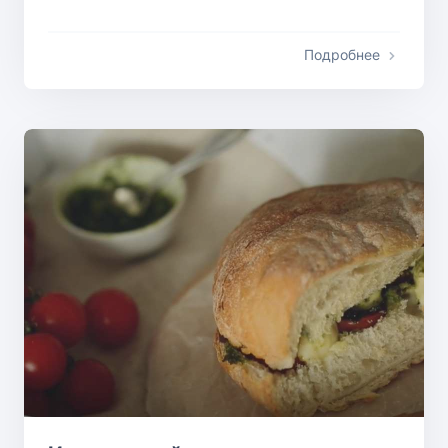
Подробнее