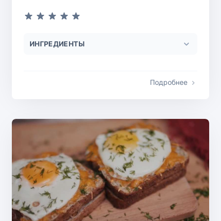
ИНГРЕДИЕНТЫ
Подробнее