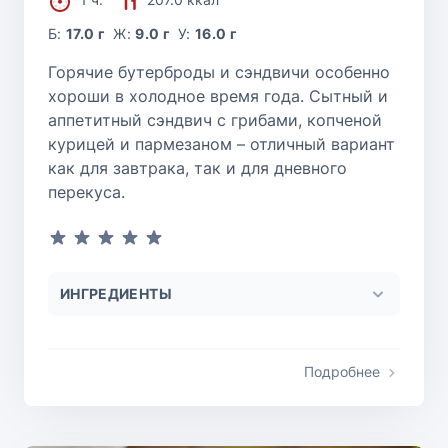
Б:
17.0 г
Ж:
9.0 г
У:
16.0 г
Горячие бутерброды и сэндвичи особенно
хороши в холодное время года. Сытный и
аппетитный сэндвич с грибами, копченой
курицей и пармезаном – отличный вариант
как для завтрака, так и для дневного
перекуса.
ИНГРЕДИЕНТЫ
Подробнее