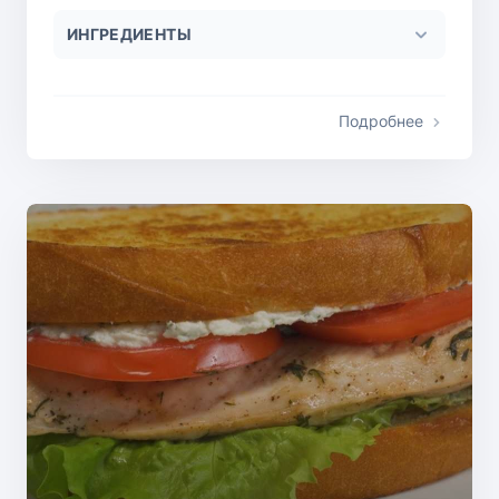
ИНГРЕДИЕНТЫ
Подробнее