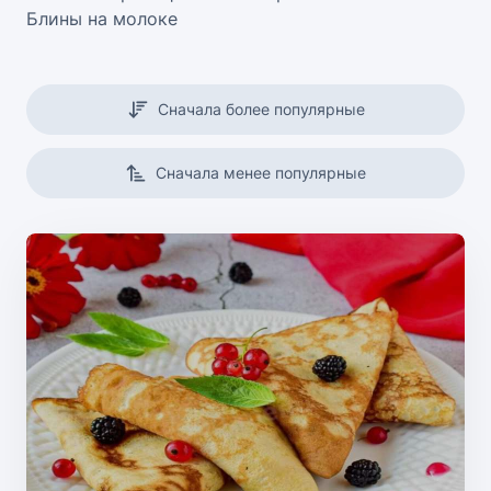
Блины на молоке
Сначала более популярные
Сначала менее популярные