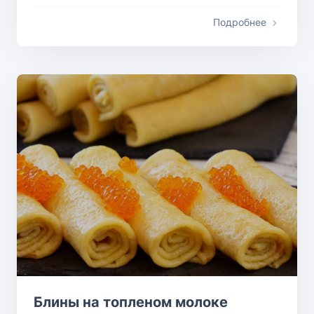
Подробнее
Блины на топленом молоке