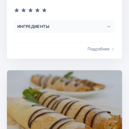
ИНГРЕДИЕНТЫ
Подробнее