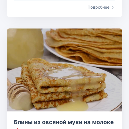
Подробнее
Блины из овсяной муки на молоке