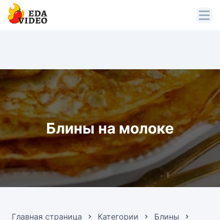
Блины на молоке
Главная страница
Категории
Блины