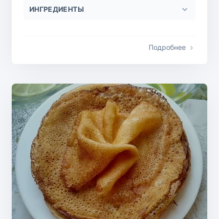
ИНГРЕДИЕНТЫ
Подробнее