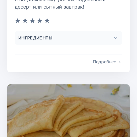
десерт или сытный завтрак!
ИНГРЕДИЕНТЫ
Подробнее