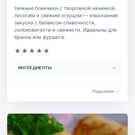
Нежные блинчики с творожной начинкой,
лососем и свежим огурцом — изысканная
закуска с балансом сливочности,
солоноватости и свежести. Идеальны для
бранча или фуршета.
ИНГРЕДИЕНТЫ
Подробнее