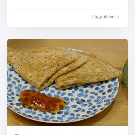
Подробнее