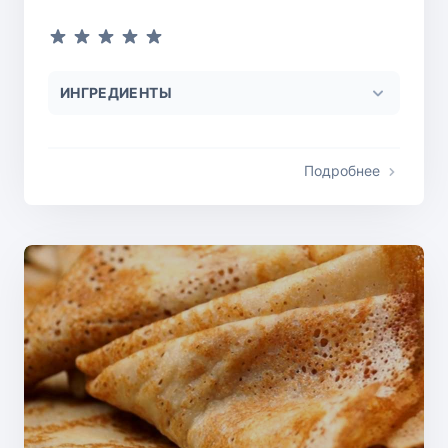
ИНГРЕДИЕНТЫ
Подробнее