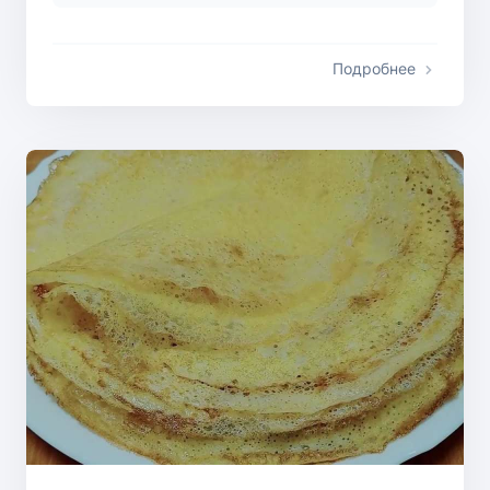
Подробнее