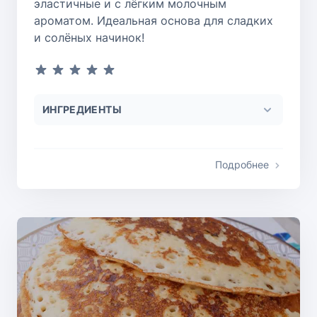
эластичные и с лёгким молочным
ароматом. Идеальная основа для сладких
и солёных начинок!
ИНГРЕДИЕНТЫ
Подробнее