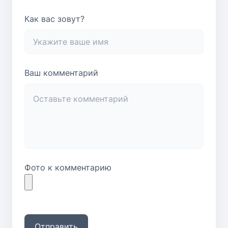
Как вас зовут?
Ваш комментарий
Фото к комментарию
Отправить