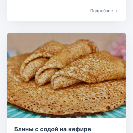
Подробнее
Блины с содой на кефире