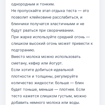
однородным и тонким.
Не пропускайте этап отдыха теста — это
позволит клейковине расслабиться, и
блинчики получатся эластичными и не
будут рваться при сворачивании.
При жарке используйте средний огонь —
слишком высокий огонь может привести к
подгоранию.
Вместо молока можно использовать
сметану, кефир или йогурт.
Если хотите добиться идеальной
плотности и толщины, регулируйте
количество жидкости: больше — блин
будет тоньше, меньше — плотнее. Если
тесто кажется слишком густым, можно
добавить немного молока или воды.