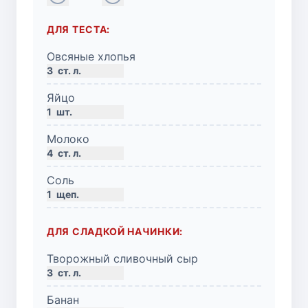
ДЛЯ ТЕСТА:
Овсяные хлопья
3
ст. л.
Яйцо
1
шт.
Молоко
4
ст. л.
Соль
1
щеп.
ДЛЯ СЛАДКОЙ НАЧИНКИ:
Творожный сливочный сыр
3
ст. л.
Банан