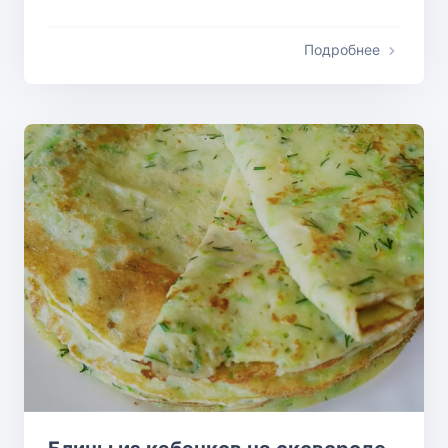
Подробнее