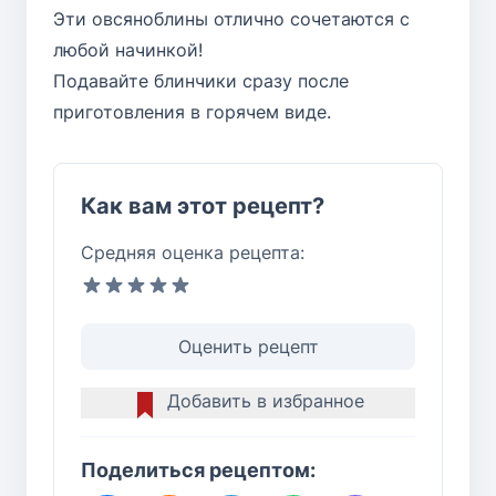
Эти овсяноблины отлично сочетаются с
любой начинкой!
Подавайте блинчики сразу после
приготовления в горячем виде.
Как вам этот рецепт?
Средняя оценка рецепта:
Оценить рецепт
Добавить в избранное
Поделиться рецептом: