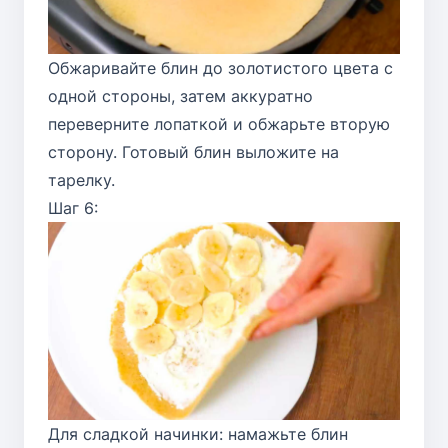
Обжаривайте блин до золотистого цвета с
одной стороны, затем аккуратно
переверните лопаткой и обжарьте вторую
сторону. Готовый блин выложите на
тарелку.
Шаг 6:
Для сладкой начинки: намажьте блин