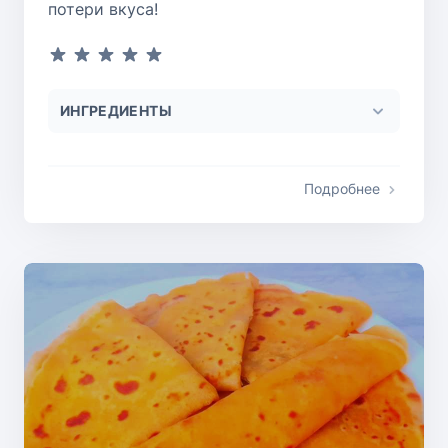
потери вкуса!
ИНГРЕДИЕНТЫ
Подробнее