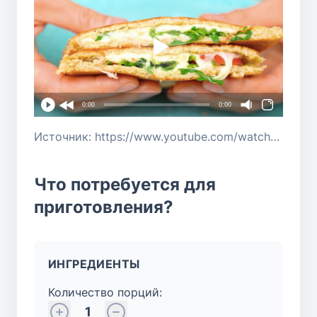
0:00
0:00
Источник: https://www.youtube.com/watch?v=CghV1NOSWhs
Что потребуется для
приготовления?
ИНГРЕДИЕНТЫ
Количество порций:
1