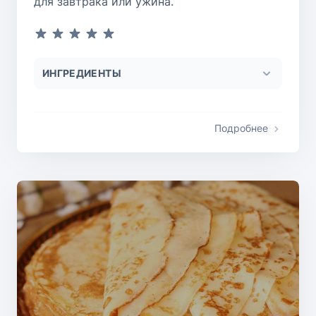
для завтрака или ужина.
ИНГРЕДИЕНТЫ
Подробнее