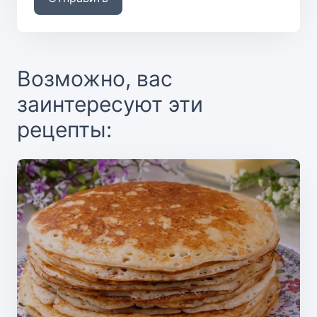
Возможно, вас
заинтересуют эти
рецепты: