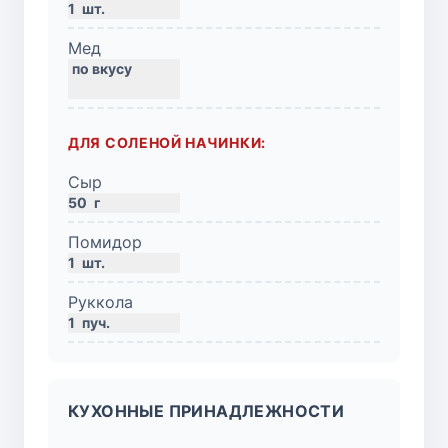
1
шт.
Мед
ДЛЯ СОЛЕНОЙ НАЧИНКИ:
Сыр
50
г
Помидор
1
шт.
Руккола
1
пуч.
КУХОННЫЕ ПРИНАДЛЕЖНОСТИ