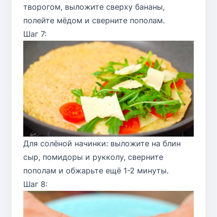
творогом, выложите сверху бананы,
полейте мёдом и сверните пополам.
Шаг 7:
Для солёной начинки: выложите на блин
сыр, помидоры и рукколу, сверните
пополам и обжарьте ещё 1-2 минуты.
Шаг 8: