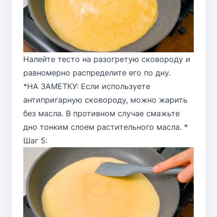
Налейте тесто на разогретую сковороду и
равномерно распределите его по дну.
*НА ЗАМЕТКУ: Если используете
антипригарную сковороду, можно жарить
без масла. В противном случае смажьте
дно тонким слоем растительного масла. *
Шаг 5: