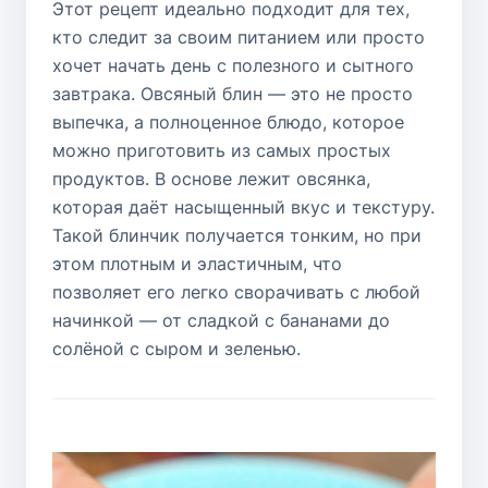
Этот рецепт идеально подходит для тех,
кто следит за своим питанием или просто
хочет начать день с полезного и сытного
завтрака. Овсяный блин — это не просто
выпечка, а полноценное блюдо, которое
можно приготовить из самых простых
продуктов. В основе лежит овсянка,
которая даёт насыщенный вкус и текстуру.
Такой блинчик получается тонким, но при
этом плотным и эластичным, что
позволяет его легко сворачивать с любой
начинкой — от сладкой с бананами до
солёной с сыром и зеленью.