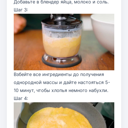
Добавьте в блендер яйца, молоко и соль.
Шаг 3:
Взбейте все ингредиенты до получения
однородной массы и дайте настояться 5-
10 минут, чтобы хлопья немного набухли.
Шаг 4: