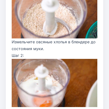
Измельчите овсяные хлопья в блендере до
состояния муки.
Шаг 2: