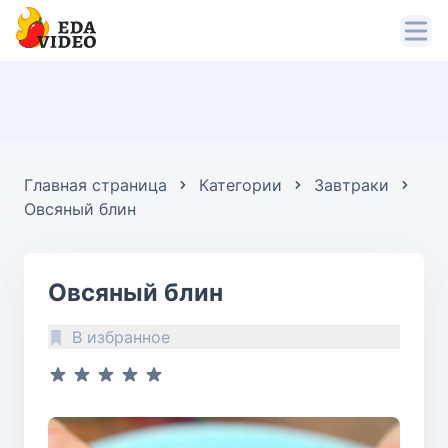
Главная страница
Категории
Завтраки
Овсяный блин
Овсяный блин
В избранное