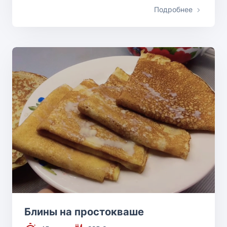
Подробнее
Блины на простокваше