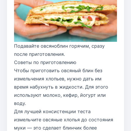
Подавайте овсяноблин горячим, сразу
после приготовления.
Советы по приготовлению
Чтобы приготовить овсяный блин без
измельчения хлопьев, нужно дать им
время набухнуть в жидкости. Для этого
используют молоко, кефир, йогурт или
воду.
Для лучшей консистенции теста
измельчите овсяные хлопья до состояния
муки — это сделает блинчик более