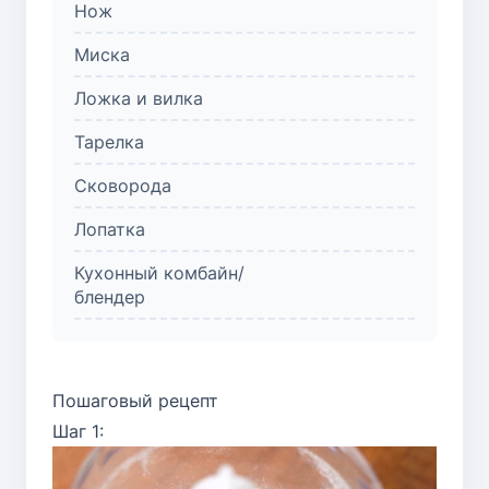
Нож
Миска
Ложка и вилка
Тарелка
Сковорода
Лопатка
Кухонный комбайн/
блендер
Пошаговый рецепт
Шаг 1: