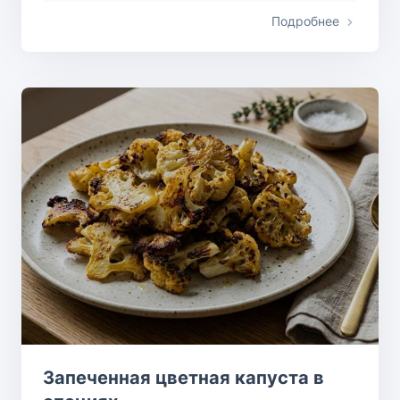
Подробнее
Запеченная цветная капуста в