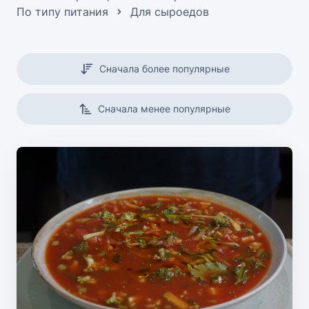
По типу питания
Для сыроедов
Сначала более популярные
Сначала менее популярные