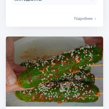
Подробнее