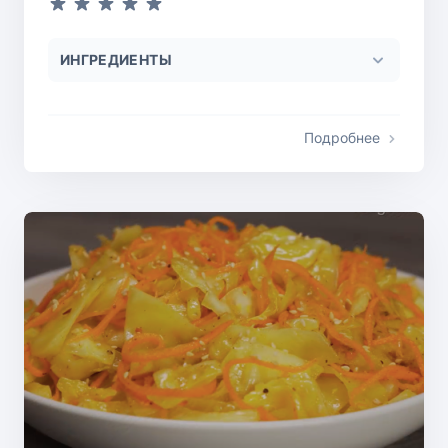
ИНГРЕДИЕНТЫ
Подробнее