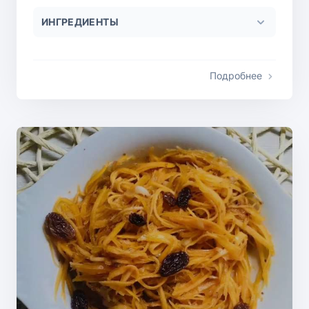
ИНГРЕДИЕНТЫ
Подробнее