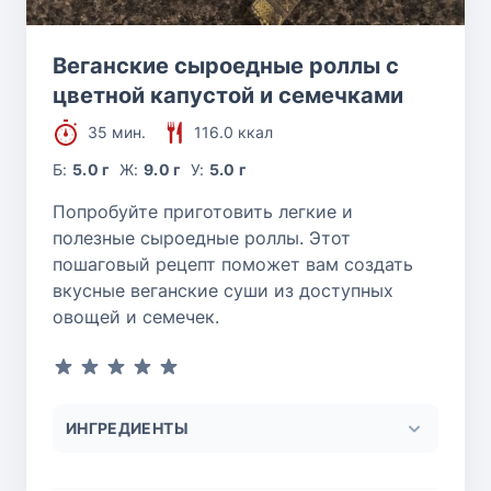
Веганские сыроедные роллы с
цветной капустой и семечками
35 мин.
116.0 ккал
Б:
5.0 г
Ж:
9.0 г
У:
5.0 г
Попробуйте приготовить легкие и
полезные сыроедные роллы. Этот
пошаговый рецепт поможет вам создать
вкусные веганские суши из доступных
овощей и семечек.
ИНГРЕДИЕНТЫ