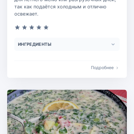
так как подаётся холодным и отлично
освежает.
ИНГРЕДИЕНТЫ
Подробнее