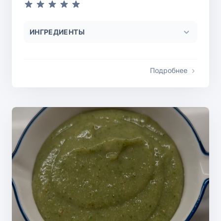
ИНГРЕДИЕНТЫ
Подробнее