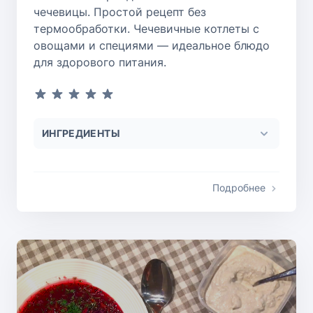
чечевицы. Простой рецепт без
термообработки. Чечевичные котлеты с
овощами и специями — идеальное блюдо
для здорового питания.
ИНГРЕДИЕНТЫ
Подробнее