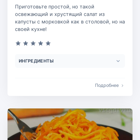
Приготовьте простой, но такой
освежающий и хрустящий салат из
капусты с морковкой как в столовой, но на
своей кухне!
ИНГРЕДИЕНТЫ
Подробнее