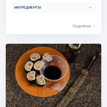
ИНГРЕДИЕНТЫ
Подробнее