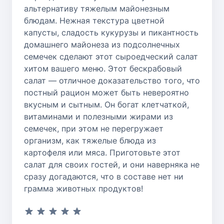
альтернативу тяжелым майонезным
блюдам. Нежная текстура цветной
капусты, сладость кукурузы и пикантность
домашнего майонеза из подсолнечных
семечек сделают этот сыроедческий салат
хитом вашего меню. Этот бескрабовый
салат — отличное доказательство того, что
постный рацион может быть невероятно
вкусным и сытным. Он богат клетчаткой,
витаминами и полезными жирами из
семечек, при этом не перегружает
организм, как тяжелые блюда из
картофеля или мяса. Приготовьте этот
салат для своих гостей, и они наверняка не
сразу догадаются, что в составе нет ни
грамма животных продуктов!