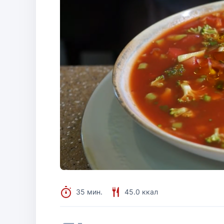
35 мин.
45.0 ккал