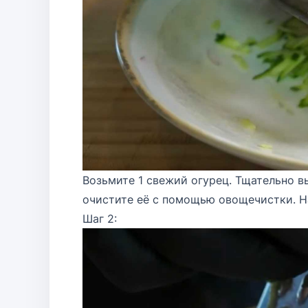
Возьмите 1 свежий огурец. Тщательно в
очистите её с помощью овощечистки. На
Шаг 2: