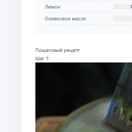
Лимон
Оливковое масло
Пошаговый рецепт
Шаг 1: