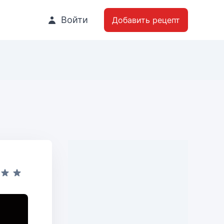
Войти
Добавить рецепт