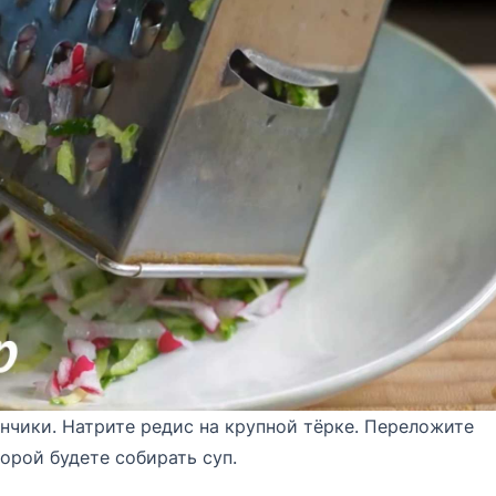
нчики. Натрите редис на крупной тёрке. Переложите
орой будете собирать суп.