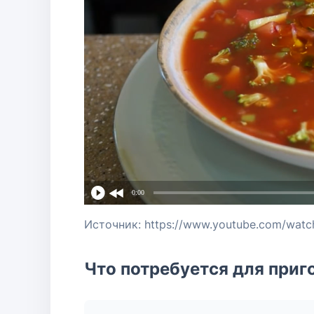
0:00
Источник: https://www.youtube.com/wat
Что потребуется для приг