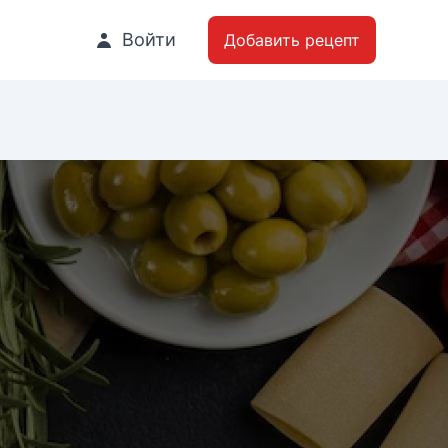
Войти
Добавить рецепт