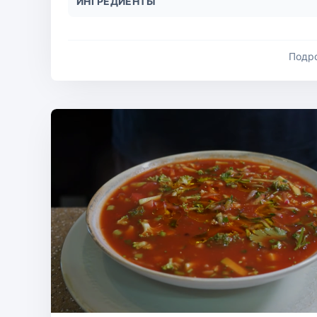
ИНГРЕДИЕНТЫ
Подр