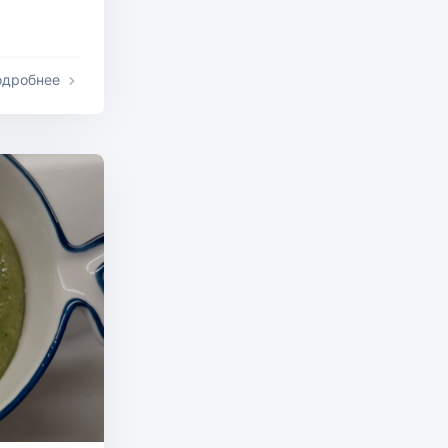
одробнее