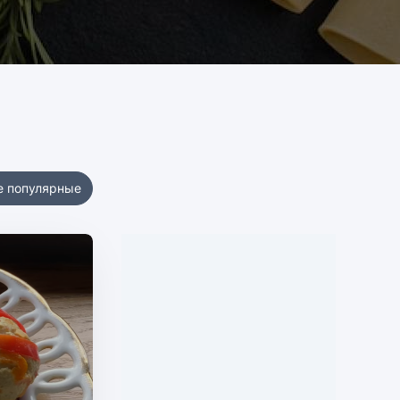
е популярные