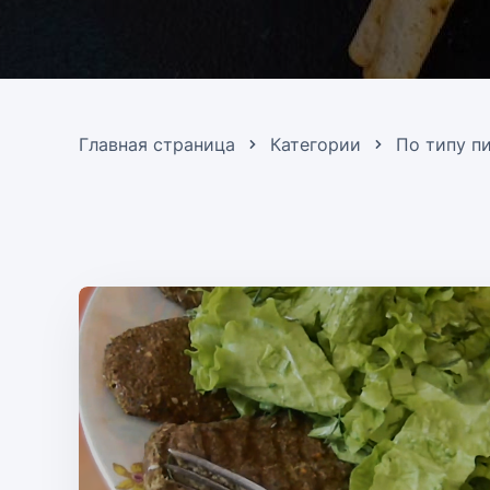
Главная страница
Категории
По типу п