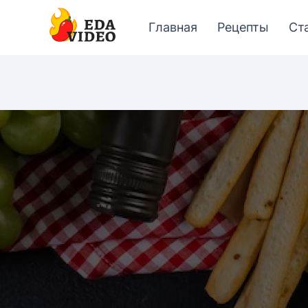
Главная
Рецепты
Ст