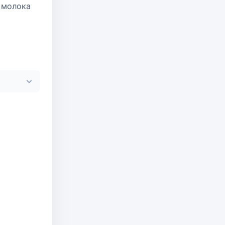
 молока