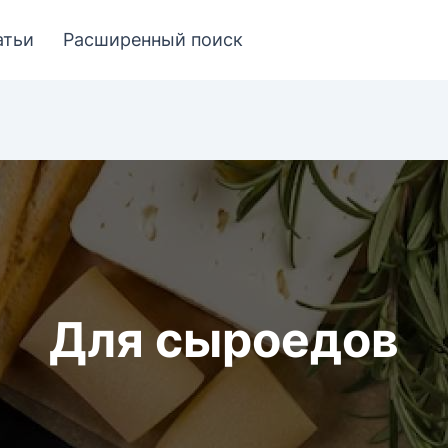
атьи
Расширенный поиск
Для сыроедов