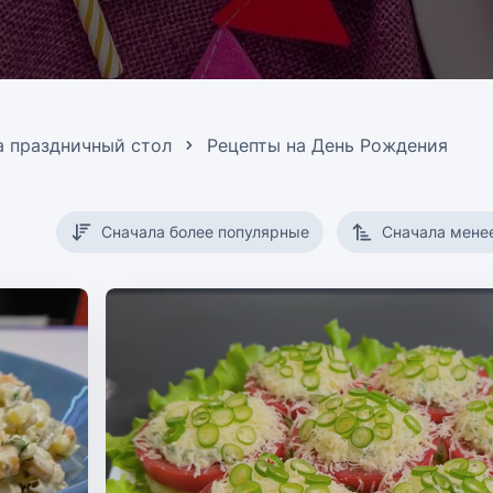
а праздничный стол
Рецепты на День Рождения
Сначала более популярные
Сначала мене