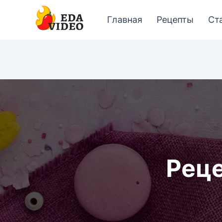
Главная
Рецепты
Ст
Реце