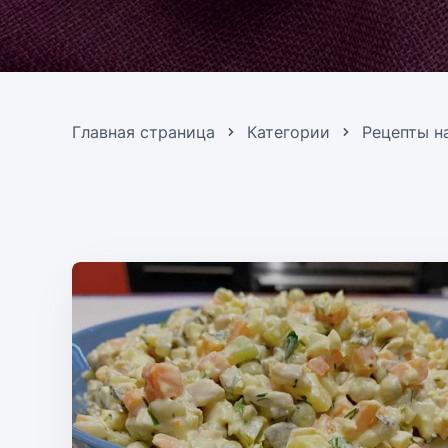
Главная страница
Категории
Рецепты н