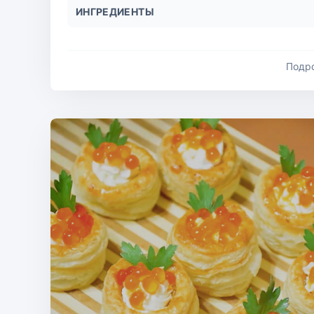
ИНГРЕДИЕНТЫ
Подр