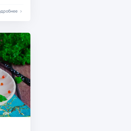
одробнее