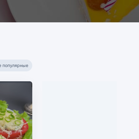
е популярные