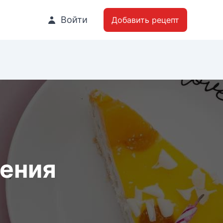
Войти
Добавить рецепт
дения