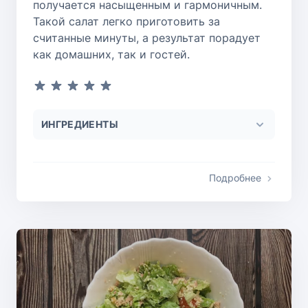
получается насыщенным и гармоничным.
Такой салат легко приготовить за
считанные минуты, а результат порадует
как домашних, так и гостей.
ИНГРЕДИЕНТЫ
Подробнее