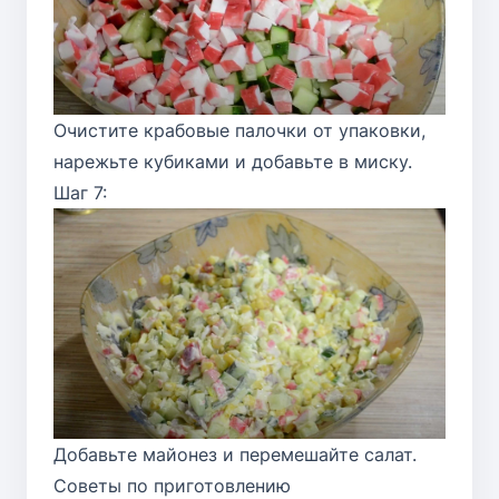
Очистите крабовые палочки от упаковки,
нарежьте кубиками и добавьте в миску.
Шаг 7:
Добавьте майонез и перемешайте салат.
Советы по приготовлению