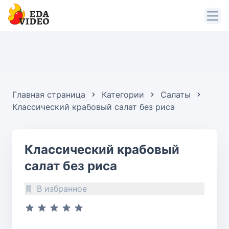
Главная страница
Категории
Салаты
Классический крабовый салат без риса
Классический крабовый
салат без риса
В избранное