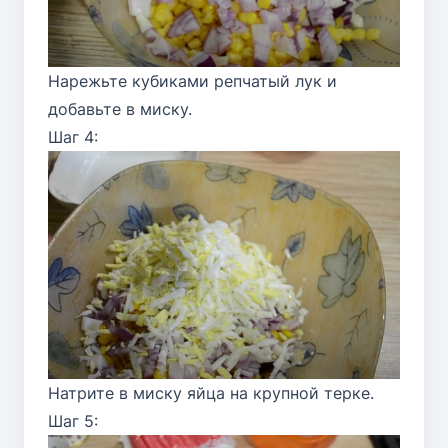
Нарежьте кубиками репчатый лук и
добавьте в миску.
Шаг 4:
Натрите в миску яйца на крупной терке.
Шаг 5: