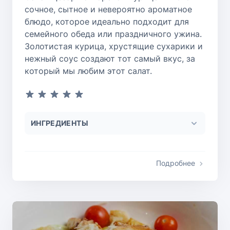
сочное, сытное и невероятно ароматное
блюдо, которое идеально подходит для
семейного обеда или праздничного ужина.
Золотистая курица, хрустящие сухарики и
нежный соус создают тот самый вкус, за
который мы любим этот салат.
ИНГРЕДИЕНТЫ
Подробнее