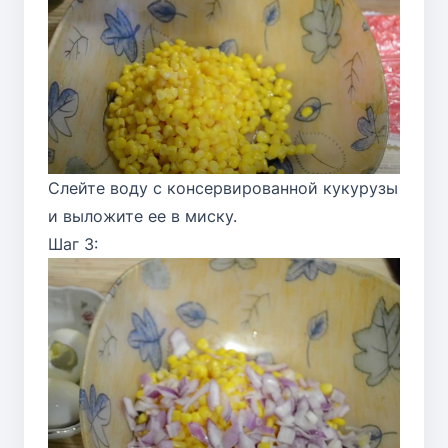
Слейте воду с консервированной кукурузы
и выложите ее в миску.
Шаг 3: