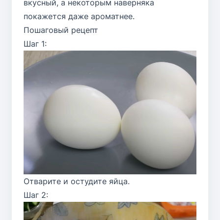
вкусный, а некоторым наверняка
покажется даже ароматнее.
Пошаговый рецепт
Шаг 1:
Отварите и остудите яйца.
Шаг 2: