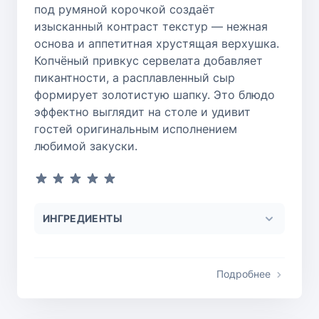
под румяной корочкой создаёт
изысканный контраст текстур — нежная
основа и аппетитная хрустящая верхушка.
Копчёный привкус сервелата добавляет
пикантности, а расплавленный сыр
формирует золотистую шапку. Это блюдо
эффектно выглядит на столе и удивит
гостей оригинальным исполнением
любимой закуски.
ИНГРЕДИЕНТЫ
Подробнее