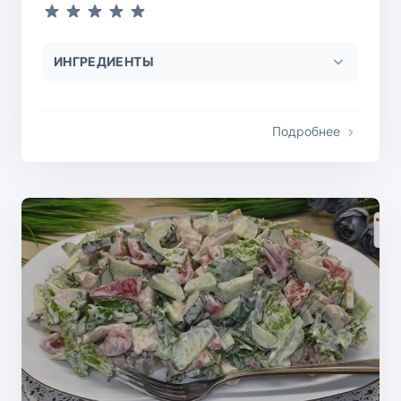
ИНГРЕДИЕНТЫ
Подробнее