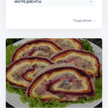
ИНГРЕДИЕНТЫ
Подробнее