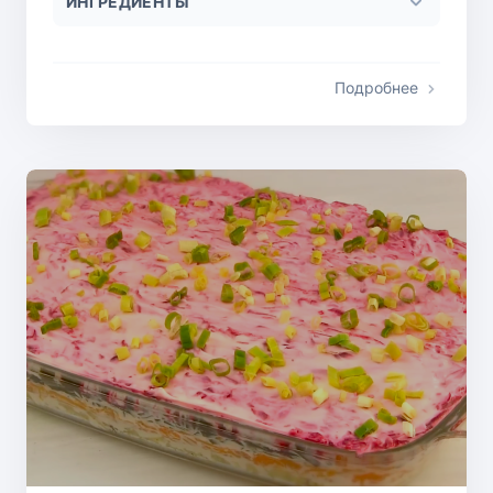
ИНГРЕДИЕНТЫ
Подробнее