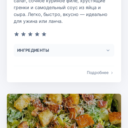
салат, сочное куриное филе, хрустящие
гренки и самодельный соус из яйца и
сыра. Легко, быстро, вкусно — идеально
для ужина или ланча.
ИНГРЕДИЕНТЫ
Подробнее