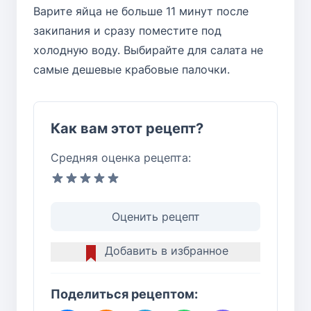
Варите яйца не больше 11 минут после
закипания и сразу поместите под
холодную воду. Выбирайте для салата не
самые дешевые крабовые палочки.
Как вам этот рецепт?
Средняя оценка рецепта:
Оценить рецепт
Добавить в избранное
Поделиться рецептом: