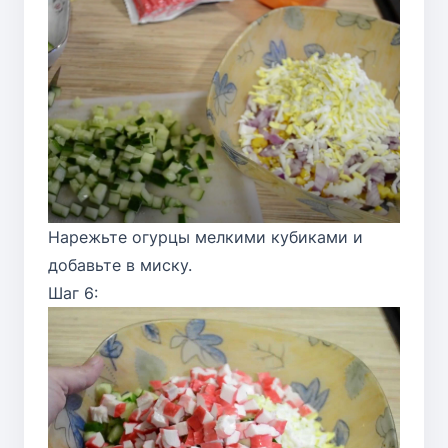
Нарежьте огурцы мелкими кубиками и
добавьте в миску.
Шаг 6: