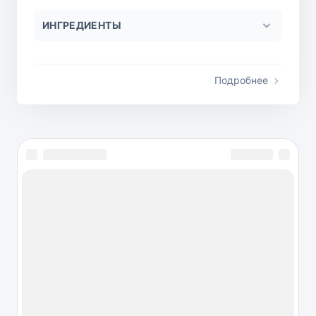
ИНГРЕДИЕНТЫ
Подробнее