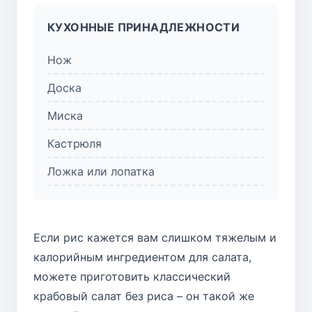
КУХОННЫЕ ПРИНАДЛЕЖНОСТИ
Нож
Доска
Миска
Кастрюля
Ложка или лопатка
Если рис кажется вам слишком тяжелым и
калорийным ингредиентом для салата,
можете приготовить классический
крабовый салат без риса – он такой же