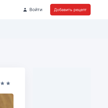
Войти
Добавить рецепт