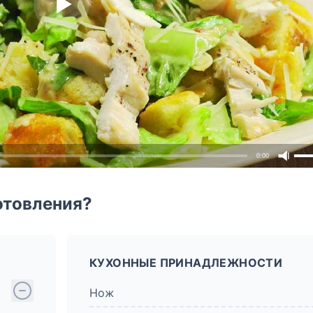
0:00
отовления?
КУХОННЫЕ ПРИНАДЛЕЖНОСТИ
Нож