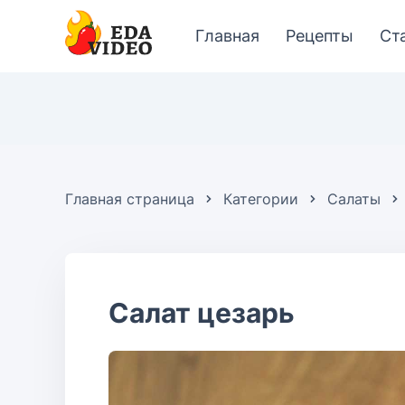
Главная
Рецепты
Ст
Главная страница
Категории
Салаты
Салат цезарь