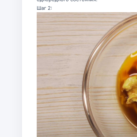
Шаг 2: