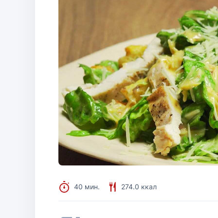
40 мин.
274.0 ккал