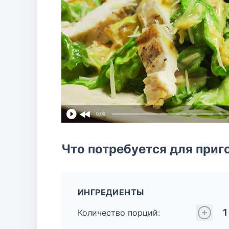
0:00
Что потребуется для приг
ИНГРЕДИЕНТЫ
1
Количество порций: