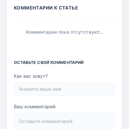
КОММЕНТАРИИ К СТАТЬЕ
Комментарии пока отсутствуют...
ОСТАВЬТЕ СВОЙ КОММЕНТАРИЙ
Как вас зовут?
Ваш комментарий