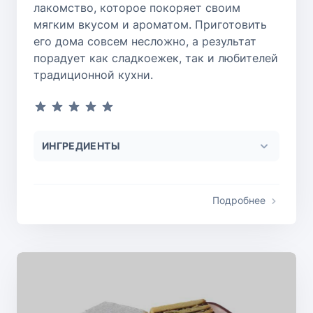
лакомство, которое покоряет своим
мягким вкусом и ароматом. Приготовить
его дома совсем несложно, а результат
порадует как сладкоежек, так и любителей
традиционной кухни.
ИНГРЕДИЕНТЫ
Подробнее