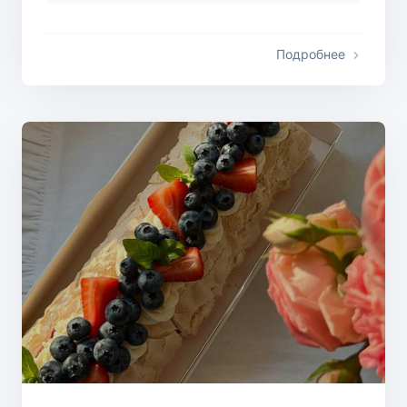
Подробнее