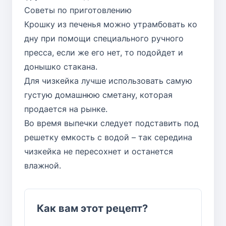
Советы по приготовлению
Крошку из печенья можно утрамбовать ко
дну при помощи специального ручного
пресса, если же его нет, то подойдет и
донышко стакана.
Для чизкейка лучше использовать самую
густую домашнюю сметану, которая
продается на рынке.
Во время выпечки следует подставить под
решетку емкость с водой – так середина
чизкейка не пересохнет и останется
влажной.
Как вам этот рецепт?