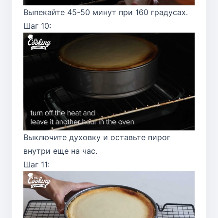
Выпекайте 45-50 минут при 160 градусах.
Шаг 10:
Выключите духовку и оставьте пирог
внутри еще на час.
Шаг 11: