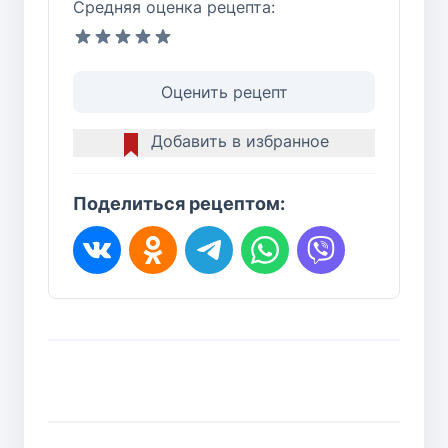
Средняя оценка рецепта:
Оценить рецепт
Добавить в избранное
Поделиться рецептом: