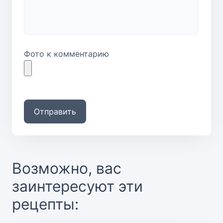
Фото к комментарию
Отправить
Возможно, вас
заинтересуют эти
рецепты: