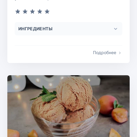
ИНГРЕДИЕНТЫ
Подробнее