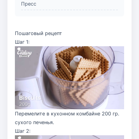
Пресс
Пошаговый рецепт
Шаг 1:
Перемелите в кухонном комбайне 200 гр.
сухого печенья.
Шаг 2: