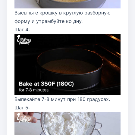
Высыпьте крошку в круглую разборную
форму и утрамбуйте ко дну.
Шаг 4:
Выпекайте 7-8 минут при 180 градусах.
Шаг 5: