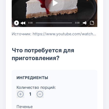
0:00
0:00
Источник: https://www.youtube.com/watch?v=-UWnoBpRSN0
Что потребуется для
приготовления?
ИНГРЕДИЕНТЫ
Количество порций:
1
Печенье