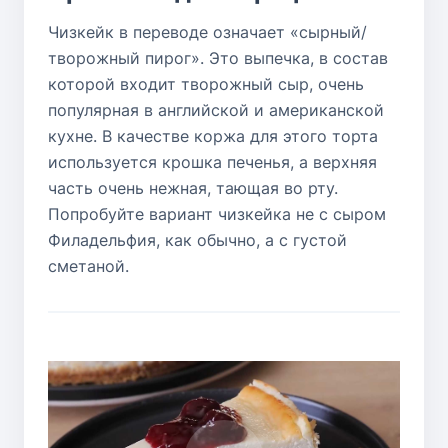
Чизкейк в переводе означает «сырный/
творожный пирог». Это выпечка, в состав
которой входит творожный сыр, очень
популярная в английской и американской
кухне. В качестве коржа для этого торта
используется крошка печенья, а верхняя
часть очень нежная, тающая во рту.
Попробуйте вариант чизкейка не с сыром
Филадельфия, как обычно, а с густой
сметаной.