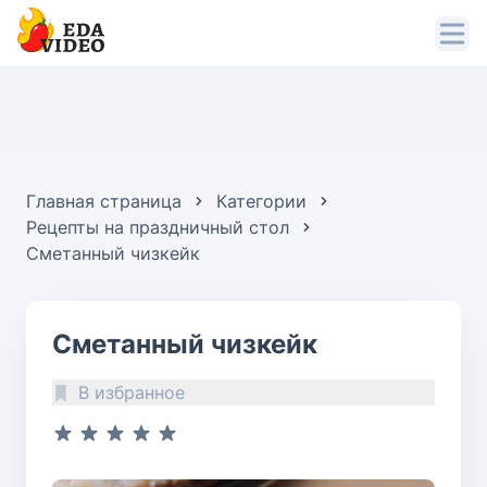
Главная страница
Категории
Рецепты на праздничный стол
Сметанный чизкейк
Сметанный чизкейк
В избранное