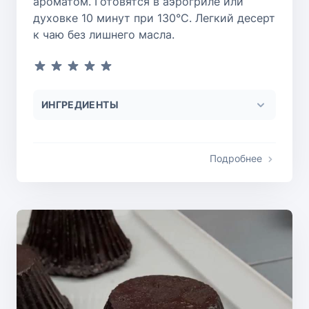
ароматом. Готовятся в аэрогриле или
духовке 10 минут при 130°C. Легкий десерт
к чаю без лишнего масла.
ИНГРЕДИЕНТЫ
Подробнее