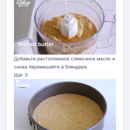
Добавьте растопленное сливочное масло и
снова перемешайте в блендере.
Шаг 3: