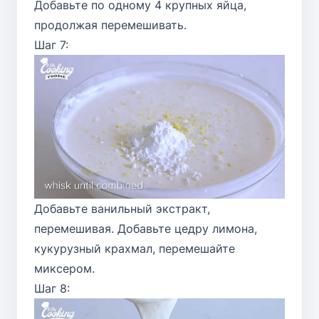
Добавьте по одному 4 крупных яйца,
продолжая перемешивать.
Шаг 7:
Добавьте ванильный экстракт,
перемешивая. Добавьте цедру лимона,
кукурузный крахмал, перемешайте
миксером.
Шаг 8: