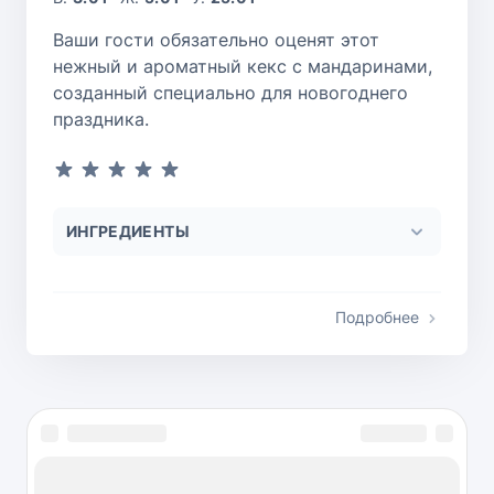
Ваши гости обязательно оценят этот
нежный и ароматный кекс с мандаринами,
созданный специально для новогоднего
праздника.
ИНГРЕДИЕНТЫ
Подробнее