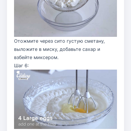
Отожмите через сито густую сметану,
выложите в миску, добавьте сахар и
взбейте миксером.
Шаг 6: