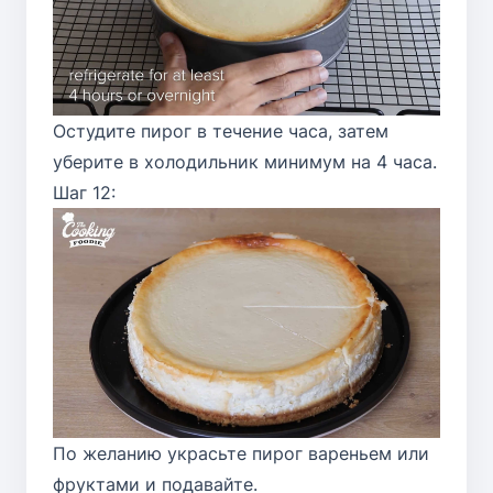
Остудите пирог в течение часа, затем
уберите в холодильник минимум на 4 часа.
Шаг 12:
По желанию украсьте пирог вареньем или
фруктами и подавайте.