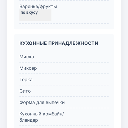
Варенье/фрукты
КУХОННЫЕ ПРИНАДЛЕЖНОСТИ
Миска
Миксер
Терка
Сито
Форма для выпечки
Кухонный комбайн/
блендер