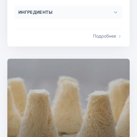
ИНГРЕДИЕНТЫ
Подробнее