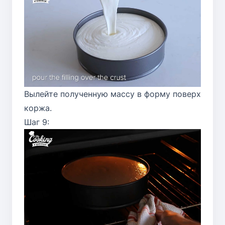
Вылейте полученную массу в форму поверх
коржа.
Шаг 9: