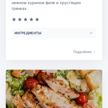
нежном курином филе и хрустящих
гренках.
ИНГРЕДИЕНТЫ
Подробнее