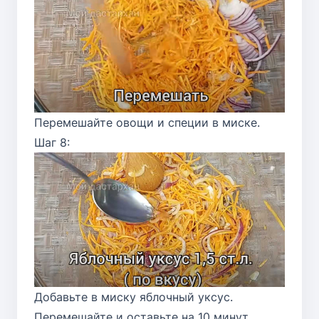
Перемешайте овощи и специи в миске.
Шаг 8:
Добавьте в миску яблочный уксус.
Перемешайте и оставьте на 10 минут.