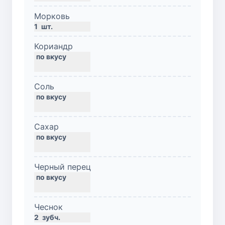
Морковь
1
шт.
Кориандр
Соль
Сахар
Черный перец
Чеснок
2
зубч.