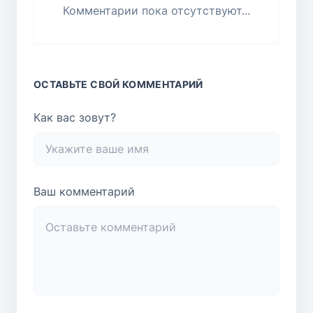
Комментарии пока отсутствуют...
ОСТАВЬТЕ СВОЙ КОММЕНТАРИЙ
Как вас зовут?
Ваш комментарий