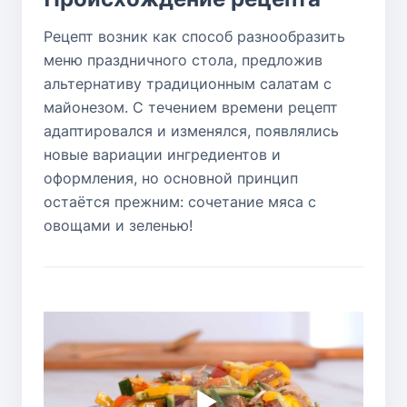
Рецепт возник как способ разнообразить
меню праздничного стола, предложив
альтернативу традиционным салатам с
майонезом. С течением времени рецепт
адаптировался и изменялся, появлялись
новые вариации ингредиентов и
оформления, но основной принцип
остаётся прежним: сочетание мяса с
овощами и зеленью!