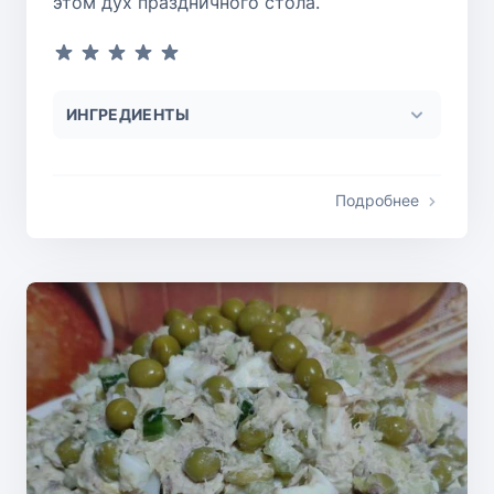
этом дух праздничного стола.
ИНГРЕДИЕНТЫ
Подробнее