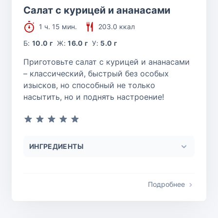
Салат с курицей и ананасами
1 ч. 15 мин.
203.0 ккал
Б:
10.0 г
Ж:
16.0 г
У:
5.0 г
Приготовьте салат с курицей и ананасами
– классический, быстрый без особых
изысков, но способный не только
насытить, но и поднять настроение!
ИНГРЕДИЕНТЫ
Подробнее