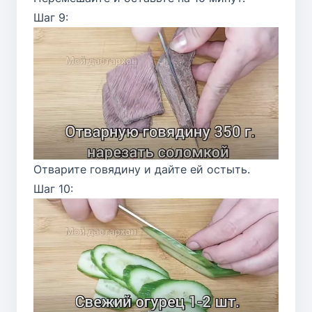
Шаг 9:
Отварите говядину и дайте ей остыть.
Шаг 10: