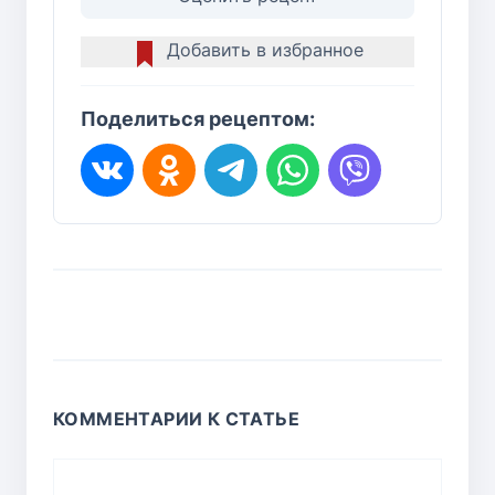
Добавить в избранное
Поделиться рецептом:
КОММЕНТАРИИ К СТАТЬЕ