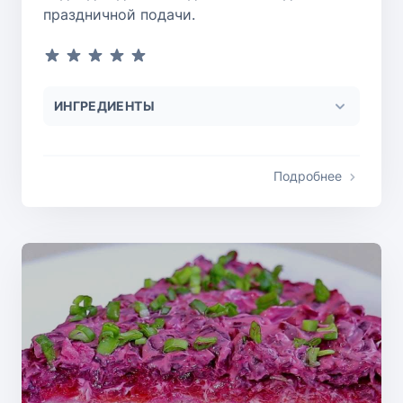
праздничной подачи.
ИНГРЕДИЕНТЫ
Подробнее