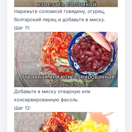
Нарежьте соломкой говядину, огурец,
болгарский перец и добавьте в миску.
Шаг 11:
Добавьте в миску отварную или
консервированную фасоль.
Шаг 12: