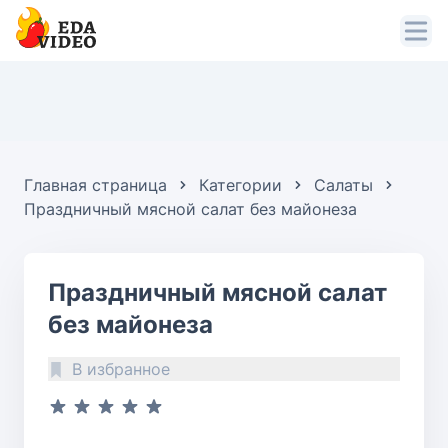
Главная страница
Категории
Салаты
Праздничный мясной салат без майонеза
Праздничный мясной салат
без майонеза
В избранное