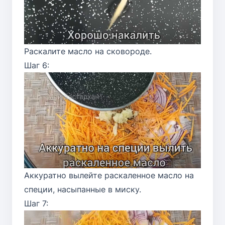
Раскалите масло на сковороде.
Шаг 6:
Аккуратно вылейте раскаленное масло на
специи, насыпанные в миску.
Шаг 7: