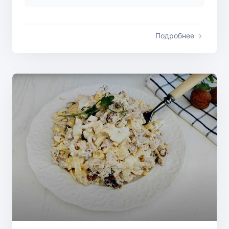
Подробнее