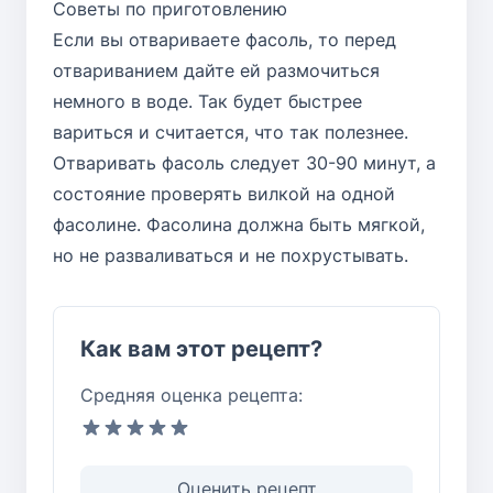
Советы по приготовлению
Если вы отвариваете фасоль, то перед
отвариванием дайте ей размочиться
немного в воде. Так будет быстрее
вариться и считается, что так полезнее.
Отваривать фасоль следует 30-90 минут, а
состояние проверять вилкой на одной
фасолине. Фасолина должна быть мягкой,
но не разваливаться и не похрустывать.
Как вам этот рецепт?
Средняя оценка рецепта:
Оценить рецепт