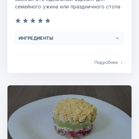
семейного ужина или праздничного стола
ИНГРЕДИЕНТЫ
Подробнее