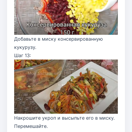
Добавьте в миску консервированную
кукурузу.
Шаг 13:
Накрошите укроп и высыпьте его в миску.
Перемешайте.