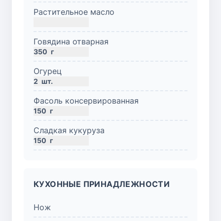
Растительное масло
Говядина отварная
350
г
Огурец
2
шт.
Фасоль консервированная
150
г
Сладкая кукуруза
150
г
КУХОННЫЕ ПРИНАДЛЕЖНОСТИ
Нож