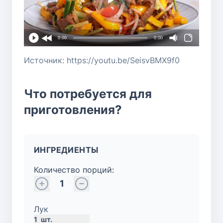
0:00
0:00
Источник: https://youtu.be/SeisvBMX9f0
Что потребуется для
приготовления?
ИНГРЕДИЕНТЫ
Количество порций:
1
Лук
1
шт.