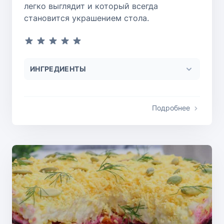
легко выглядит и который всегда
становится украшением стола.
ИНГРЕДИЕНТЫ
Подробнее