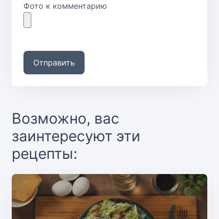
Фото к комментарию
Отправить
Возможно, вас
заинтересуют эти
рецепты: