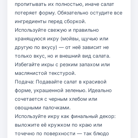
пропитывать их полностью, иначе салат
потеряет форму. Обязательно остудите все
ингредиенты перед сборкой.
Используйте свежую и правильно
хранящуюся икру (мойвы, щучью или
другую по вкусу) — от неё зависит не
только вкус, но и внешний вид салата.
Избегайте икры с резким запахом или
маслянистой текстурой.
Подача: Подавайте салат в красивой
форме, украшенной зеленью. Идеально
сочетается с черным хлебом или
овощными палочками.
Используйте икру как финальный декор:
выложите её кружком по краю или
точечно по поверхности — так блюдо