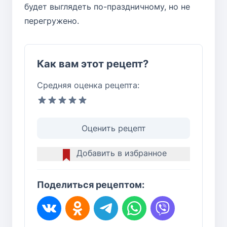
будет выглядеть по-праздничному, но не
перегружено.
Как вам этот рецепт?
Средняя оценка рецепта:
Оценить рецепт
Добавить в избранное
Поделиться рецептом: