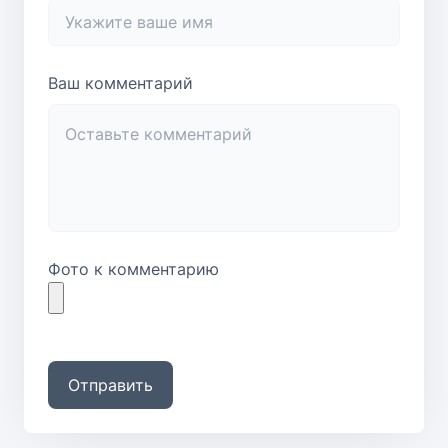
Ваш комментарий
Фото к комментарию
Отправить