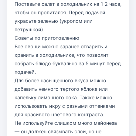
Поставьте салат в холодильник на 1-2 часа,
чтобы он пропитался. Перед подачей
украсьте зеленью (укропом или
петрушкой).
Советы по приготовлению
Все овощи можно заранее отварить и
хранить в холодильнике, что позволит
собрать блюдо буквально за 5 минут перед
подачей.
Для более насыщенного вкуса можно
добавить немного тертого яблока или
капельку лимонного сока. Также можно
использовать икру с разными оттенками
для красивого цветового контраста.
Не используйте слишком много майонеза
— он должен связывать слои, но не