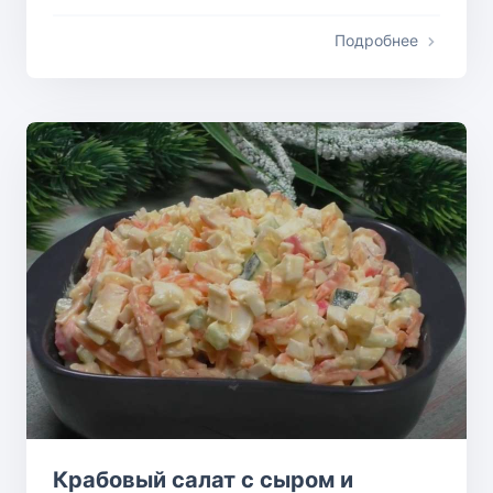
Подробнее
Крабовый салат с сыром и