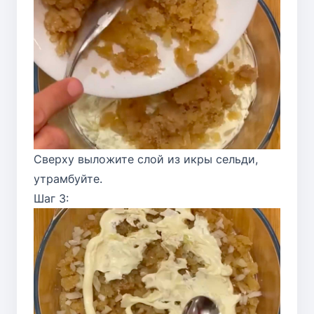
Сверху выложите слой из икры сельди,
утрамбуйте.
Шаг 3: