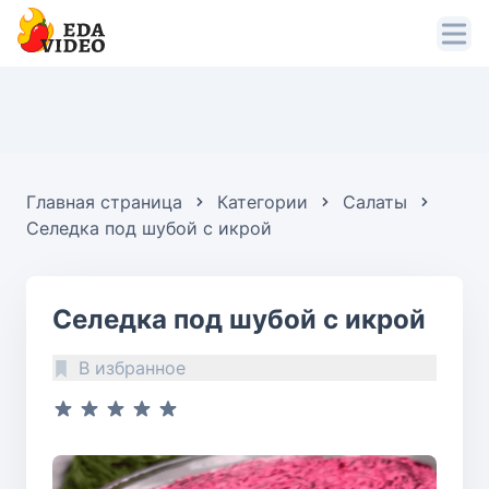
Главная страница
Категории
Салаты
Селедка под шубой с икрой
Селедка под шубой с икрой
В избранное