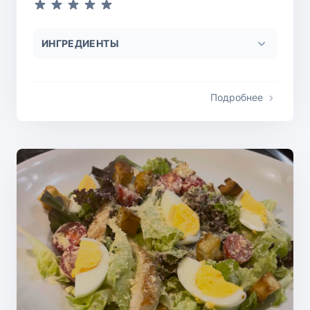
ИНГРЕДИЕНТЫ
Подробнее