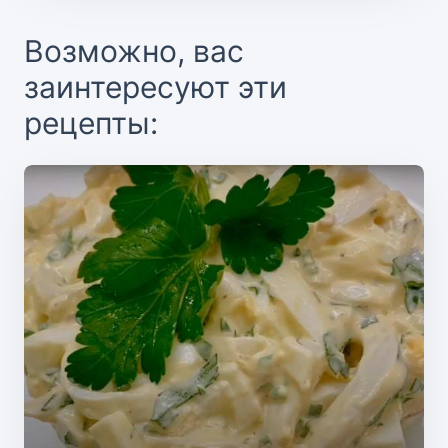
Возможно, вас
заинтересуют эти
рецепты: