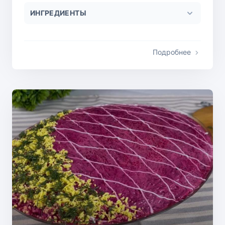
ИНГРЕДИЕНТЫ
Подробнее