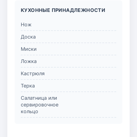
КУХОННЫЕ ПРИНАДЛЕЖНОСТИ
Нож
Доска
Миски
Ложка
Кастрюля
Терка
Салатница или
сервировочное
кольцо