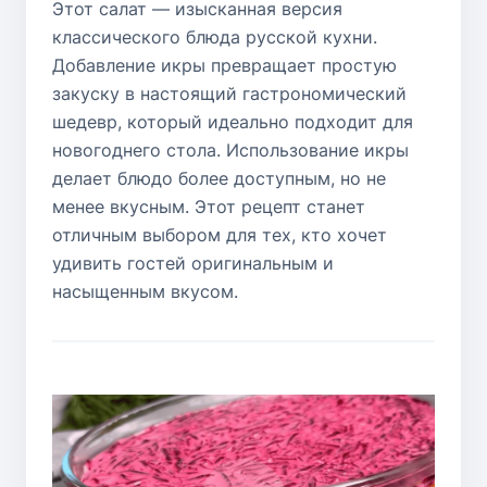
Этот салат — изысканная версия
классического блюда русской кухни.
Добавление икры превращает простую
закуску в настоящий гастрономический
шедевр, который идеально подходит для
новогоднего стола. Использование икры
делает блюдо более доступным, но не
менее вкусным. Этот рецепт станет
отличным выбором для тех, кто хочет
удивить гостей оригинальным и
насыщенным вкусом.