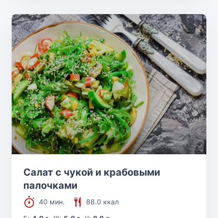
Салат с чукой и крабовыми
палочками
40 мин.
88.0 ккал