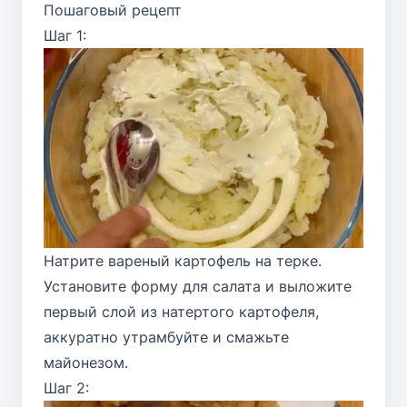
Пошаговый рецепт
Шаг 1:
Натрите вареный картофель на терке.
Установите форму для салата и выложите
первый слой из натертого картофеля,
аккуратно утрамбуйте и смажьте
майонезом.
Шаг 2: