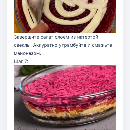
Завершите салат слоем из натертой
свеклы. Аккуратно утрамбуйте и смажьте
майонезом.
Шаг 7: