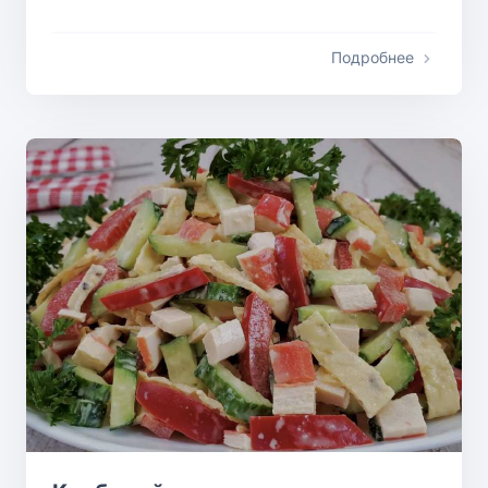
Подробнее