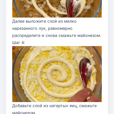
Далее выложите слой из мелко
нарезанного лук, равномерно
распределите и снова смажьте майонезом.
Шаг 4:
Добавьте слой из натертых яиц, смажьте
майонезом.