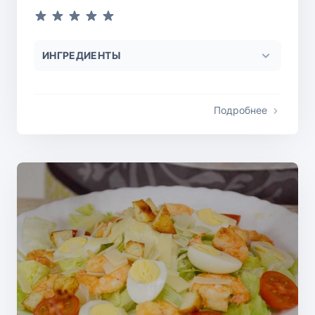
ИНГРЕДИЕНТЫ
Подробнее