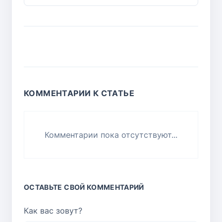
КОММЕНТАРИИ К СТАТЬЕ
Комментарии пока отсутствуют...
ОСТАВЬТЕ СВОЙ КОММЕНТАРИЙ
Как вас зовут?