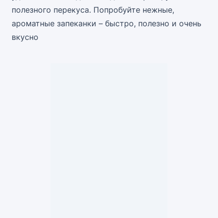
полезного перекуса. Попробуйте нежные,
ароматные запеканки – быстро, полезно и очень
вкусно