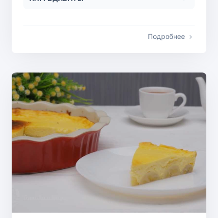
Подробнее