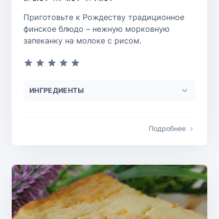
Приготовьте к Рождеству традиционное
финское блюдо – нежную морковную
запеканку на молоке с рисом.
ИНГРЕДИЕНТЫ
Подробнее