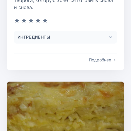
творога, которую хочется готовить снова
и снова.
ИНГРЕДИЕНТЫ
Подробнее