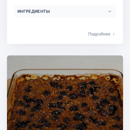
ИНГРЕДИЕНТЫ
Подробнее