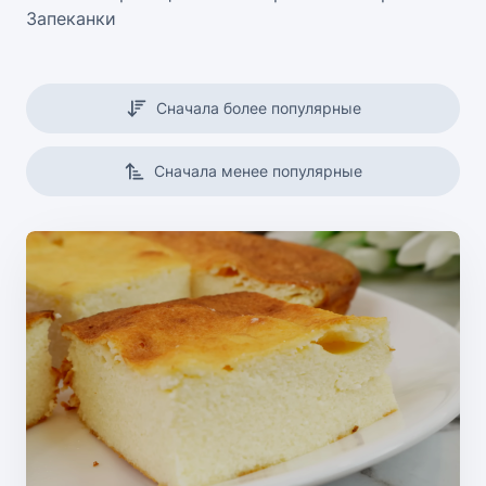
Запеканки
Сначала более популярные
Сначала менее популярные