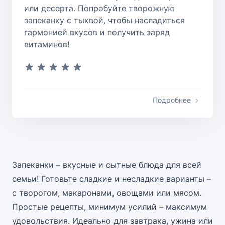
или десерта. Попробуйте творожную
запеканку с тыквой, чтобы насладиться
гармонией вкусов и получить заряд
витаминов!
Подробнее
Запеканки – вкусные и сытные блюда для всей
семьи! Готовьте сладкие и несладкие варианты –
с творогом, макаронами, овощами или мясом.
Простые рецепты, минимум усилий – максимум
удовольствия. Идеально для завтрака, ужина или