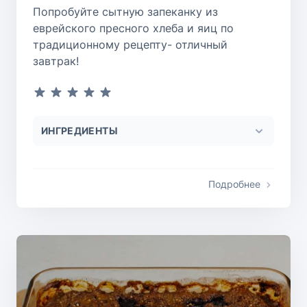
Попробуйте сытную запеканку из
еврейского пресного хлеба и яиц по
традиционному рецепту- отличный
завтрак!
ИНГРЕДИЕНТЫ
Подробнее