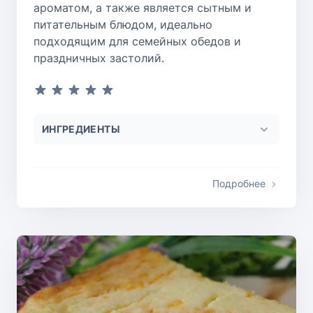
ароматом, а также является сытным и
питательным блюдом, идеально
подходящим для семейных обедов и
праздничных застолий.
ИНГРЕДИЕНТЫ
Подробнее