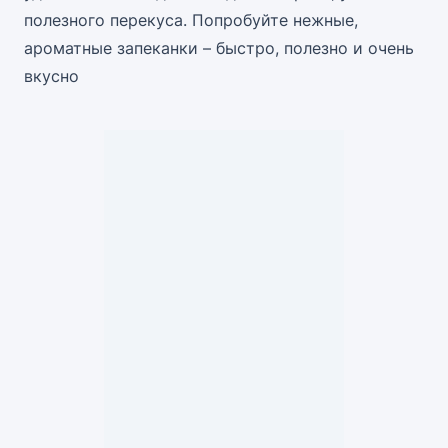
полезного перекуса. Попробуйте нежные,
ароматные запеканки – быстро, полезно и очень
вкусно