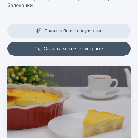
Запеканки
Сначала более популярные
Сначала менее популярные