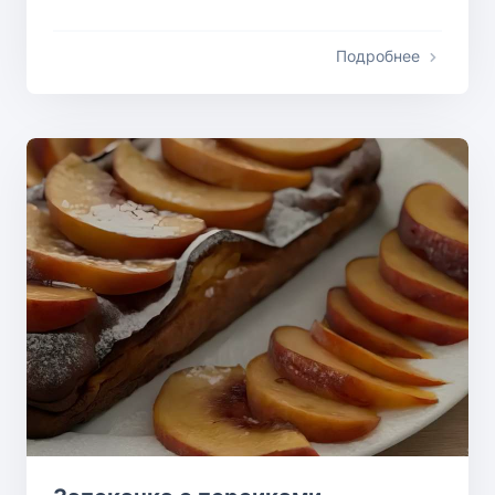
Подробнее