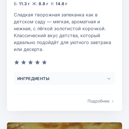
Б:
11.3 г
Ж:
8.8 г
У:
14.8 г
Сладкая творожная запеканка как в
детском саду — мягкая, ароматная и
нежная, с лёгкой золотистой корочкой.
Классический вкус детства, который
идеально подойдёт для уютного завтрака
или десерта.
ИНГРЕДИЕНТЫ
Подробнее