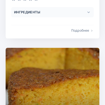
ИНГРЕДИЕНТЫ
Подробнее