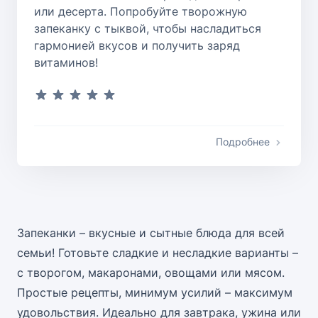
или десерта. Попробуйте творожную
запеканку с тыквой, чтобы насладиться
гармонией вкусов и получить заряд
витаминов!
Подробнее
Запеканки – вкусные и сытные блюда для всей
семьи! Готовьте сладкие и несладкие варианты –
с творогом, макаронами, овощами или мясом.
Простые рецепты, минимум усилий – максимум
удовольствия. Идеально для завтрака, ужина или