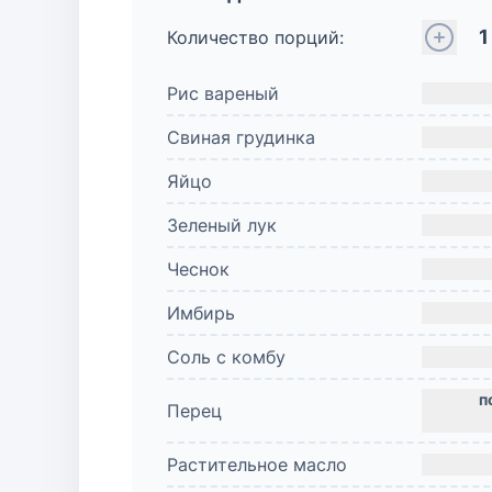
1
Количество порций:
Рис вареный
Свиная грудинка
Яйцо
Зеленый лук
Чеснок
Имбирь
Соль с комбу
Перец
Растительное масло