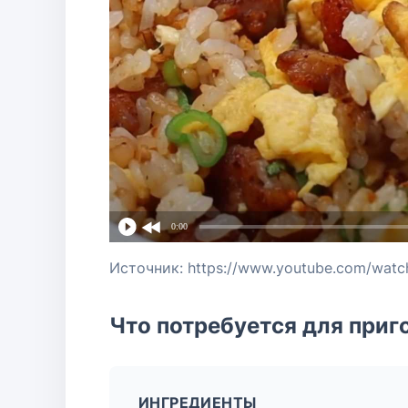
0:00
Источник: https://www.youtube.com/wa
Что потребуется для приг
ИНГРЕДИЕНТЫ