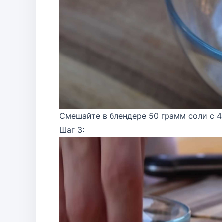
Смешайте в блендере 50 грамм соли с 4
Шаг 3: