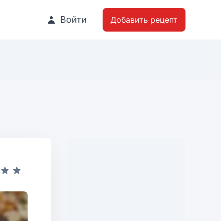
Войти
Добавить рецепт