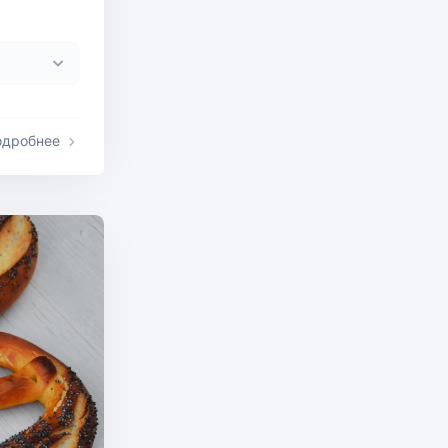
одробнее