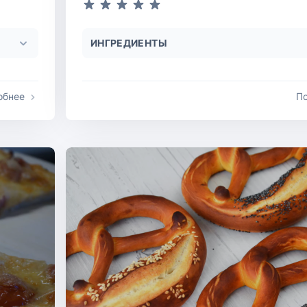
ИНГРЕДИЕНТЫ
обнее
П