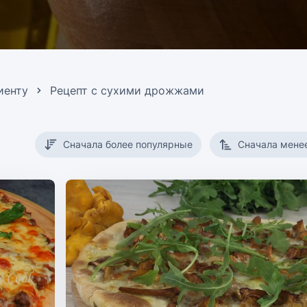
иенту
Рецепт с сухими дрожжами
Сначала более популярные
Сначала мене