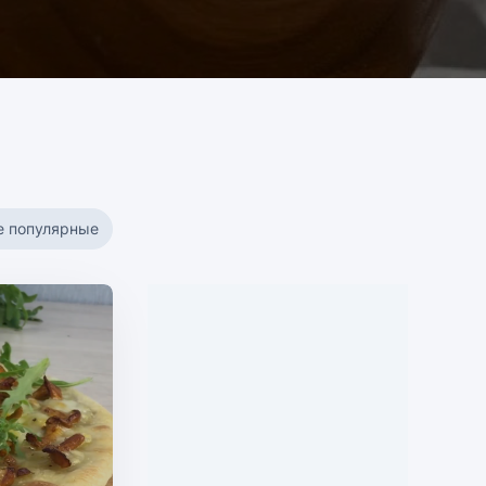
е популярные