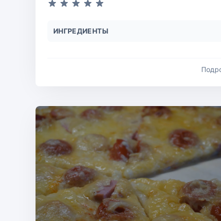
ИНГРЕДИЕНТЫ
Подр