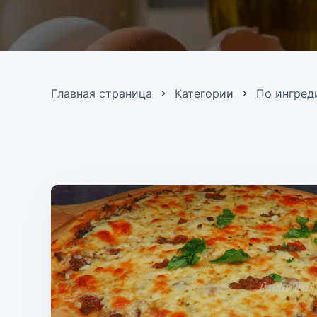
Главная страница
Категории
По ингред