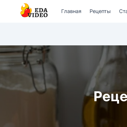
Главная
Рецепты
Ст
Реце