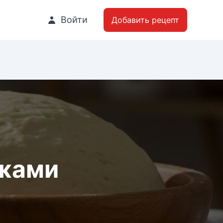
Войти
Добавить рецепт
жжами