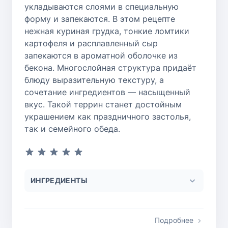
укладываются слоями в специальную
форму и запекаются. В этом рецепте
нежная куриная грудка, тонкие ломтики
картофеля и расплавленный сыр
запекаются в ароматной оболочке из
бекона. Многослойная структура придаёт
блюду выразительную текстуру, а
сочетание ингредиентов — насыщенный
вкус. Такой террин станет достойным
украшением как праздничного застолья,
так и семейного обеда.
ИНГРЕДИЕНТЫ
Подробнее