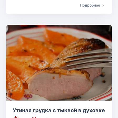
Подробнее
Утиная грудка с тыквой в духовке