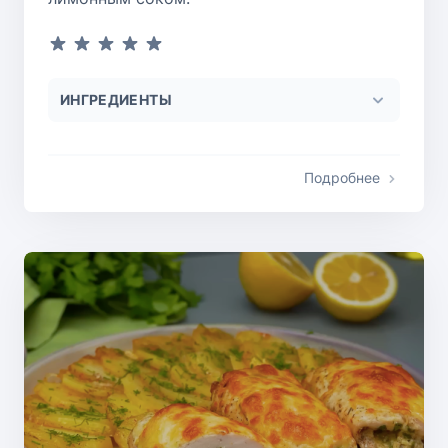
ИНГРЕДИЕНТЫ
Подробнее