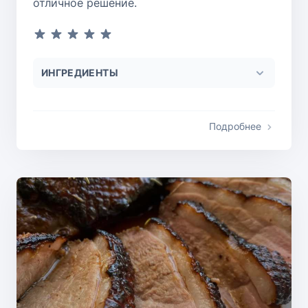
отличное решение.
ИНГРЕДИЕНТЫ
Подробнее