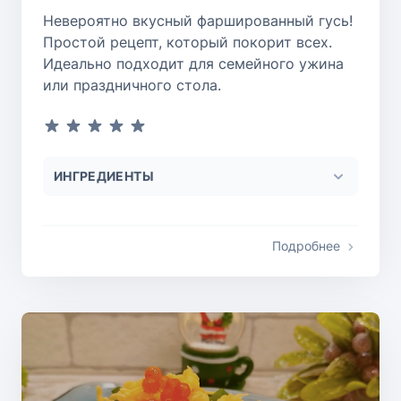
Невероятно вкусный фаршированный гусь!
Простой рецепт, который покорит всех.
Идеально подходит для семейного ужина
или праздничного стола.
ИНГРЕДИЕНТЫ
Подробнее