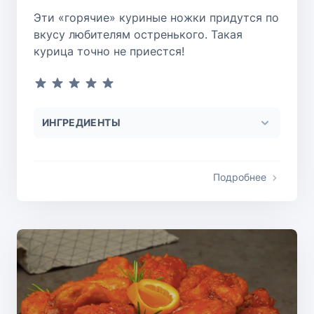
Эти «горячие» куриные ножки придутся по
вкусу любителям остренького. Такая
курица точно не приестся!
ИНГРЕДИЕНТЫ
Подробнее