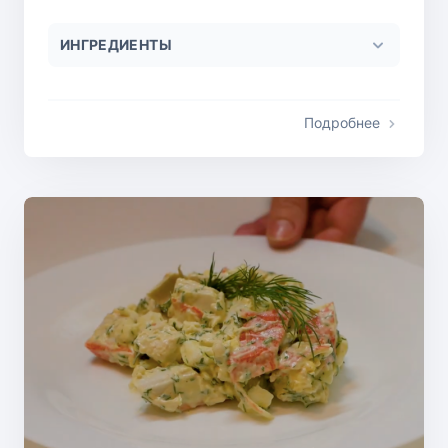
ИНГРЕДИЕНТЫ
Подробнее