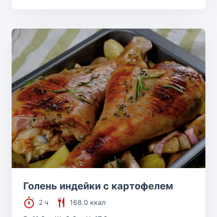
Голень индейки с картофелем
2 ч
168.0 ккал