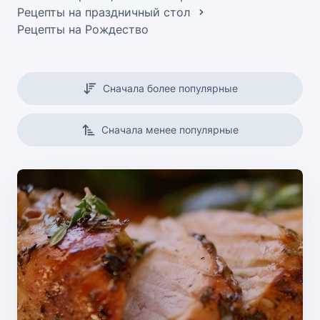
Рецепты на праздничный стол
Рецепты на Рождество
Сначала более популярные
Сначала менее популярные