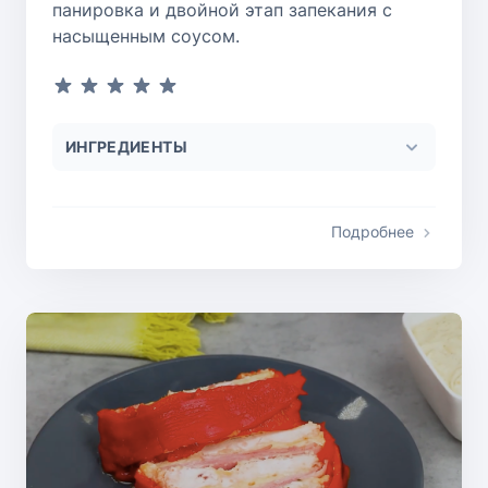
панировка и двойной этап запекания с
насыщенным соусом.
ИНГРЕДИЕНТЫ
Подробнее