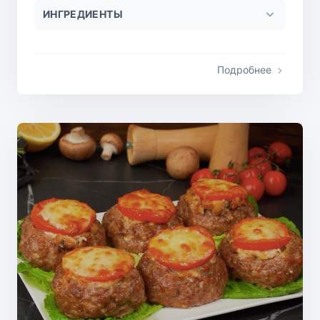
ИНГРЕДИЕНТЫ
Подробнее