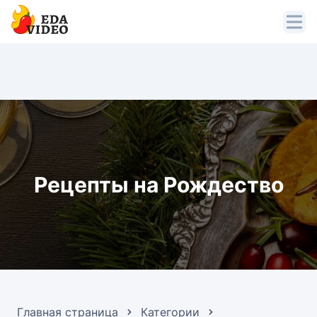
Рецепты на Рождество
Главная страница
Категории