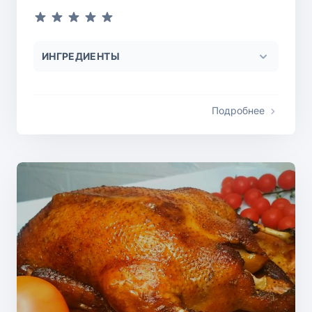
ИНГРЕДИЕНТЫ
Подробнее