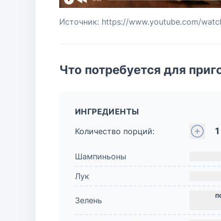
Источник: https://www.youtube.com/wat
Что потребуется для приг
ИНГРЕДИЕНТЫ
1
Количество порций:
Шампиньоны
Лук
Зелень