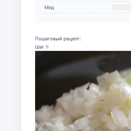
Мед
Пошаговый рецепт:
Шаг 1: