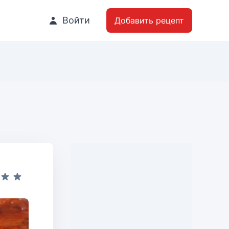
Войти
Добавить рецепт