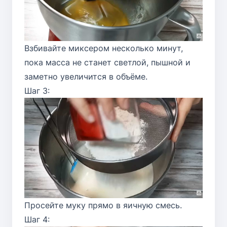
Взбивайте миксером несколько минут,
пока масса не станет светлой, пышной и
заметно увеличится в объёме.
Шаг 3:
Просейте муку прямо в яичную смесь.
Шаг 4: