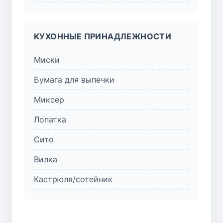
КУХОННЫЕ ПРИНАДЛЕЖНОСТИ
Миски
Бумага для выпечки
Миксер
Лопатка
Сито
Вилка
Кастрюля/сотейник