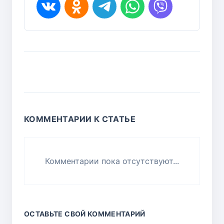
КОММЕНТАРИИ К СТАТЬЕ
Комментарии пока отсутствуют...
ОСТАВЬТЕ СВОЙ КОММЕНТАРИЙ