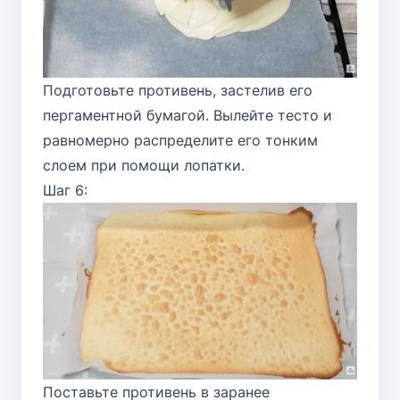
Подготовьте противень, застелив его
пергаментной бумагой. Вылейте тесто и
равномерно распределите его тонким
слоем при помощи лопатки.
Шаг 6:
Поставьте противень в заранее