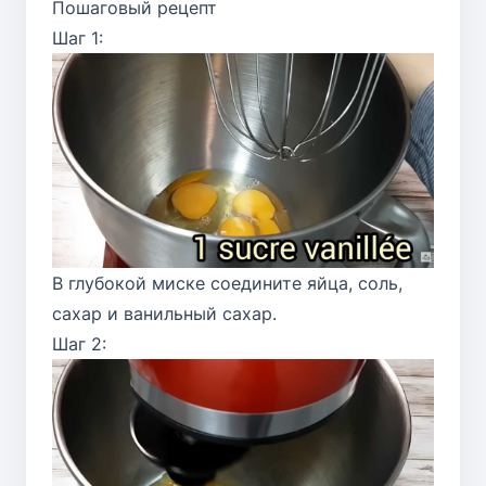
Пошаговый рецепт
Шаг 1:
В глубокой миске соедините яйца, соль,
сахар и ванильный сахар.
Шаг 2: