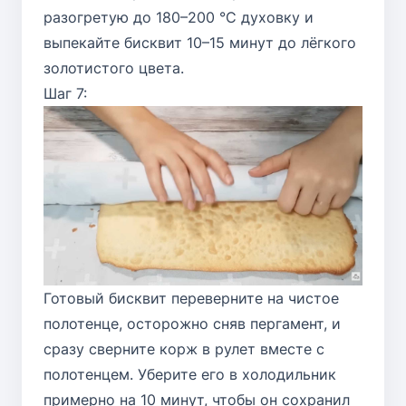
разогретую до 180–200 °C духовку и
выпекайте бисквит 10–15 минут до лёгкого
золотистого цвета.
Шаг 7:
Готовый бисквит переверните на чистое
полотенце, осторожно сняв пергамент, и
сразу сверните корж в рулет вместе с
полотенцем. Уберите его в холодильник
примерно на 10 минут, чтобы он сохранил