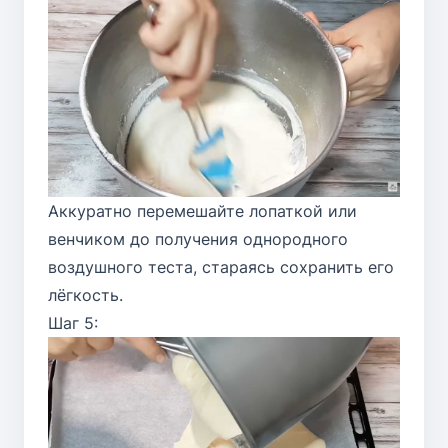
Аккуратно перемешайте лопаткой или
венчиком до получения однородного
воздушного теста, стараясь сохранить его
лёгкость.
Шаг 5: