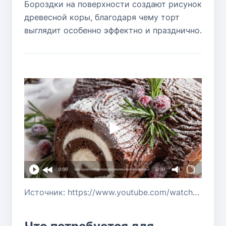
Бороздки на поверхности создают рисунок
древесной коры, благодаря чему торт
выглядит особенно эффектно и празднично.
0:00
0:00
Источник: https://www.youtube.com/watch?v=wJ9I3jccZ7M