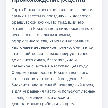
Торт «Рождественское полено» — один из
самых известных праздничных десертов
французской кухни. По традиции его
готовят на Рождество в виде бисквитного
рулета с шоколадным кремом,
оформленного так, чтобы он напоминал
настоящее деревянное полено. Считается,
что такой десерт символизирует тепло
домашнего очага, благополучие и
семейное счастье в наступающем году.
Современный рецепт Рождественского
полена сочетает нежный воздушный
бисквит и насыщенный шоколадный крем,
а для украшения часто используют лесные
ягоды, измельчённые орехи и
декоративные грибочки из крема.