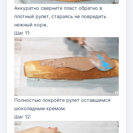
Аккуратно сверните пласт обратно в
плотный рулет, стараясь не повредить
нежный корж.
Шаг 11:
Полностью покройте рулет оставшимся
шоколадным кремом.
Шаг 12: