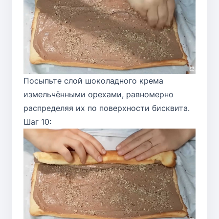
Посыпьте слой шоколадного крема
измельчёнными орехами, равномерно
распределяя их по поверхности бисквита.
Шаг 10: