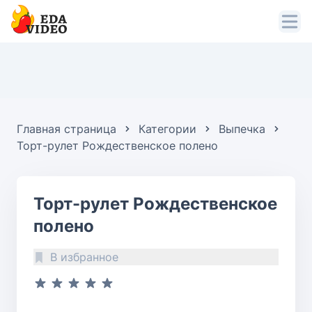
Главная страница
Категории
Выпечка
Торт-рулет Рождественское полено
Торт-рулет Рождественское
полено
В избранное