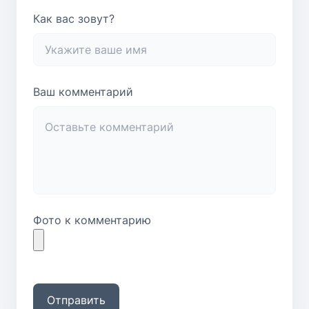
Как вас зовут?
Ваш комментарий
Фото к комментарию
Отправить