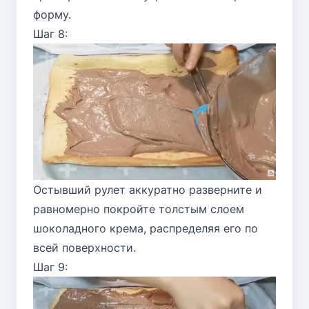
форму.
Шаг 8:
Остывший рулет аккуратно разверните и
равномерно покройте толстым слоем
шоколадного крема, распределяя его по
всей поверхности.
Шаг 9: