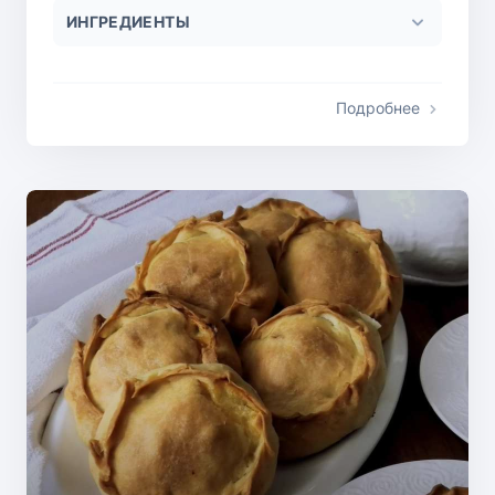
ИНГРЕДИЕНТЫ
Подробнее