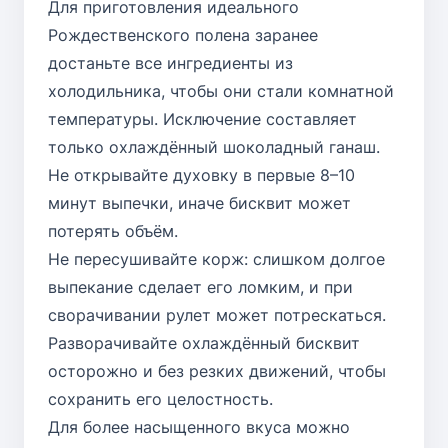
Для приготовления идеального
Рождественского полена заранее
достаньте все ингредиенты из
холодильника, чтобы они стали комнатной
температуры. Исключение составляет
только охлаждённый шоколадный ганаш.
Не открывайте духовку в первые 8–10
минут выпечки, иначе бисквит может
потерять объём.
Не пересушивайте корж: слишком долгое
выпекание сделает его ломким, и при
сворачивании рулет может потрескаться.
Разворачивайте охлаждённый бисквит
осторожно и без резких движений, чтобы
сохранить его целостность.
Для более насыщенного вкуса можно