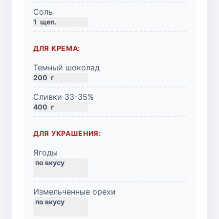
Соль
1
щеп.
ДЛЯ КРЕМА:
Темный шоколад
200
г
Сливки 33-35%
400
г
ДЛЯ УКРАШЕНИЯ:
Ягоды
Измельченные орехи