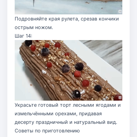
Подровняйте края рулета, срезав кончики
острым ножом.
Шаг 14:
Украсьте готовый торт лесными ягодами и
измельчёнными орехами, придавая
десерту праздничный и натуральный вид.
Советы по приготовлению