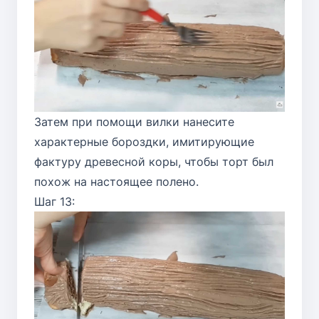
Затем при помощи вилки нанесите
характерные бороздки, имитирующие
фактуру древесной коры, чтобы торт был
похож на настоящее полено.
Шаг 13: