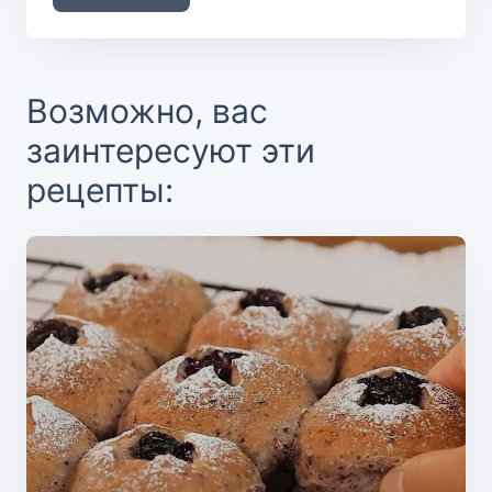
Возможно, вас
заинтересуют эти
рецепты: