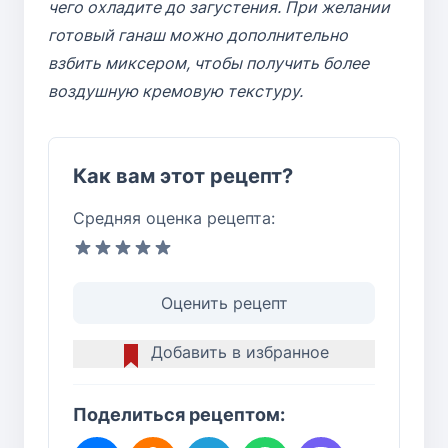
чего охладите до загустения. При желании
готовый ганаш можно дополнительно
взбить миксером, чтобы получить более
воздушную кремовую текстуру.
Как вам этот рецепт?
Средняя оценка рецепта:
Оценить рецепт
Добавить в избранное
Поделиться рецептом: