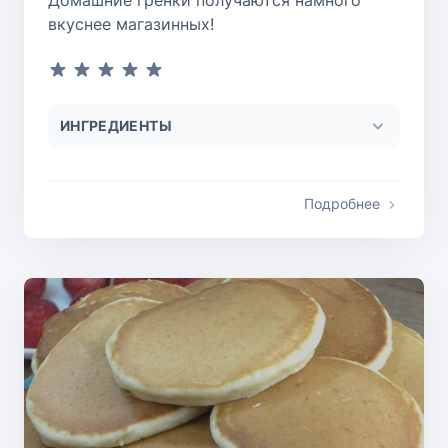
вкуснее магазинных!
ИНГРЕДИЕНТЫ
Подробнее