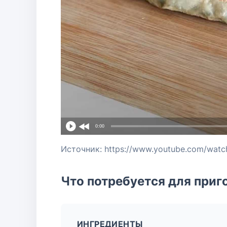
0:00
Источник: https://www.youtube.com/wat
Что потребуется для приг
ИНГРЕДИЕНТЫ