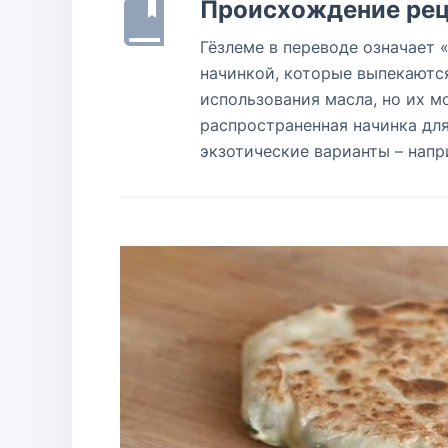
Происхождение рец
Гёзлеме в переводе означает 
начинкой, которые выпекаются
использования масла, но их м
распространенная начинка для
экзотические варианты – напр