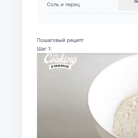
Соль и перец
Пошаговый рецепт
Шаг 1: