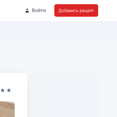
Войти
Добавить рецепт