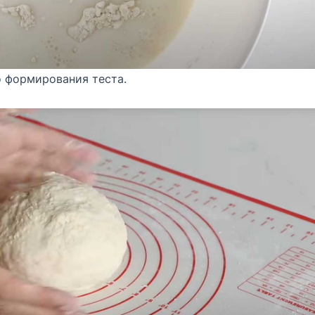
о формирования теста.