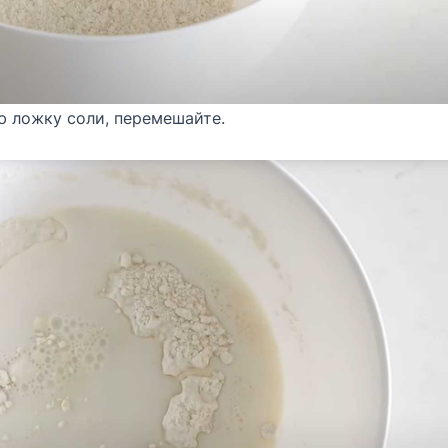
ю ложку соли, перемешайте.