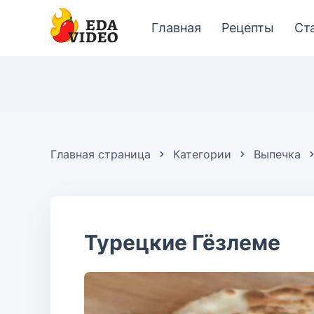
Главная
Рецепты
Ст
Главная страница
Категории
Выпечка
Турецкие Гёзлеме