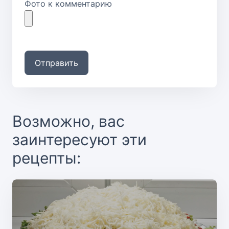
Фото к комментарию
Отправить
Возможно, вас
заинтересуют эти
рецепты: