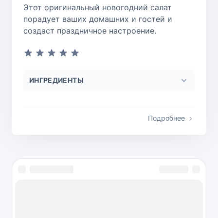
Этот оригинальный новогодний салат
порадует ваших домашних и гостей и
создаст праздничное настроение.
ИНГРЕДИЕНТЫ
Подробнее