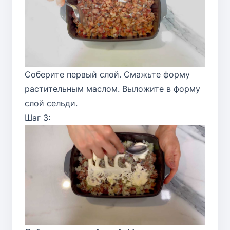
Соберите первый слой. Смажьте форму
растительным маслом. Выложите в форму
слой сельди.
Шаг 3: