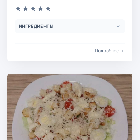
ИНГРЕДИЕНТЫ
Подробнее