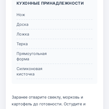
КУХОННЫЕ ПРИНАДЛЕЖНОСТИ
Нож
Доска
Ложка
Терка
Прямоугольная
форма
Силиконовая
кисточка
Заранее отварите свеклу, морковь и
картофель до готовности. Остудите и