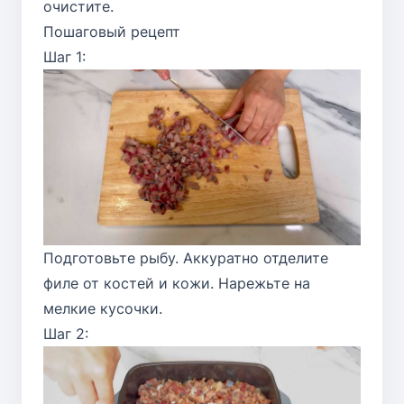
очистите.
Пошаговый рецепт
Шаг 1:
Подготовьте рыбу. Аккуратно отделите
филе от костей и кожи. Нарежьте на
мелкие кусочки.
Шаг 2: