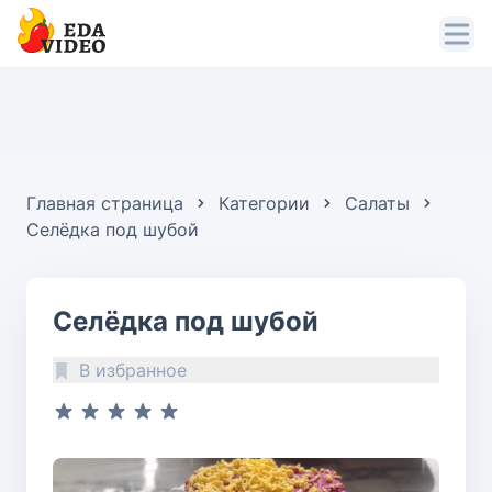
Главная страница
Категории
Салаты
Селёдка под шубой
Селёдка под шубой
В избранное