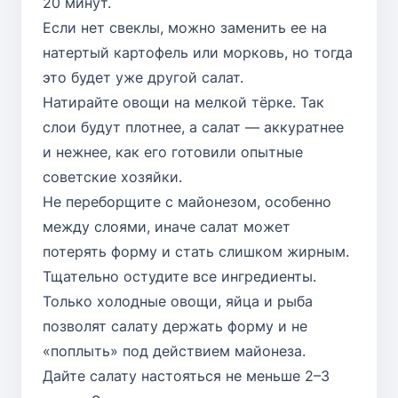
20 минут.
Если нет свеклы, можно заменить ее на
натертый картофель или морковь, но тогда
это будет уже другой салат.
Натирайте овощи на мелкой тёрке. Так
слои будут плотнее, а салат — аккуратнее
и нежнее, как его готовили опытные
советские хозяйки.
Не переборщите с майонезом, особенно
между слоями, иначе салат может
потерять форму и стать слишком жирным.
Тщательно остудите все ингредиенты.
Только холодные овощи, яйца и рыба
позволят салату держать форму и не
«поплыть» под действием майонеза.
Дайте салату настояться не меньше 2–3