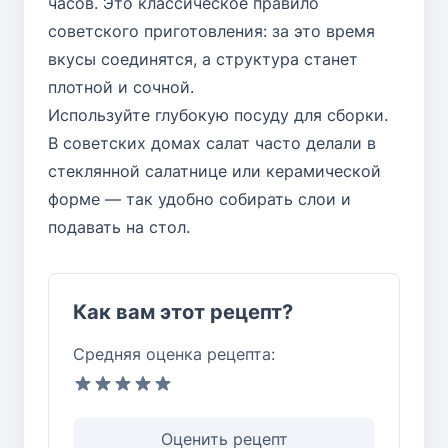
часов. Это классическое правило
советского приготовления: за это время
вкусы соединятся, а структура станет
плотной и сочной.
Используйте глубокую посуду для сборки.
В советских домах салат часто делали в
стеклянной салатнице или керамической
форме — так удобно собирать слои и
подавать на стол.
Как вам этот рецепт?
Средняя оценка рецепта:
Оценить рецепт