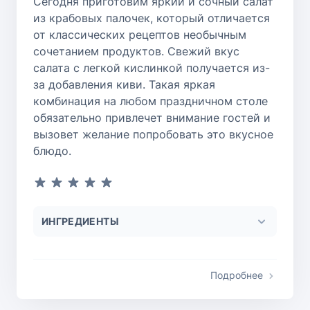
Сегодня приготовим яркий и сочный салат
из крабовых палочек, который отличается
от классических рецептов необычным
сочетанием продуктов. Свежий вкус
салата с легкой кислинкой получается из-
за добавления киви. Такая яркая
комбинация на любом праздничном столе
обязательно привлечет внимание гостей и
вызовет желание попробовать это вкусное
блюдо.
ИНГРЕДИЕНТЫ
Подробнее