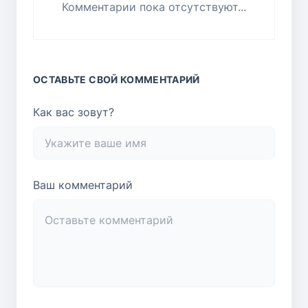
Комментарии пока отсутствуют...
ОСТАВЬТЕ СВОЙ КОММЕНТАРИЙ
Как вас зовут?
Ваш комментарий