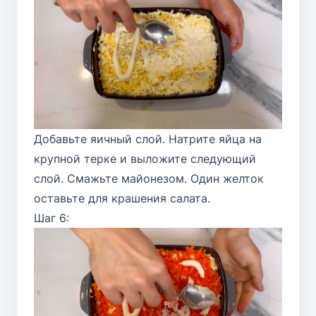
Добавьте яичный слой. Натрите яйца на
крупной терке и выложите следующий
слой. Смажьте майонезом. Один желток
оставьте для крашения салата.
Шаг 6: