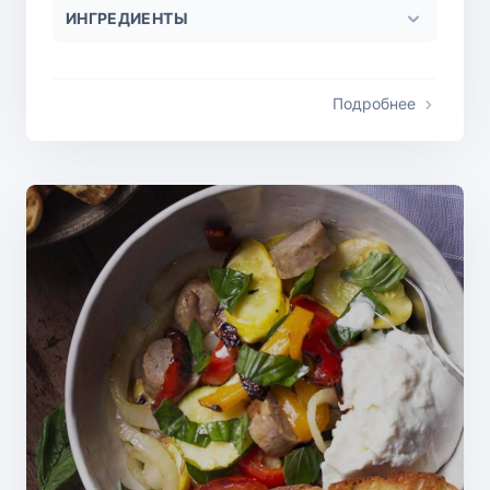
ИНГРЕДИЕНТЫ
Подробнее