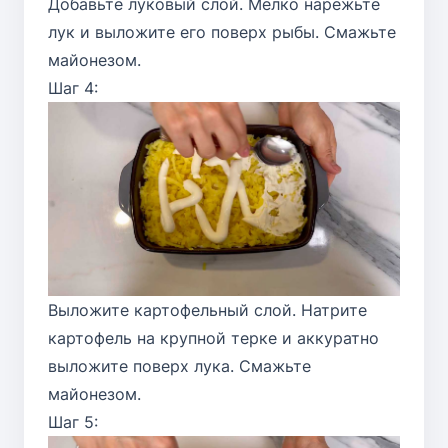
Добавьте луковый слой. Мелко нарежьте
лук и выложите его поверх рыбы. Смажьте
майонезом.
Шаг 4:
Выложите картофельный слой. Натрите
картофель на крупной терке и аккуратно
выложите поверх лука. Смажьте
майонезом.
Шаг 5: