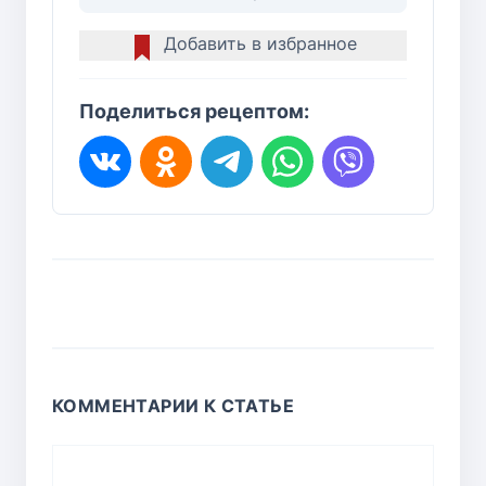
Добавить в избранное
Поделиться рецептом:
КОММЕНТАРИИ К СТАТЬЕ