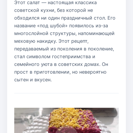
Этот салат — настоящая классика
советской кухни, без которой не
обходился ни один праздничный стол. Его
название «под шубой» появилось из-за
многослойной структуры, напоминающей
меховую накидку. Этот рецепт,
передаваемый из поколения в поколение,
стал символом гостеприимства и
семейного уюта в советских домах. Он
прост в приготовлении, но невероятно
сытен и вкусен.