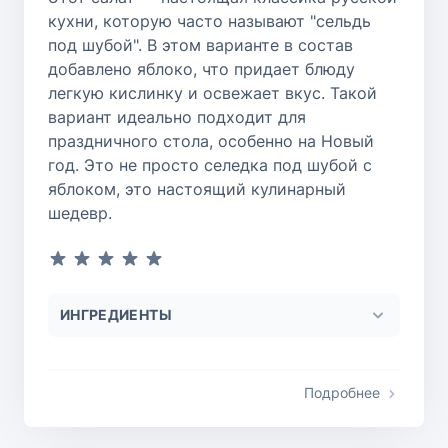
кухни, которую часто называют "сельдь
под шубой". В этом варианте в состав
добавлено яблоко, что придает блюду
легкую кислинку и освежает вкус. Такой
вариант идеально подходит для
праздничного стола, особенно на Новый
год. Это не просто селедка под шубой с
яблоком, это настоящий кулинарный
шедевр.
ИНГРЕДИЕНТЫ
Подробнее