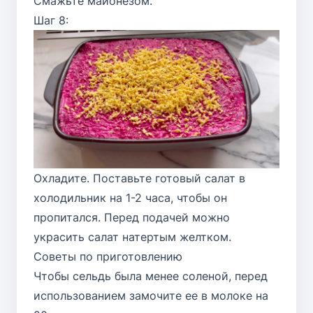
Смажьте майонезом.
Шаг 8:
Охладите. Поставьте готовый салат в
холодильник на 1-2 часа, чтобы он
пропитался. Перед подачей можно
украсить салат натертым желтком.
Советы по приготовлению
Чтобы сельдь была менее соленой, перед
использованием замочите ее в молоке на