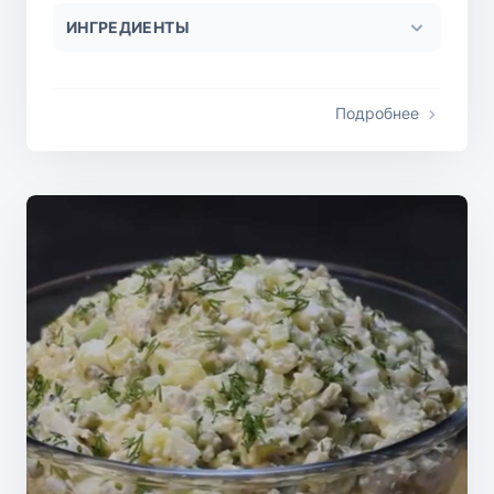
ИНГРЕДИЕНТЫ
Подробнее