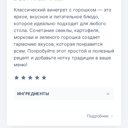
Классический винегрет с горошком — это
яркое, вкусное и питательное блюдо,
которое идеально подходит для любого
стола. Сочетание свеклы, картофеля,
моркови и зеленого горошка создает
гармонию вкусов, которая понравится
всем. Попробуйте этот простой и полезный
рецепт и добавьте нотку традиции в ваше
меню!
ИНГРЕДИЕНТЫ
Подробнее