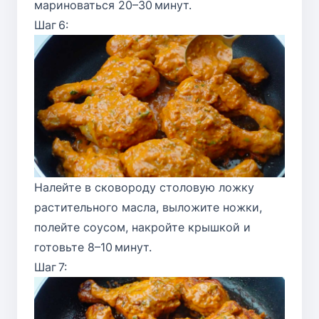
мариноваться 20–30 минут.
Шаг 6:
Налейте в сковороду столовую ложку
растительного масла, выложите ножки,
полейте соусом, накройте крышкой и
готовьте 8–10 минут.
Шаг 7: