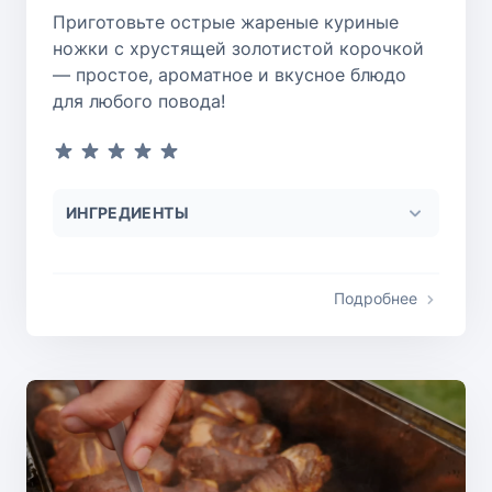
Приготовьте острые жареные куриные
ножки с хрустящей золотистой корочкой
— простое, ароматное и вкусное блюдо
для любого повода!
ИНГРЕДИЕНТЫ
Подробнее