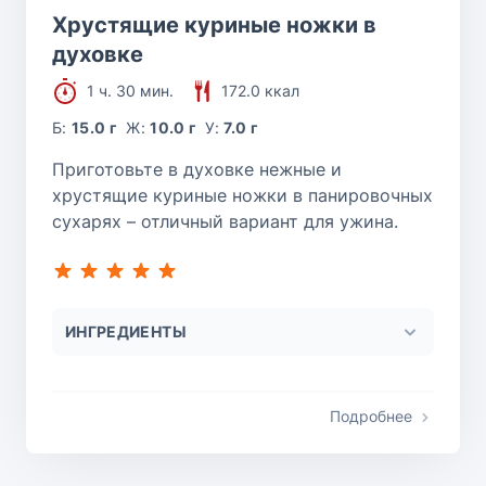
Хрустящие куриные ножки в
духовке
1 ч. 30 мин.
172.0 ккал
Б:
15.0 г
Ж:
10.0 г
У:
7.0 г
Приготовьте в духовке нежные и
хрустящие куриные ножки в панировочных
сухарях – отличный вариант для ужина.
ИНГРЕДИЕНТЫ
Подробнее