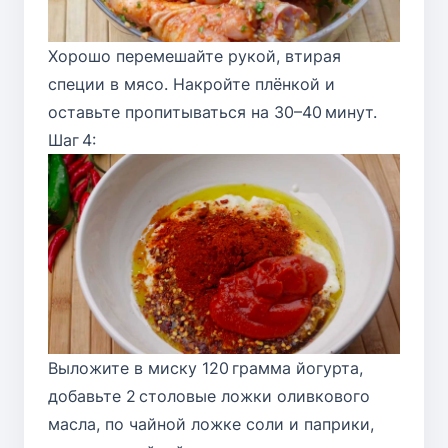
Хорошо перемешайте рукой, втирая
специи в мясо. Накройте плёнкой и
оставьте пропитываться на 30–40 минут.
Шаг 4:
Выложите в миску 120 грамма йогурта,
добавьте 2 столовые ложки оливкового
масла, по чайной ложке соли и паприки,