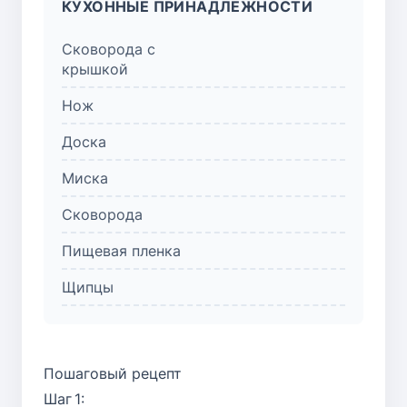
КУХОННЫЕ ПРИНАДЛЕЖНОСТИ
Сковорода с
крышкой
Нож
Доска
Миска
Сковорода
Пищевая пленка
Щипцы
Пошаговый рецепт
Шаг 1: