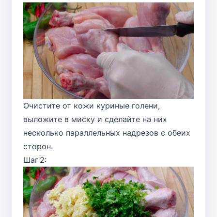
Очистите от кожи куриные голени,
выложите в миску и сделайте на них
несколько параллельных надрезов с обеих
сторон.
Шаг 2: