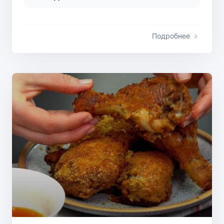
Подробнее