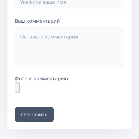
Ваш комментарий
Фото к комментарию
Отправить