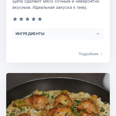
щепа сделают мясо сочным и невероятно
вкусным. Идеальная закуска к пиву.
ИНГРЕДИЕНТЫ
Подробнее