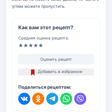
углем можете пропустить.
Как вам этот рецепт?
Средняя оценка рецепта:
Оценить рецепт
Добавить в избранное
Поделиться рецептом: