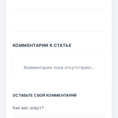
КОММЕНТАРИИ К СТАТЬЕ
Комментарии пока отсутствуют...
ОСТАВЬТЕ СВОЙ КОММЕНТАРИЙ
Как вас зовут?