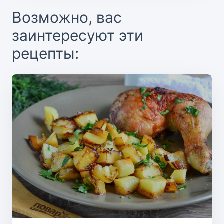
Возможно, вас
заинтересуют эти
рецепты: