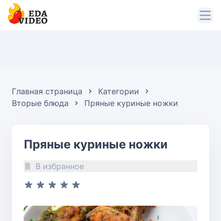
Главная страница
Категории
Вторые блюда
Пряные куриные ножки
Пряные куриные ножки
В избранное