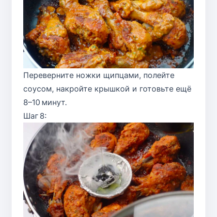
Переверните ножки щипцами, полейте
соусом, накройте крышкой и готовьте ещё
8–10 минут.
Шаг 8: