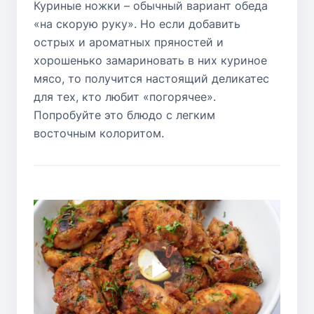
Куриные ножки – обычный вариант обеда
«на скорую руку». Но если добавить
острых и ароматных пряностей и
хорошенько замариновать в них куриное
мясо, то получится настоящий деликатес
для тех, кто любит «погорячее».
Попробуйте это блюдо с легким
восточным колоритом.