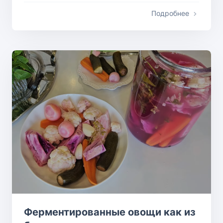
Подробнее
Ферментированные овощи как из