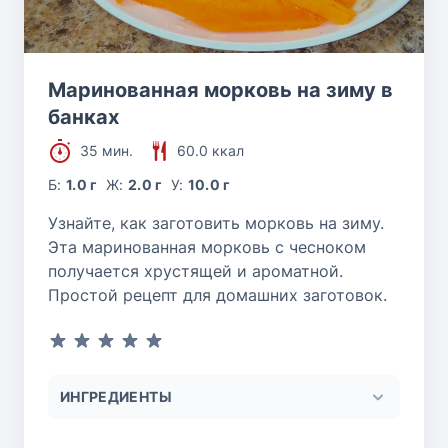
Маринованная морковь на зиму в
банках
35 мин.
60.0 ккал
Б:
1.0 г
Ж:
2.0 г
У:
10.0 г
Узнайте, как заготовить морковь на зиму.
Эта маринованная морковь с чесноком
получается хрустящей и ароматной.
Простой рецепт для домашних заготовок.
ИНГРЕДИЕНТЫ