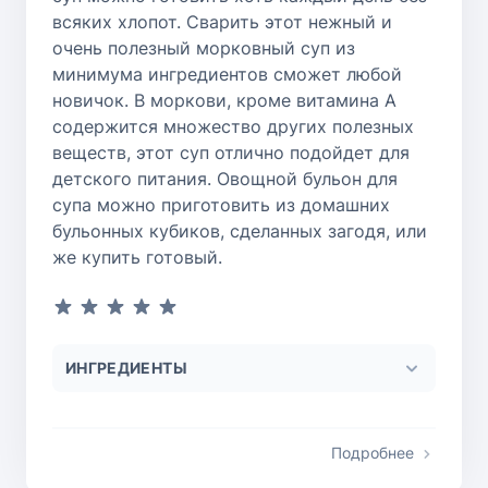
всяких хлопот. Сварить этот нежный и
очень полезный морковный суп из
минимума ингредиентов сможет любой
новичок. В моркови, кроме витамина А
содержится множество других полезных
веществ, этот суп отлично подойдет для
детского питания. Овощной бульон для
супа можно приготовить из домашних
бульонных кубиков, сделанных загодя, или
же купить готовый.
ИНГРЕДИЕНТЫ
Подробнее