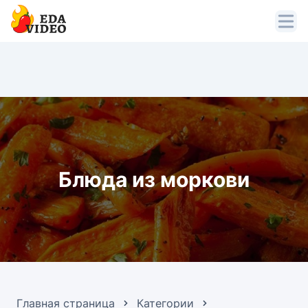
Блюда из моркови
Главная страница
Категории