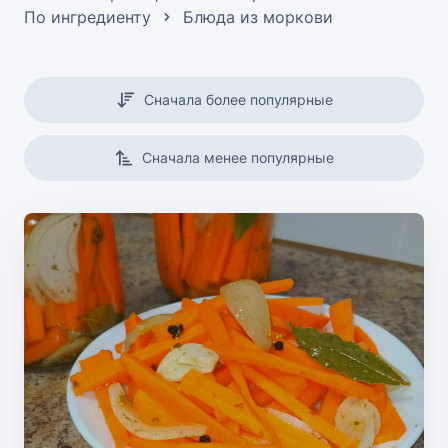
По ингредиенту
Блюда из моркови
Сначала более популярные
Сначала менее популярные