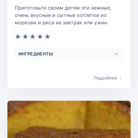
Приготовьте своим детям эти нежные,
очень вкусные и сытные котлетки из
моркови и риса на завтрак или ужин.
ИНГРЕДИЕНТЫ
Подробнее