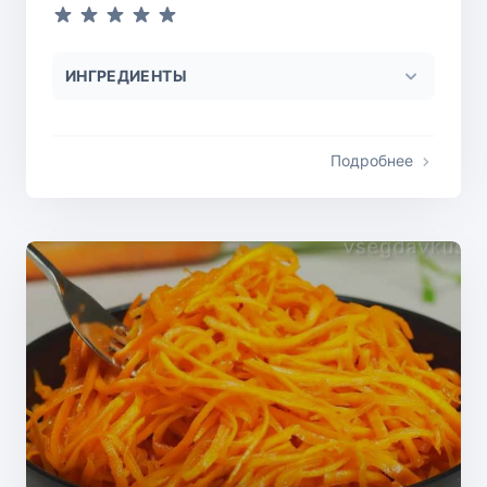
ИНГРЕДИЕНТЫ
Подробнее