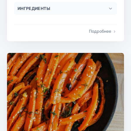
ИНГРЕДИЕНТЫ
Подробнее