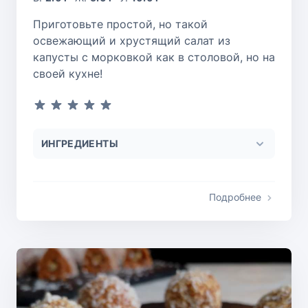
Приготовьте простой, но такой
освежающий и хрустящий салат из
капусты с морковкой как в столовой, но на
своей кухне!
ИНГРЕДИЕНТЫ
Подробнее