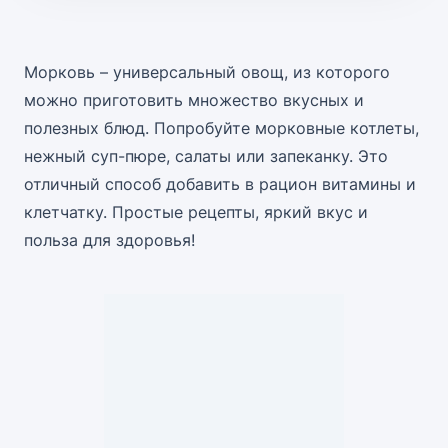
Морковь – универсальный овощ, из которого
можно приготовить множество вкусных и
полезных блюд. Попробуйте морковные котлеты,
нежный суп-пюре, салаты или запеканку. Это
отличный способ добавить в рацион витамины и
клетчатку. Простые рецепты, яркий вкус и
польза для здоровья!