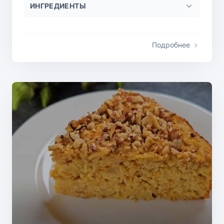
ИНГРЕДИЕНТЫ
Подробнее