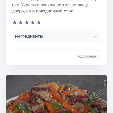
нас. Украсьте венком не только вашу
дверь, но и праздничный стол.
ИНГРЕДИЕНТЫ
Подробнее