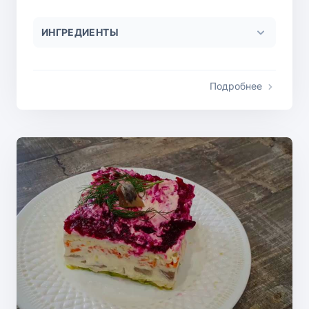
ИНГРЕДИЕНТЫ
Подробнее