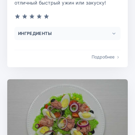
отличный быстрый ужин или закуску!
ИНГРЕДИЕНТЫ
Подробнее