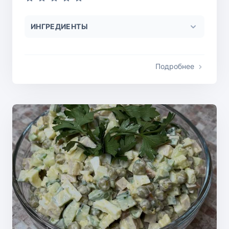
ИНГРЕДИЕНТЫ
Подробнее