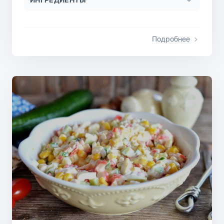
Подробнее