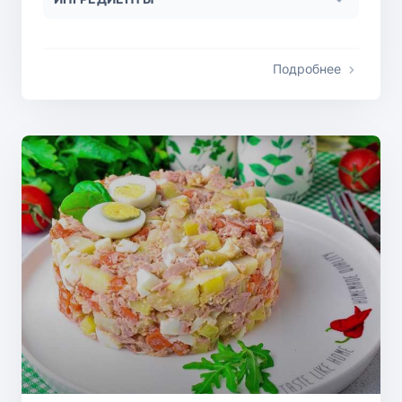
Подробнее