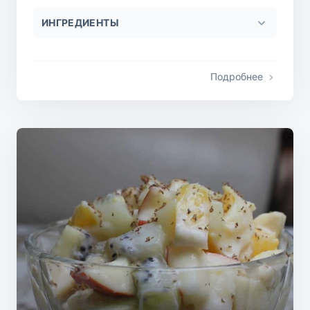
ИНГРЕДИЕНТЫ
Подробнее