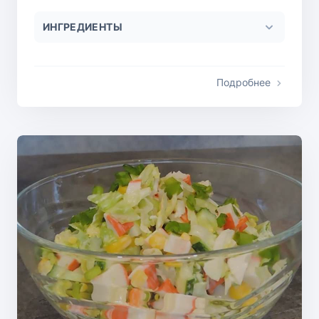
ИНГРЕДИЕНТЫ
Подробнее