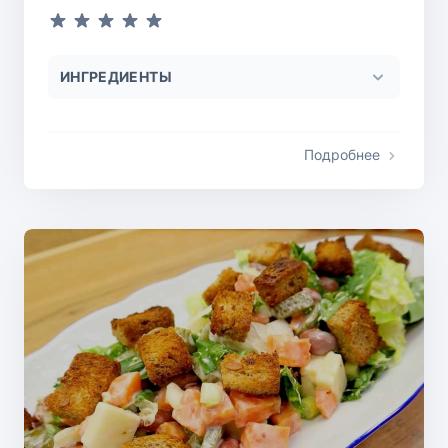
ИНГРЕДИЕНТЫ
Подробнее