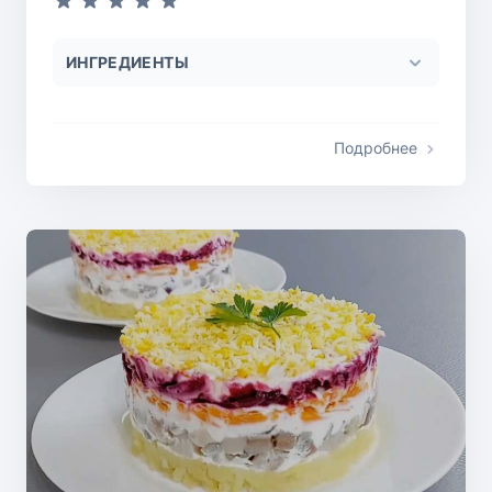
ИНГРЕДИЕНТЫ
Подробнее