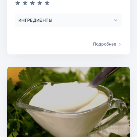
ИНГРЕДИЕНТЫ
Подробнее