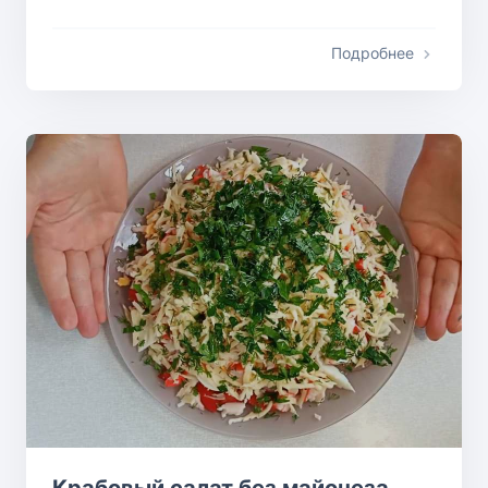
Подробнее