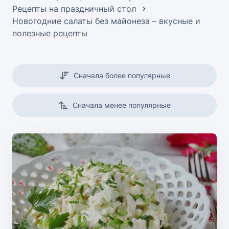
Рецепты на праздничный стол
Новогодние салаты без майонеза – вкусные и
полезные рецепты
Сначала более популярные
Сначала менее популярные