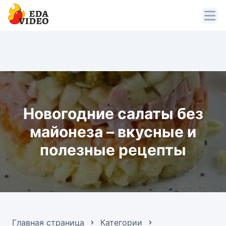
Новогодние салаты без
майонеза – вкусные и
полезные рецепты
Главная страница
Категории