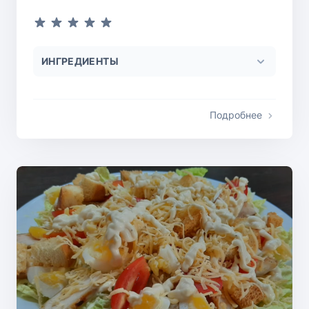
ИНГРЕДИЕНТЫ
Подробнее