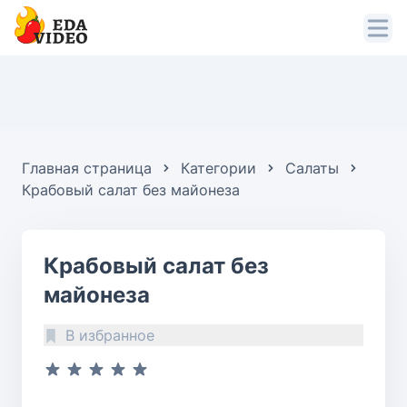
Главная страница
Категории
Салаты
Крабовый салат без майонеза
Крабовый салат без
майонеза
В избранное