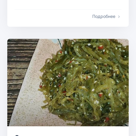
Подробнее