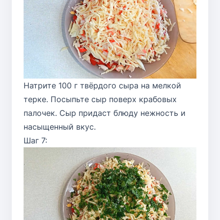
Натрите 100 г твёрдого сыра на мелкой
терке. Посыпьте сыр поверх крабовых
палочек. Сыр придаст блюду нежность и
насыщенный вкус.
Шаг 7: