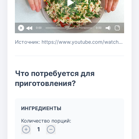
0:00
0:00
Источник: https://www.youtube.com/watch?v=Mf4BSIgVXg4
Что потребуется для
приготовления?
ИНГРЕДИЕНТЫ
Количество порций:
1