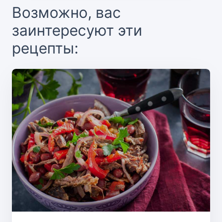
Возможно, вас
заинтересуют эти
рецепты: