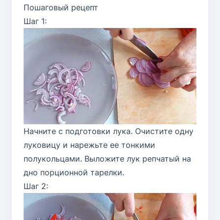
Пошаговый рецепт
Шаг 1:
Начните с подготовки лука. Очистите одну
луковицу и нарежьте ее тонкими
полукольцами. Выложите лук репчатый на
дно порционной тарелки.
Шаг 2: