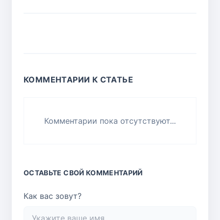
КОММЕНТАРИИ К СТАТЬЕ
Комментарии пока отсутствуют...
ОСТАВЬТЕ СВОЙ КОММЕНТАРИЙ
Как вас зовут?