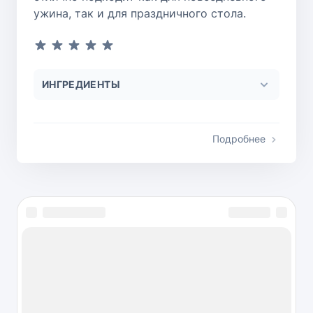
ужина, так и для праздничного стола.
ИНГРЕДИЕНТЫ
Подробнее