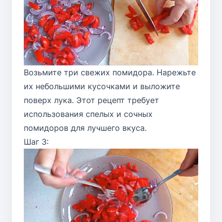
Возьмите три свежих помидора. Нарежьте
их небольшими кусочками и выложите
поверх лука. Этот рецепт требует
использования спелых и сочных
помидоров для лучшего вкуса.
Шаг 3: