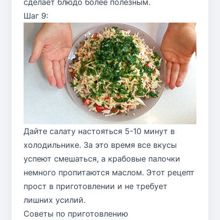
сделает блюдо более полезным.
Шаг 9:
Дайте салату настояться 5-10 минут в
холодильнике. За это время все вкусы
успеют смешаться, а крабовые палочки
немного пропитаются маслом. Этот рецепт
прост в приготовлении и не требует
лишних усилий.
Советы по приготовлению