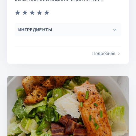
ИНГРЕДИЕНТЫ
Подробнее