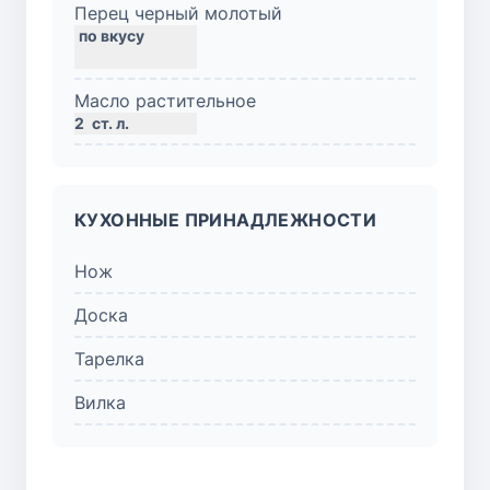
Перец черный молотый
Масло растительное
2
ст. л.
КУХОННЫЕ ПРИНАДЛЕЖНОСТИ
Нож
Доска
Тарелка
Вилка