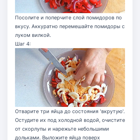
Посолите и поперчите слой помидоров по
вкусу. Аккуратно перемешайте помидоры с
луком вилкой.
Шаг 4:
Отварите три яйца до состояния 'вкрутую'.
Остудите их под холодной водой, очистите
от скорлупы и нарежьте небольшими
дольками. Выложите яйца поверх