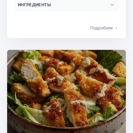
ИНГРЕДИЕНТЫ
Подробнее