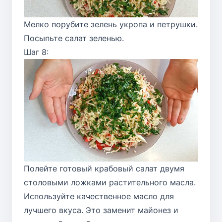
Мелко порубите зелень укропа и петрушки.
Посыпьте салат зеленью.
Шаг 8:
Полейте готовый крабовый салат двумя
столовыми ложками растительного масла.
Используйте качественное масло для
лучшего вкуса. Это заменит майонез и