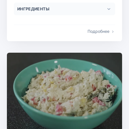
ИНГРЕДИЕНТЫ
Подробнее