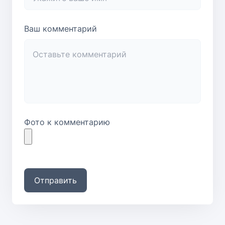
Ваш комментарий
Фото к комментарию
Отправить