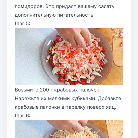
помидоров. Это придаст вашему салату
дополнительную питательность.
Шаг 5:
Возьмите 200 г крабовых палочек.
Нарежьте их мелкими кубиками. Добавьте
крабовые палочки в тарелку поверх яиц.
Шаг 6: