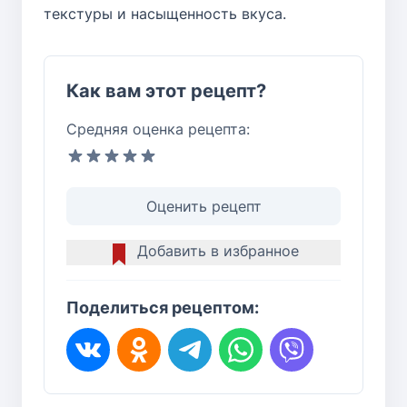
текстуры и насыщенность вкуса.
Как вам этот рецепт?
Средняя оценка рецепта:
Оценить рецепт
Добавить в избранное
Поделиться рецептом: