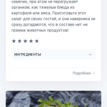
семечек, при этом не перегружает
организм, как тяжелые блюда из
картофеля или мяса. Приготовьте этот
салат для своих гостей, и они наверняка не
сразу догадаются, что в составе нет ни
грамма животных продуктов!
ИНГРЕДИЕНТЫ
Подробнее