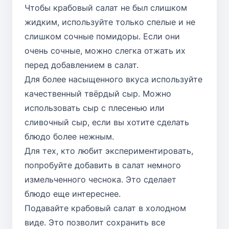
Чтобы крабовый салат не был слишком
жидким, используйте только спелые и не
слишком сочные помидоры. Если они
очень сочные, можно слегка отжать их
перед добавлением в салат.
Для более насыщенного вкуса используйте
качественный твёрдый сыр. Можно
использовать сыр с плесенью или
сливочный сыр, если вы хотите сделать
блюдо более нежным.
Для тех, кто любит экспериментировать,
попробуйте добавить в салат немного
измельченного чеснока. Это сделает
блюдо еще интереснее.
Подавайте крабовый салат в холодном
виде. Это позволит сохранить все