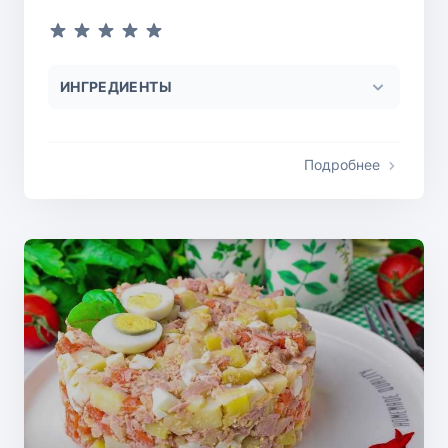
ИНГРЕДИЕНТЫ
Подробнее