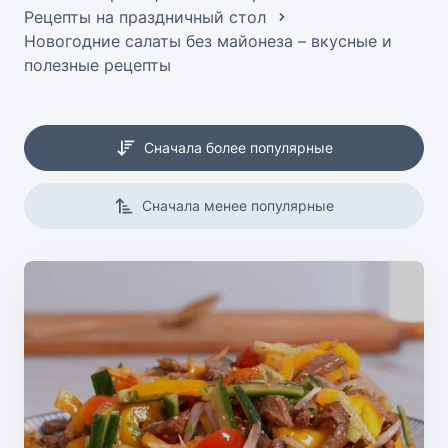
Рецепты на праздничный стол
Новогодние салаты без майонеза – вкусные и
полезные рецепты
Сначала более популярные
Сначала менее популярные