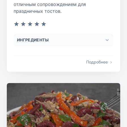
отличным сопровождением для
праздничных тостов.
ИНГРЕДИЕНТЫ
Подробнее