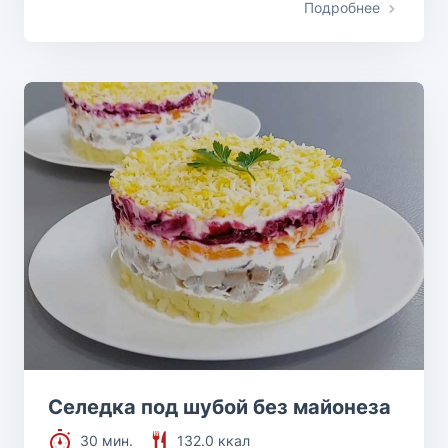
Подробнее
Селедка под шубой без майонеза
30 мин.
132.0 ккал