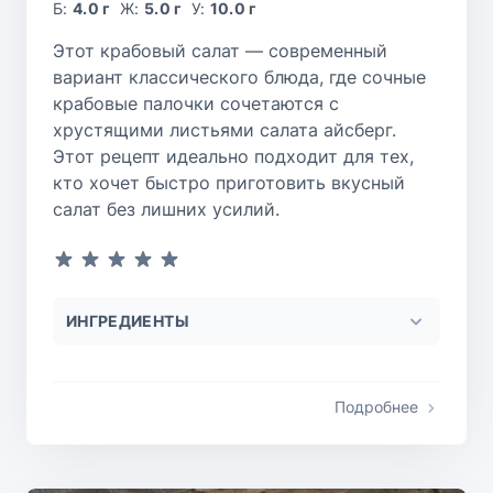
Б:
4.0 г
Ж:
5.0 г
У:
10.0 г
Этот крабовый салат — современный
вариант классического блюда, где сочные
крабовые палочки сочетаются с
хрустящими листьями салата айсберг.
Этот рецепт идеально подходит для тех,
кто хочет быстро приготовить вкусный
салат без лишних усилий.
ИНГРЕДИЕНТЫ
Подробнее