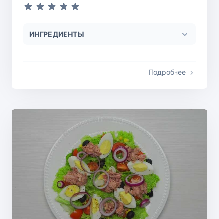
ИНГРЕДИЕНТЫ
Подробнее