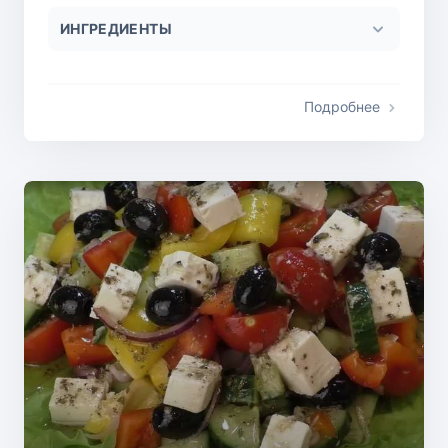
ИНГРЕДИЕНТЫ
Подробнее