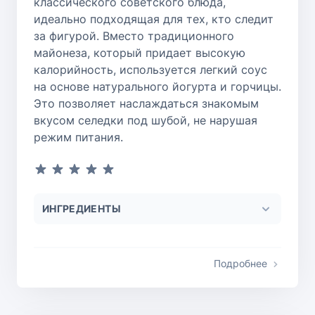
классического советского блюда,
идеально подходящая для тех, кто следит
за фигурой. Вместо традиционного
майонеза, который придает высокую
калорийность, используется легкий соус
на основе натурального йогурта и горчицы.
Это позволяет наслаждаться знакомым
вкусом селедки под шубой, не нарушая
режим питания.
ИНГРЕДИЕНТЫ
Подробнее