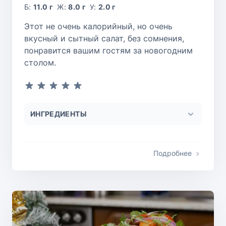
Б:
11.0 г
Ж:
8.0 г
У:
2.0 г
Этот не очень калорийный, но очень
вкусный и сытный салат, без сомнения,
понравится вашим гостям за новогодним
столом.
ИНГРЕДИЕНТЫ
Подробнее