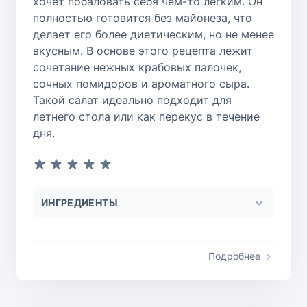
хочет побаловать себя чем-то легким. Он
полностью готовится без майонеза, что
делает его более диетическим, но не менее
вкусным. В основе этого рецепта лежит
сочетание нежных крабовых палочек,
сочных помидоров и ароматного сыра.
Такой салат идеально подходит для
летнего стола или как перекус в течение
дня.
ИНГРЕДИЕНТЫ
Подробнее