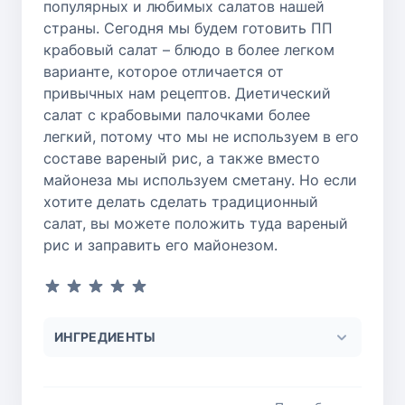
популярных и любимых салатов нашей
страны. Сегодня мы будем готовить ПП
крабовый салат – блюдо в более легком
варианте, которое отличается от
привычных нам рецептов. Диетический
салат с крабовыми палочками более
легкий, потому что мы не используем в его
составе вареный рис, а также вместо
майонеза мы используем сметану. Но если
хотите делать сделать традиционный
салат, вы можете положить туда вареный
рис и заправить его майонезом.
ИНГРЕДИЕНТЫ