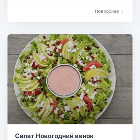
Подробнее
Салат Новогодний венок