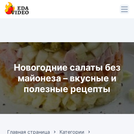
Новогодние салаты без
майонеза – вкусные и
полезные рецепты
Главная страница
Категории