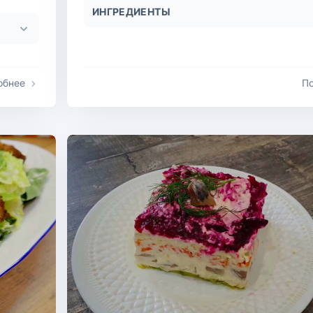
ИНГРЕДИЕНТЫ
обнее
П