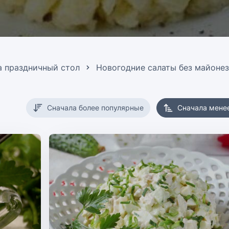
а праздничный стол
Новогодние салаты без майонез
Сначала более популярные
Сначала мене