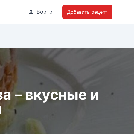
Войти
Добавить рецепт
а – вкусные и
ы