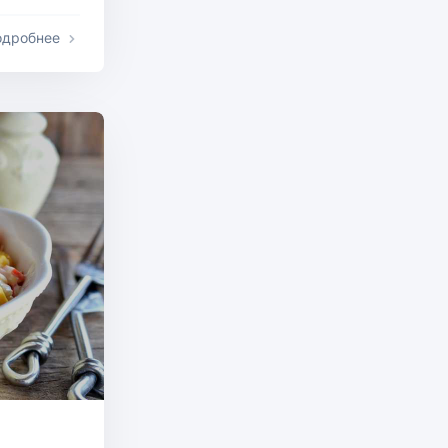
одробнее