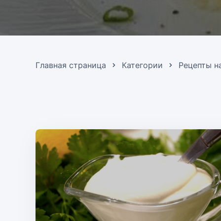
Главная страница
Категории
Рецепты н