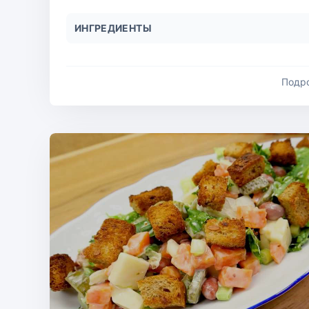
ИНГРЕДИЕНТЫ
Подр