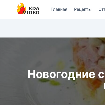
Главная
Рецепты
Ст
Новогодние с