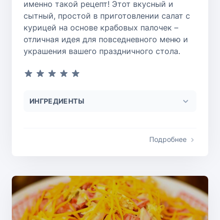
именно такой рецепт! Этот вкусный и
сытный, простой в приготовлении салат с
курицей на основе крабовых палочек –
отличная идея для повседневного меню и
украшения вашего праздничного стола.
ИНГРЕДИЕНТЫ
Подробнее