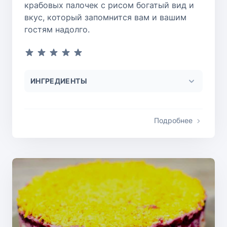
крабовых палочек с рисом богатый вид и
вкус, который запомнится вам и вашим
гостям надолго.
ИНГРЕДИЕНТЫ
Подробнее