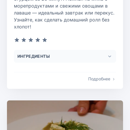
морепродуктами и свежими овощами в
лаваше — идеальный завтрак или перекус.
Узнайте, как сделать домашний ролл без
хлопот!
ИНГРЕДИЕНТЫ
Подробнее