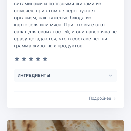
витаминами и полезными жирами из
семечек, при этом не перегружает
организм, как тяжелые блюда из
картофеля или мяса. Приготовьте этот
салат для своих гостей, и они наверняка не
сразу догадаются, что в составе нет ни
грамма животных продуктов!
ИНГРЕДИЕНТЫ
Подробнее