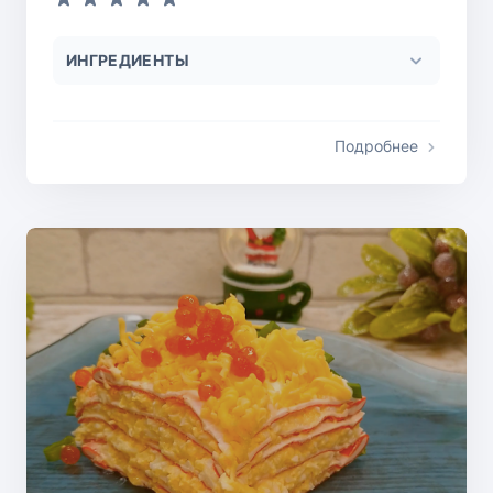
ИНГРЕДИЕНТЫ
Подробнее