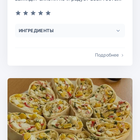
ИНГРЕДИЕНТЫ
Подробнее