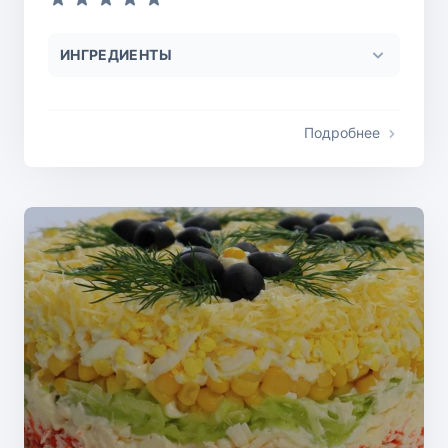
ИНГРЕДИЕНТЫ
Подробнее