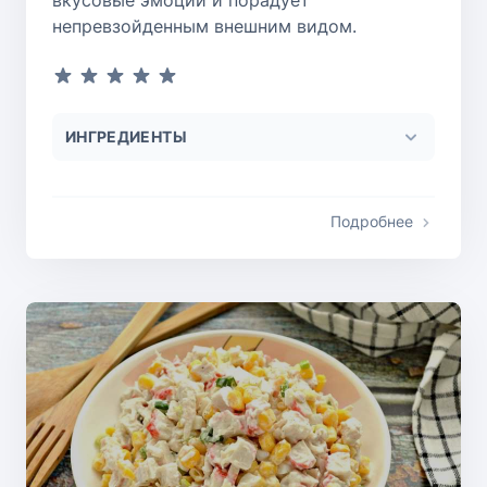
вкусовые эмоции и порадует
непревзойденным внешним видом.
ИНГРЕДИЕНТЫ
Подробнее