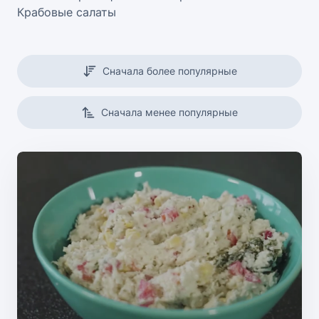
Крабовые салаты
Сначала более популярные
Сначала менее популярные