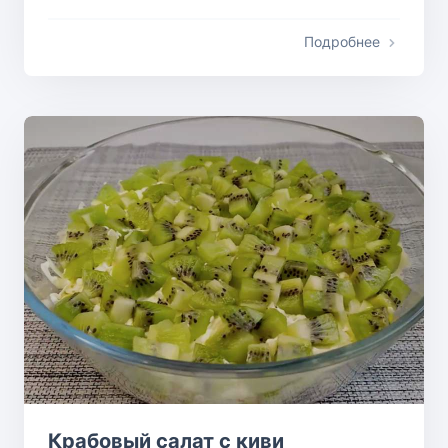
Подробнее
Крабовый салат с киви