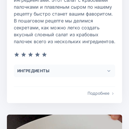
ингредиентами. Этот салат с крабовыми
палочками и плавленым сыром по нашему
рецепту быстро станет вашим фаворитом.
В пошаговом рецепте мы делимся
секретами, как можно легко создать
вкусный слоеный салат из крабовых
палочек всего из нескольких ингредиентов.
ИНГРЕДИЕНТЫ
Подробнее