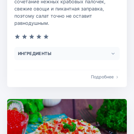
сочетание нежных крабовых палочек,
свежие овощи и пикантная заправка,
поэтому салат точно не оставит
равнодушным.
ИНГРЕДИЕНТЫ
Подробнее