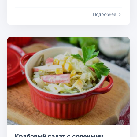
Подробнее
Крабовый салат с солеными