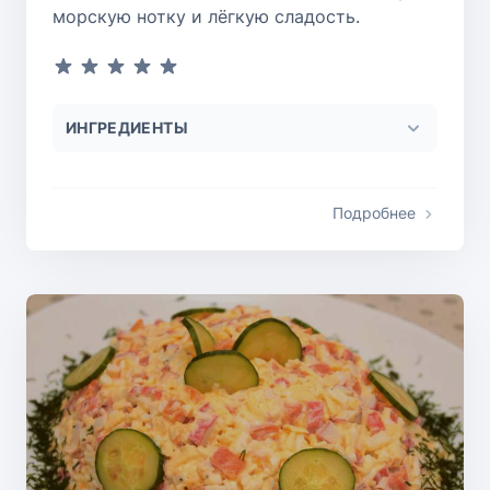
морскую нотку и лёгкую сладость.
ИНГРЕДИЕНТЫ
Подробнее