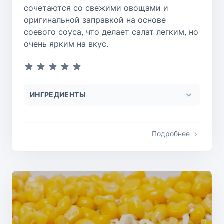
сочетаются со свежими овощами и
оригинальной заправкой на основе
соевого соуса, что делает салат легким, но
очень ярким на вкус.
ИНГРЕДИЕНТЫ
Подробнее