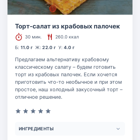
Торт-салат из крабовых палочек
30 мин.
260.0 ккал
Б:
11.0 г
Ж:
22.0 г
У:
4.0 г
Предлагаем альтернативу крабовому
классическому салату – будем готовить
торт из крабовых палочек. Если хочется
приготовить что-то необычное и при этом
простое, наш холодный закусочный торт –
отличное решение.
ИНГРЕДИЕНТЫ