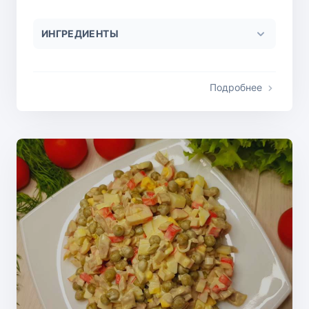
ИНГРЕДИЕНТЫ
Подробнее