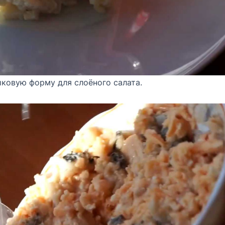
ковую форму для слоёного салата.