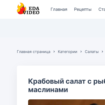
Главная
Рецепты
Ст
Главная страница
Категории
Салаты
Крабовый салат с ры
маслинами