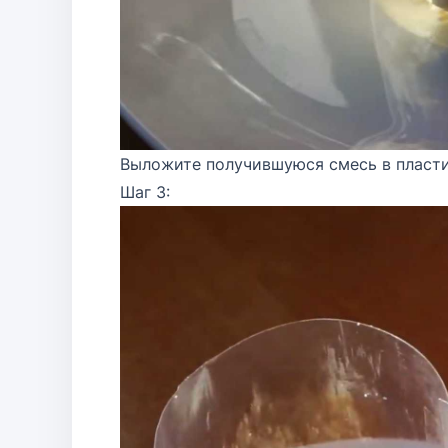
Выложите получившуюся смесь в пласти
Шаг 3: