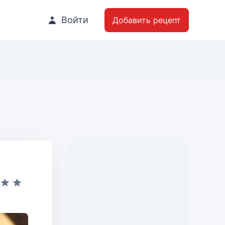
Войти
Добавить рецепт