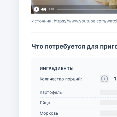
0:00
Источник: https://www.youtube.com/wa
Что потребуется для приг
ИНГРЕДИЕНТЫ
1
Количество порций:
Картофель
Яйца
Морковь