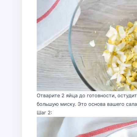
Отварите 2 яйца до готовности, остуди
большую миску. Это основа вашего сала
Шаг 2: