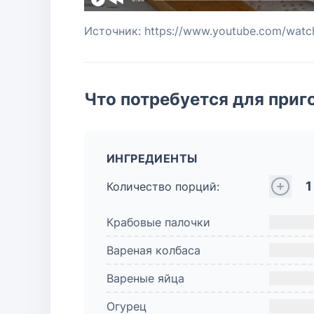
Источник: https://www.youtube.com/wa
Что потребуется для приг
ИНГРЕДИЕНТЫ
1
Количество порций:
Крабовые палочки
Вареная колбаса
Вареные яйца
Огурец