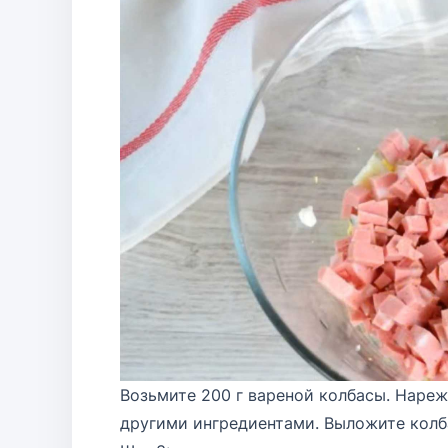
Возьмите 200 г вареной колбасы. Нареж
другими ингредиентами. Выложите колба