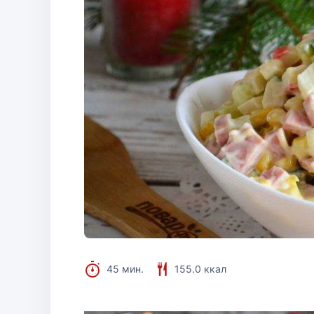
45 мин.
155.0 ккал