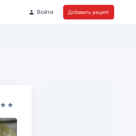
Войти
Добавить рецепт