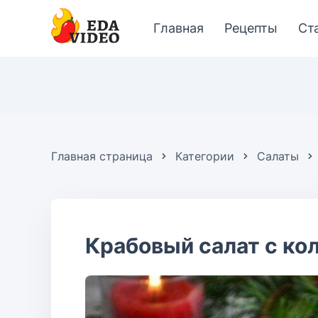
Главная
Рецепты
Ст
Главная страница
Категории
Салаты
Крабовый салат с ко