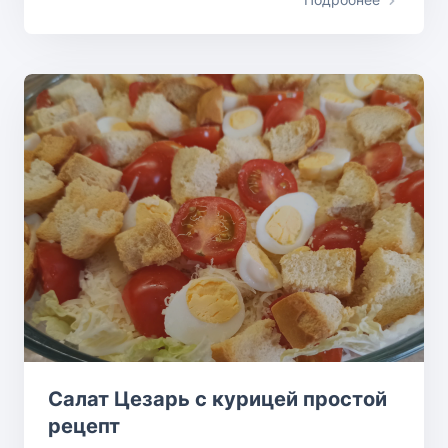
Салат Цезарь с курицей простой
рецепт