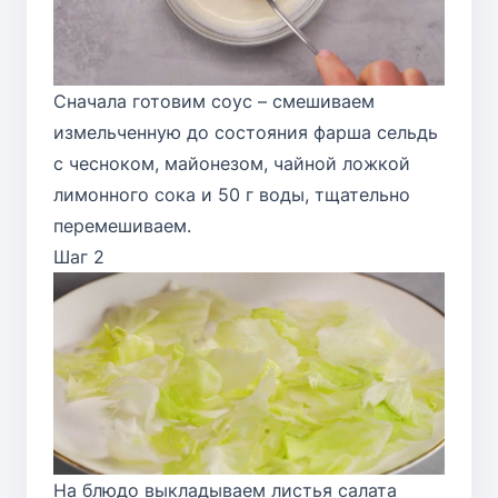
Сначала готовим соус – смешиваем
измельченную до состояния фарша сельдь
с чесноком, майонезом, чайной ложкой
лимонного сока и 50 г воды, тщательно
перемешиваем.
Шаг 2
На блюдо выкладываем листья салата