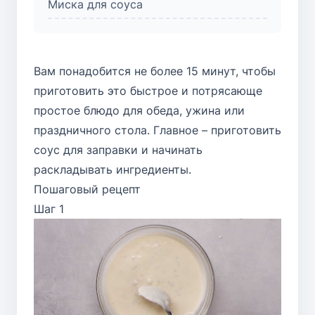
Миска для соуса
Вам понадобится не более 15 минут, чтобы
приготовить это быстрое и потрясающе
простое блюдо для обеда, ужина или
праздничного стола. Главное – приготовить
соус для заправки и начинать
раскладывать ингредиенты.
Пошаговый рецепт
Шаг 1