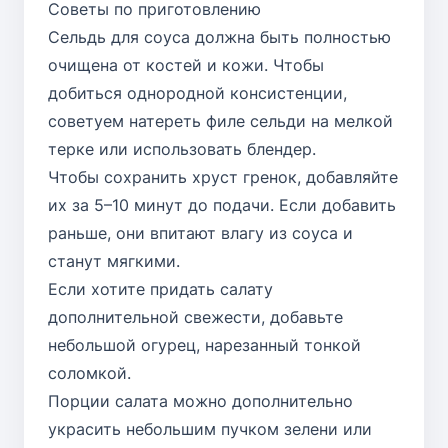
Советы по приготовлению
Сельдь для соуса должна быть полностью
очищена от костей и кожи. Чтобы
добиться однородной консистенции,
советуем натереть филе сельди на мелкой
терке или использовать блендер.
Чтобы сохранить хруст гренок, добавляйте
их за 5–10 минут до подачи. Если добавить
раньше, они впитают влагу из соуса и
станут мягкими.
Если хотите придать салату
дополнительной свежести, добавьте
небольшой огурец, нарезанный тонкой
соломкой.
Порции салата можно дополнительно
украсить небольшим пучком зелени или