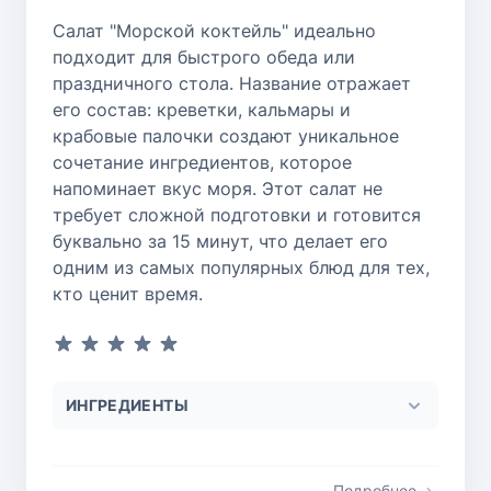
Салат "Морской коктейль" идеально
подходит для быстрого обеда или
праздничного стола. Название отражает
его состав: креветки, кальмары и
крабовые палочки создают уникальное
сочетание ингредиентов, которое
напоминает вкус моря. Этот салат не
требует сложной подготовки и готовится
буквально за 15 минут, что делает его
одним из самых популярных блюд для тех,
кто ценит время.
ИНГРЕДИЕНТЫ
Подробнее