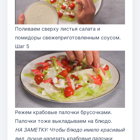
Поливаем сверху листья салата и
помидоры свежеприготовленным соусом.
Шаг 5
Режем крабовые палочки брусочками.
Палочки тоже выкладываем на блюдо.
НА ЗАМЕТКУ: Чтобы блюдо имело красивый
вид, лучше нарезать крабовые палочки