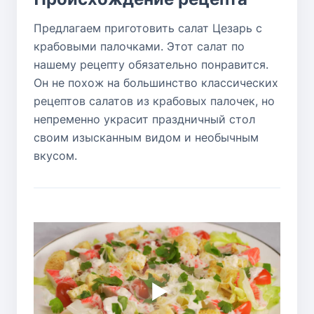
Предлагаем приготовить салат Цезарь с
крабовыми палочками. Этот салат по
нашему рецепту обязательно понравится.
Он не похож на большинство классических
рецептов салатов из крабовых палочек, но
непременно украсит праздничный стол
своим изысканным видом и необычным
вкусом.