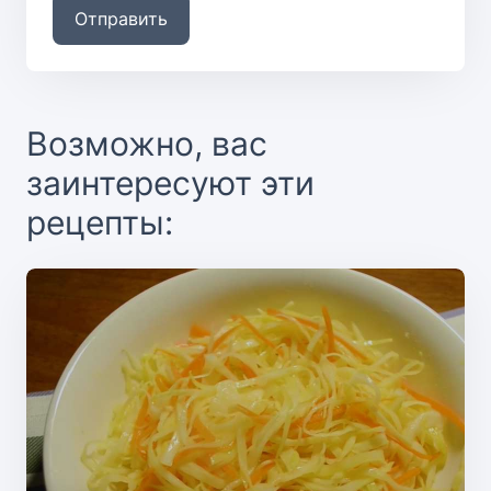
Отправить
Возможно, вас
заинтересуют эти
рецепты: