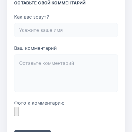
ОСТАВЬТЕ СВОЙ КОММЕНТАРИЙ
Как вас зовут?
Ваш комментарий
Фото к комментарию