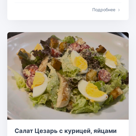
Подробнее
Салат Цезарь с курицей, яйцами