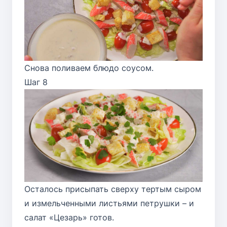
Снова поливаем блюдо соусом.
Шаг 8
Осталось присыпать сверху тертым сыром
и измельченными листьями петрушки – и
салат «Цезарь» готов.