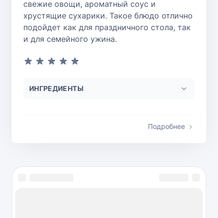
свежие овощи, ароматный соус и
хрустящие сухарики. Такое блюдо отлично
подойдет как для праздничного стола, так
и для семейного ужина.
ИНГРЕДИЕНТЫ
Подробнее