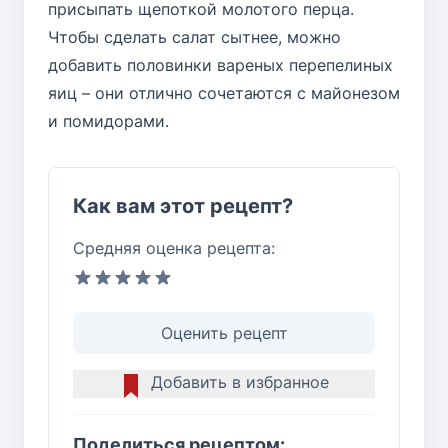
присыпать щепоткой молотого перца.
Чтобы сделать салат сытнее, можно
добавить половинки вареных перепелиных
яиц – они отлично сочетаются с майонезом
и помидорами.
Как вам этот рецепт?
Средняя оценка рецепта:
Оценить рецепт
Добавить в избранное
Поделиться рецептом: