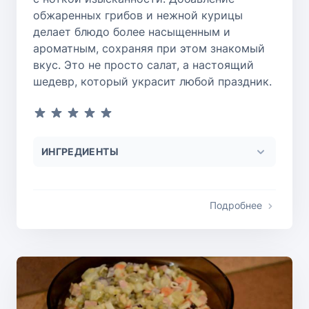
обжаренных грибов и нежной курицы
делает блюдо более насыщенным и
ароматным, сохраняя при этом знакомый
вкус. Это не просто салат, а настоящий
шедевр, который украсит любой праздник.
ИНГРЕДИЕНТЫ
Подробнее