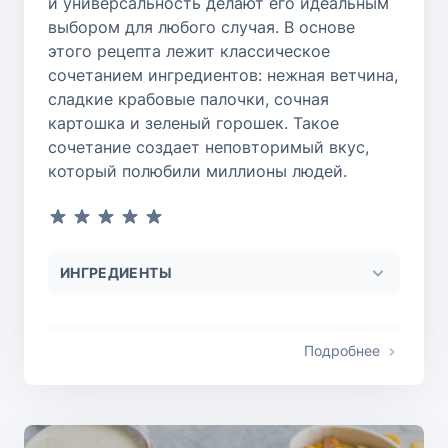
и универсальность делают его идеальным
выбором для любого случая. В основе
этого рецепта лежит классическое
сочетанием ингредиентов: нежная ветчина,
сладкие крабовые палочки, сочная
картошка и зеленый горошек. Такое
сочетание создает неповторимый вкус,
который полюбили миллионы людей.
ИНГРЕДИЕНТЫ
Подробнее