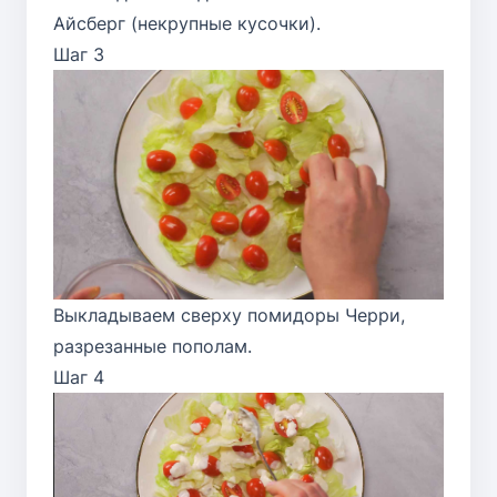
Айсберг (некрупные кусочки).
Шаг 3
Выкладываем сверху помидоры Черри,
разрезанные пополам.
Шаг 4