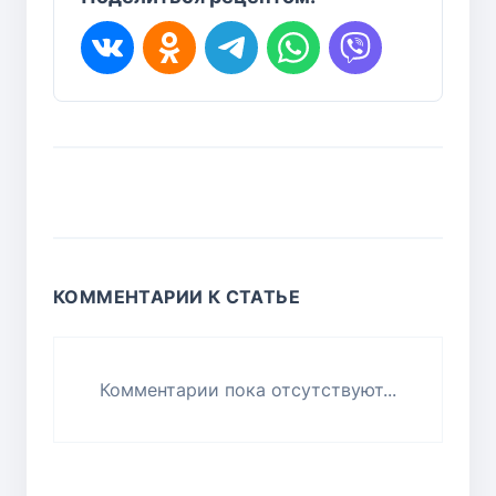
КОММЕНТАРИИ К СТАТЬЕ
Комментарии пока отсутствуют...