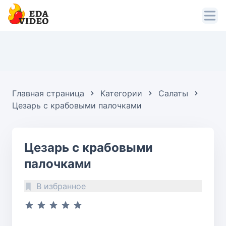
Главная страница
Категории
Салаты
Цезарь с крабовыми палочками
Цезарь с крабовыми
палочками
В избранное