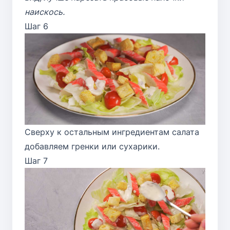
наискось.
Шаг 6
Сверху к остальным ингредиентам салата
добавляем гренки или сухарики.
Шаг 7