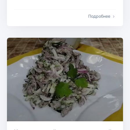
Подробнее