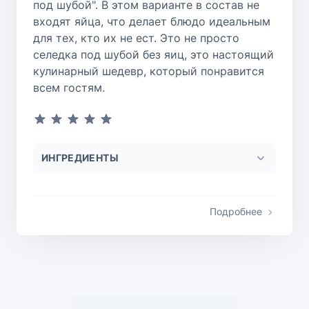
под шубой". В этом варианте в состав не
входят яйца, что делает блюдо идеальным
для тех, кто их не ест. Это не просто
селедка под шубой без яиц, это настоящий
кулинарный шедевр, который понравится
всем гостям.
ИНГРЕДИЕНТЫ
Подробнее