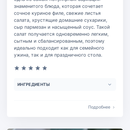
знаменитого блюда, которая сочетает
сочное куриное филе, свежие листья
салата, хрустящие домашние сухарики,
сыр пармезан и насыщенный соус. Такой
салат получается одновременно легким,
сытным и сбалансированным, поэтому
идеально подходит как для семейного
ужина, так и для праздничного стола.
ИНГРЕДИЕНТЫ
Подробнее