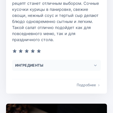
рецепт станет отличным выбором. Сочные
кусочки курицы в панировке, свежие
овощи, нежный соус и тертый сыр делают
блюдо одновременно сытным и легким.
Такой салат отлично подойдет как для
повседневного меню, так и для
праздничного стола.
ИНГРЕДИЕНТЫ
Подробнее