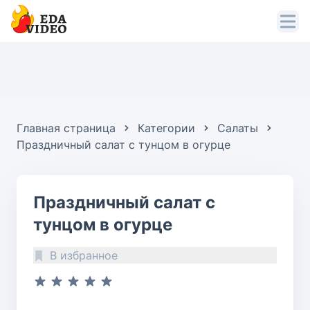
Главная страница
Категории
Салаты
Праздничный салат с тунцом в огурце
Праздничный салат с
тунцом в огурце
В избранное