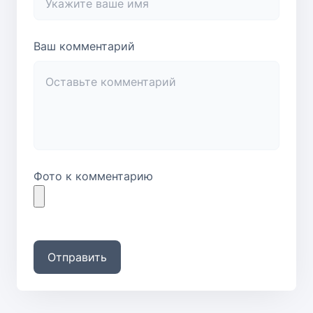
Ваш комментарий
Фото к комментарию
Отправить