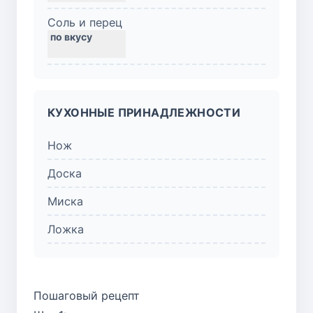
Соль и перец
КУХОННЫЕ ПРИНАДЛЕЖНОСТИ
Нож
Доска
Миска
Ложка
Пошаговый рецепт