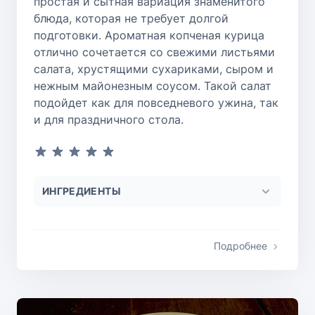
простая и сытная вариация знаменитого
блюда, которая не требует долгой
подготовки. Ароматная копченая курица
отлично сочетается со свежими листьями
салата, хрустящими сухариками, сыром и
нежным майонезным соусом. Такой салат
подойдет как для повседневого ужина, так
и для праздничного стола.
ИНГРЕДИЕНТЫ
Подробнее