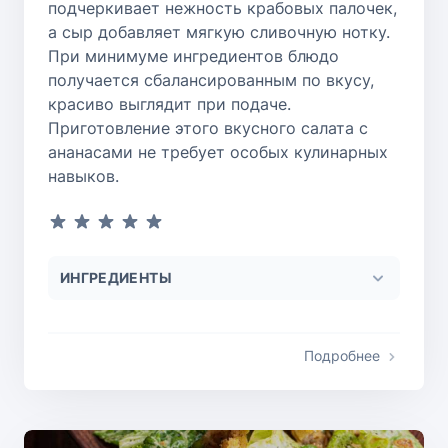
подчеркивает нежность крабовых палочек,
а сыр добавляет мягкую сливочную нотку.
При минимуме ингредиентов блюдо
получается сбалансированным по вкусу,
красиво выглядит при подаче.
Приготовление этого вкусного салата с
ананасами не требует особых кулинарных
навыков.
ИНГРЕДИЕНТЫ
Подробнее