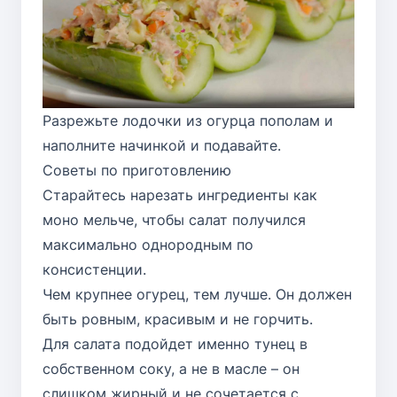
Разрежьте лодочки из огурца пополам и
наполните начинкой и подавайте.
Советы по приготовлению
Старайтесь нарезать ингредиенты как
моно мельче, чтобы салат получился
максимально однородным по
консистенции.
Чем крупнее огурец, тем лучше. Он должен
быть ровным, красивым и не горчить.
Для салата подойдет именно тунец в
собственном соку, а не в масле – он
слишком жирный и не сочетается с