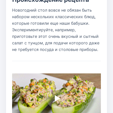
Новогодний стол вовсе не обязан быть
набором нескольких классических блюд,
которые готовили еще наши бабушки.
Экспериментируйте, например,
приготовьте этот очень вкусный и сытный
салат с тунцом, для подачи которого даже
не требуется посуда и столовые приборы.