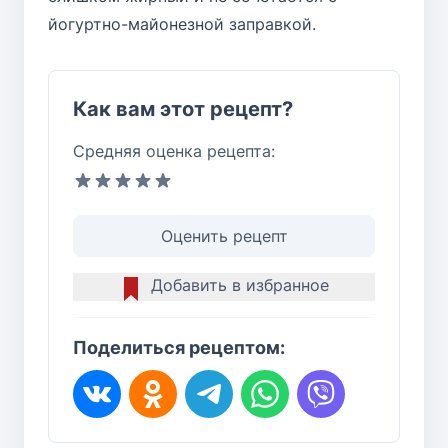
йогуртно-майонезной заправкой.
Как вам этот рецепт?
Средняя оценка рецепта:
Оценить рецепт
Добавить в избранное
Поделиться рецептом: