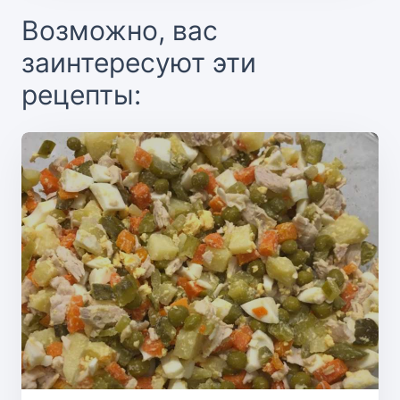
Возможно, вас
заинтересуют эти
рецепты: