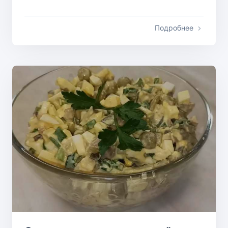
Подробнее