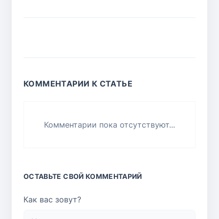
КОММЕНТАРИИ К СТАТЬЕ
Комментарии пока отсутствуют...
ОСТАВЬТЕ СВОЙ КОММЕНТАРИЙ
Как вас зовут?