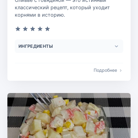
Оливье с говядиной — это истинный
классический рецепт, который уходит
корнями в историю.
ИНГРЕДИЕНТЫ
Подробнее