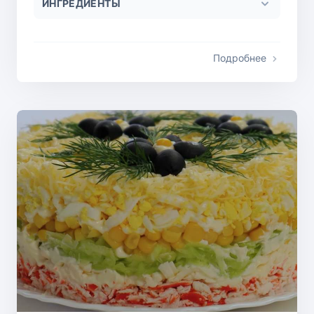
ИНГРЕДИЕНТЫ
Подробнее