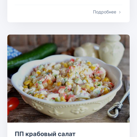
Подробнее
ПП крабовый салат