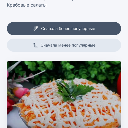
Крабовые салаты
Сначала более популярные
Сначала менее популярные