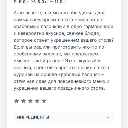
Б:
9.0 г
Ж:
6.0 г
У:
11.0 г
А вы знаете, что можно объединить два
самых популярных салата – мясной и с
крабовыми палочками в одно гармоничное
и невероятно вкусное, свежее блюдо,
которое станет украшением вашего стола?
Если вы решили приготовить что-то по-
особенному вкусное, мы предлагаем
именно такой рецепт! Этот вкусный и
сытный, простой в приготовлении салат с
курицей на основе крабовых палочек –
отличная идея для повседневного меню и
украшения вашего праздничного стола.
ИНГРЕДИЕНТЫ