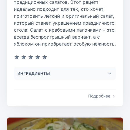
традиционных салатов. Этот рецепт
идеально подходит для тех, кто хочет
приготовить легкий и оригинальный салат,
который станет украшением праздничного
стола. Салат с крабовыми палочками – это
всегда беспроигрышный вариант, а с
яблоком он приобретает особую нежность.
ИНГРЕДИЕНТЫ
Подробнее