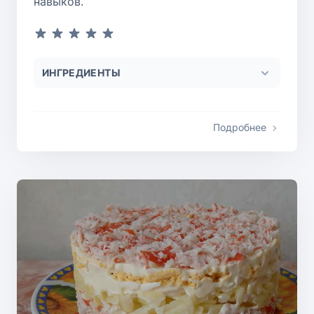
навыков.
ИНГРЕДИЕНТЫ
Подробнее