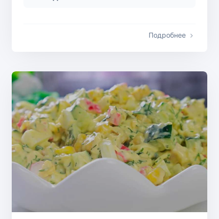
Подробнее