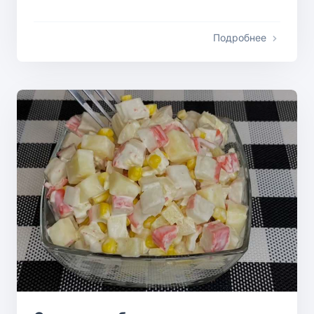
Подробнее