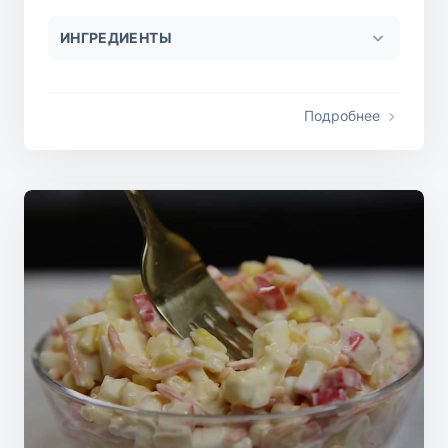
ИНГРЕДИЕНТЫ
Подробнее