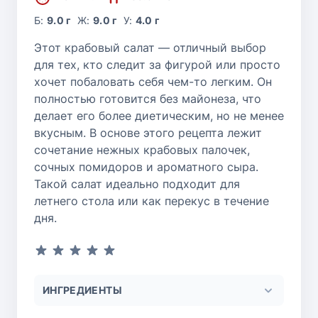
Б:
9.0 г
Ж:
9.0 г
У:
4.0 г
Этот крабовый салат — отличный выбор
для тех, кто следит за фигурой или просто
хочет побаловать себя чем-то легким. Он
полностью готовится без майонеза, что
делает его более диетическим, но не менее
вкусным. В основе этого рецепта лежит
сочетание нежных крабовых палочек,
сочных помидоров и ароматного сыра.
Такой салат идеально подходит для
летнего стола или как перекус в течение
дня.
ИНГРЕДИЕНТЫ