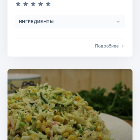
ИНГРЕДИЕНТЫ
Подробнее