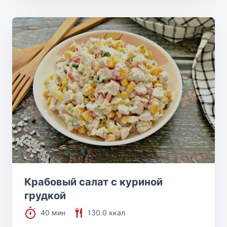
Крабовый салат с куриной
грудкой
40 мин
130.0 ккал