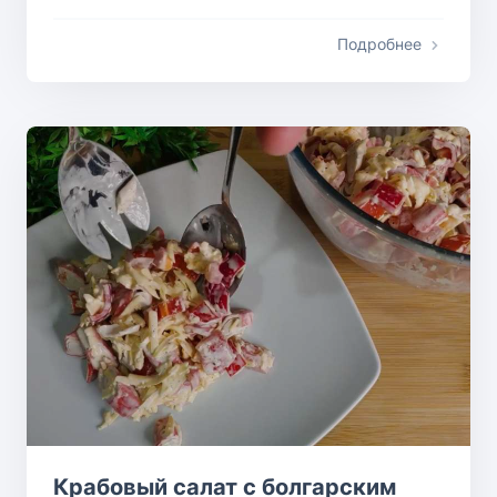
Подробнее
Крабовый салат с болгарским