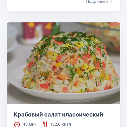
Подробнее
Крабовый салат классический
45 мин.
132.0 ккал