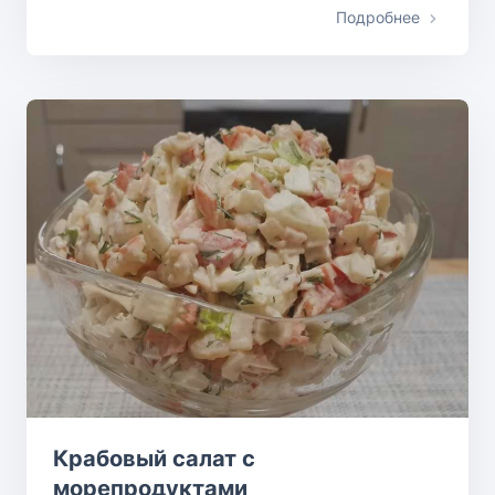
Подробнее
Крабовый салат с
морепродуктами