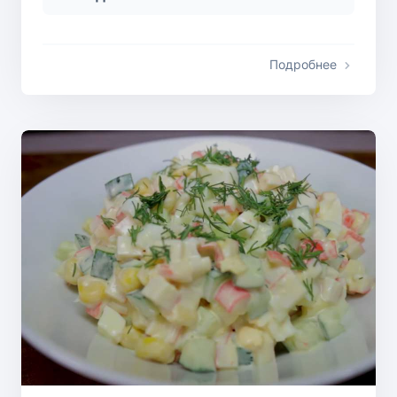
Подробнее