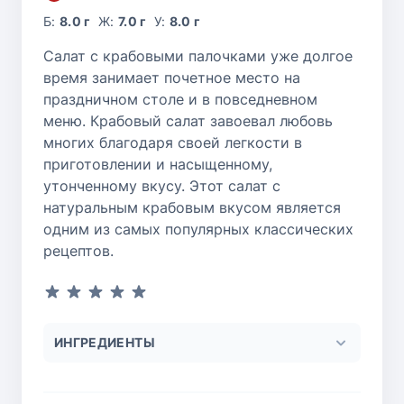
Б:
8.0 г
Ж:
7.0 г
У:
8.0 г
Салат с крабовыми палочками уже долгое
время занимает почетное место на
праздничном столе и в повседневном
меню. Крабовый салат завоевал любовь
многих благодаря своей легкости в
приготовлении и насыщенному,
утонченному вкусу. Этот салат с
натуральным крабовым вкусом является
одним из самых популярных классических
рецептов.
ИНГРЕДИЕНТЫ