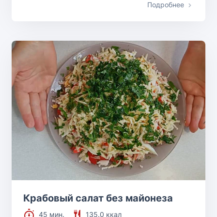
Подробнее
Крабовый салат без майонеза
45 мин.
135.0 ккал