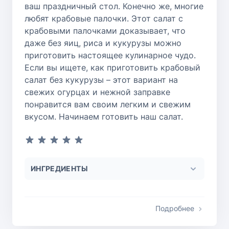
ваш праздничный стол. Конечно же, многие
любят крабовые палочки. Этот салат с
крабовыми палочками доказывает, что
даже без яиц, риса и кукурузы можно
приготовить настоящее кулинарное чудо.
Если вы ищете, как приготовить крабовый
салат без кукурузы – этот вариант на
свежих огурцах и нежной заправке
понравится вам своим легким и свежим
вкусом. Начинаем готовить наш салат.
ИНГРЕДИЕНТЫ
Подробнее