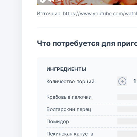
Источник: https://www.youtube.com/wa
Что потребуется для приг
ИНГРЕДИЕНТЫ
1
Количество порций:
Крабовые палочки
Болгарский перец
Помидор
Пекинская капуста