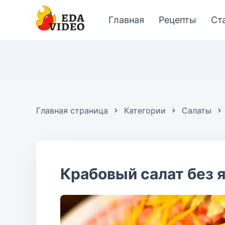
Главная
Рецепты
Ст
Главная страница
Категории
Салаты
Крабовый салат без 