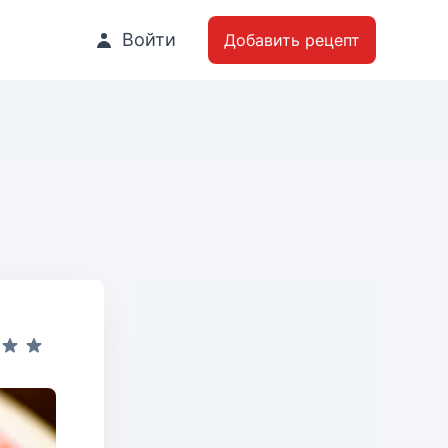
Войти
Добавить рецепт