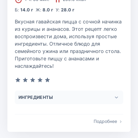
Б:
14.0 г
Ж:
8.0 г
У:
28.0 г
Вкусная гавайская пицца с сочной начинка
из курицы и ананасов. Этот рецепт легко
воспроизвести дома, используя простые
ингредиенты. Отличное блюдо для
семейного ужина или праздничного стола.
Приготовьте пиццу с ананасами и
наслаждайтесь!
ИНГРЕДИЕНТЫ
Подробнее