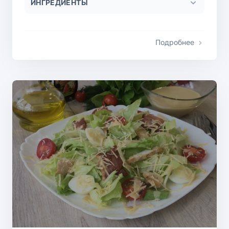
ИНГРЕДИЕНТЫ
Подробнее