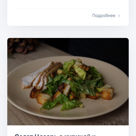
Подробнее