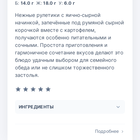
Б:
14.0 г
Ж:
18.0 г
У:
6.0 г
Нежные рулетики с яично‑сырной
начинкой, запечённые под румяной сырной
корочкой вместе с картофелем,
получаются особенно питательными и
сочными. Простота приготовления и
гармоничное сочетание вкусов делают это
блюдо удачным выбором для семейного
обеда или не слишком торжественного
застолья.
ИНГРЕДИЕНТЫ
Подробнее