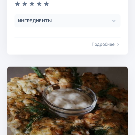
ИНГРЕДИЕНТЫ
Подробнее