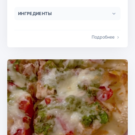
ИНГРЕДИЕНТЫ
Подробнее