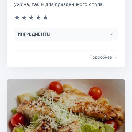
ужина, так и для праздничного стола!
ИНГРЕДИЕНТЫ
Подробнее