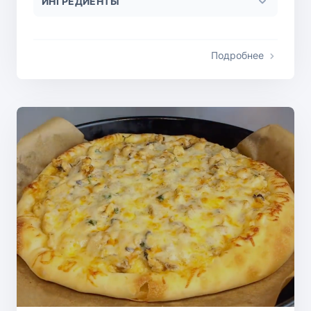
ИНГРЕДИЕНТЫ
Подробнее