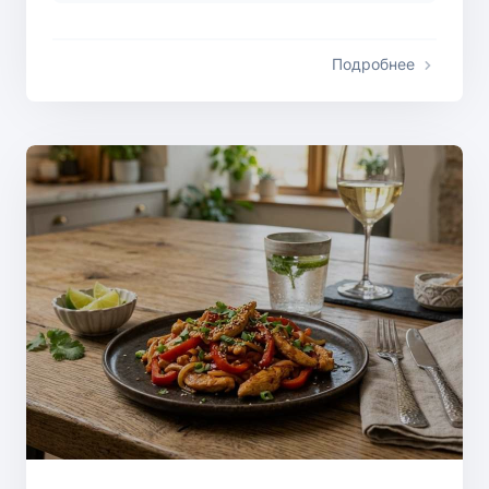
Подробнее