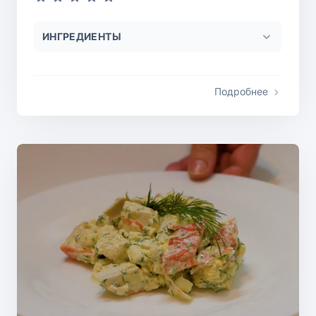
ИНГРЕДИЕНТЫ
Подробнее