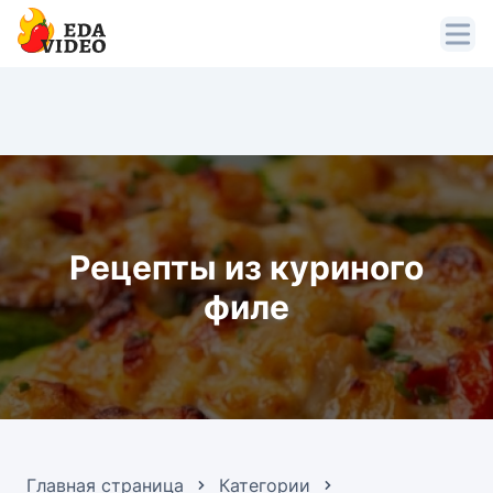
Рецепты из куриного
филе
Главная страница
Категории