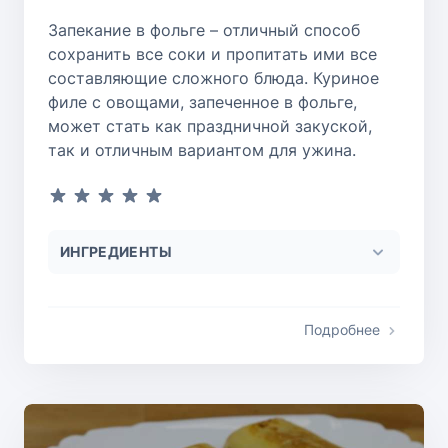
Запекание в фольге – отличный способ
сохранить все соки и пропитать ими все
составляющие сложного блюда. Куриное
филе с овощами, запеченное в фольге,
может стать как праздничной закуской,
так и отличным вариантом для ужина.
ИНГРЕДИЕНТЫ
Подробнее