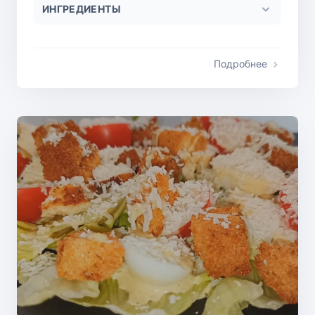
ИНГРЕДИЕНТЫ
Подробнее