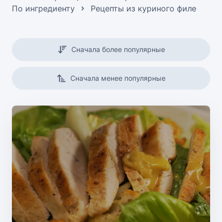
По ингредиенту
Рецепты из куриного филе
Сначала более популярные
Сначала менее популярные