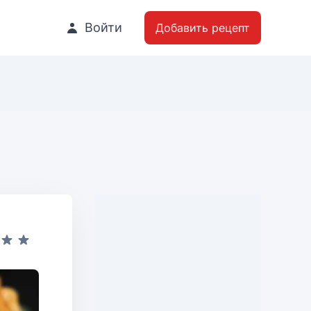
Войти
Добавить рецепт