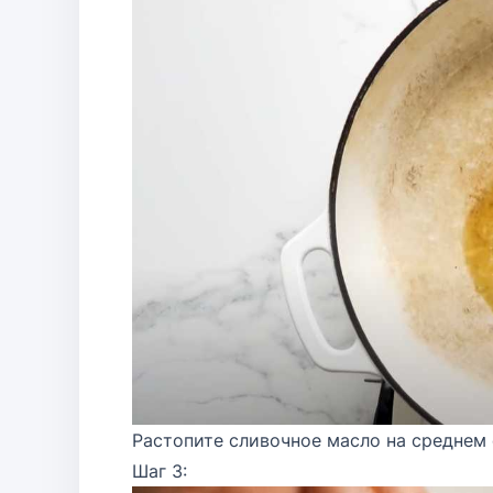
Растопите сливочное масло на среднем 
Шаг 3: