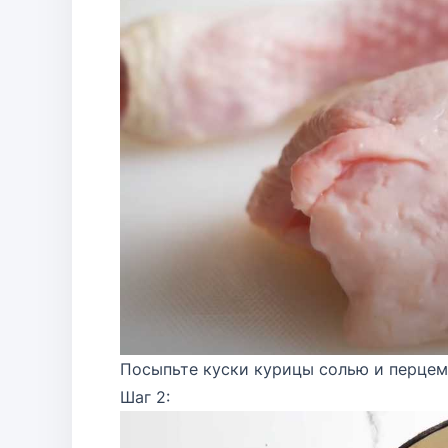
Посыпьте куски курицы солью и перцем 
Шаг 2: