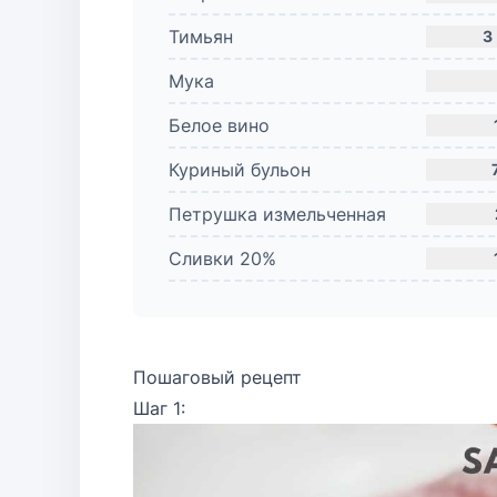
Тимьян
3
Мука
Белое вино
Куриный бульон
Петрушка измельченная
Сливки 20%
Пошаговый рецепт
Шаг 1: