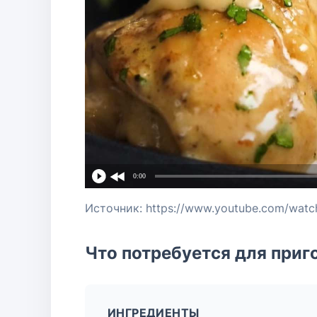
0:00
Источник: https://www.youtube.com/watc
Что потребуется для приг
ИНГРЕДИЕНТЫ