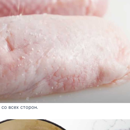
со всех сторон.