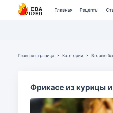
Главная
Рецепты
Ст
Главная страница
Категории
Вторые б
Фрикасе из курицы и