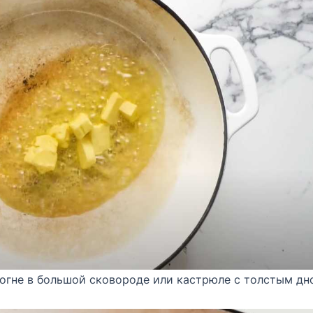
огне в большой сковороде или кастрюле с толстым дн